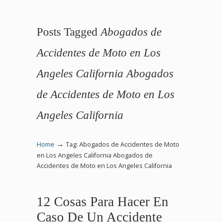
Posts Tagged
Abogados de
Accidentes de Moto en Los
Angeles California Abogados
de Accidentes de Moto en Los
Angeles California
→
Home
Tag: Abogados de Accidentes de Moto
en Los Angeles California Abogados de
Accidentes de Moto en Los Angeles California
12 Cosas Para Hacer En
Caso De Un Accidente