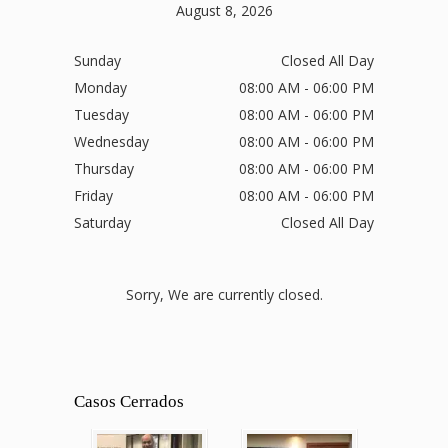
August 8, 2026
Sunday
Closed All Day
Monday
08:00 AM - 06:00 PM
Tuesday
08:00 AM - 06:00 PM
Wednesday
08:00 AM - 06:00 PM
Thursday
08:00 AM - 06:00 PM
Friday
08:00 AM - 06:00 PM
Saturday
Closed All Day
Sorry, We are currently closed.
Casos Cerrados