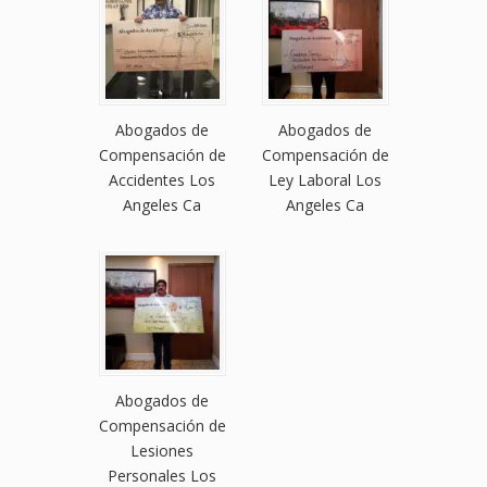
Abogados de
Abogados de
Compensación de
Compensación de
Accidentes Los
Ley Laboral Los
Angeles Ca
Angeles Ca
Abogados de
Compensación de
Lesiones
Personales Los