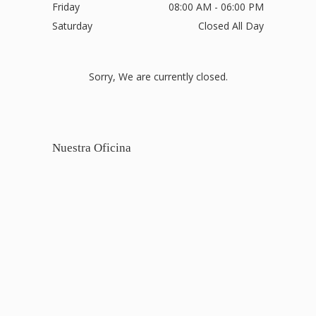
Friday
08:00 AM - 06:00 PM
Saturday
Closed All Day
Sorry, We are currently closed.
Nuestra Oficina