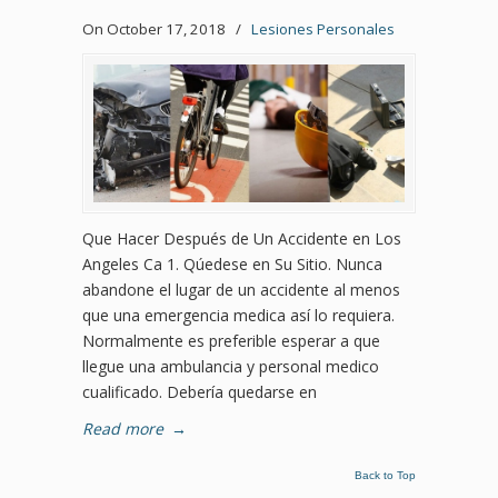
On October 17, 2018
/
Lesiones Personales
Que Hacer Después de Un Accidente en Los
Angeles Ca 1. Qúedese en Su Sitio. Nunca
abandone el lugar de un accidente al menos
que una emergencia medica así lo requiera.
Normalmente es preferible esperar a que
llegue una ambulancia y personal medico
cualificado. Debería quedarse en
Read more
→
Back to Top