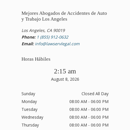
Mejores Abogados de Accidentes de Auto
y Trabajo Los Angeles
Los Angeles, CA 90019
Phone:
1 (855) 912-0632
Email:
info@lawservlegal.com
Horas Hábiles
2:15 am
August 8, 2026
Sunday
Closed All Day
Monday
08:00 AM - 06:00 PM
Tuesday
08:00 AM - 06:00 PM
Wednesday
08:00 AM - 06:00 PM
Thursday
08:00 AM - 06:00 PM