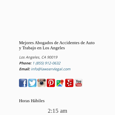
Mejores Abogados de Accidentes de Auto
y Trabajo en Los Angeles
Los Angeles, CA 90019
Phone:
1 (855) 912-0632
Email:
info@lawservlegal.com
Horas Hábiles
2:15 am