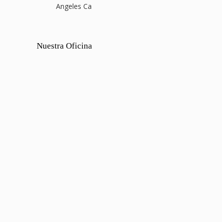
Angeles Ca
Nuestra Oficina