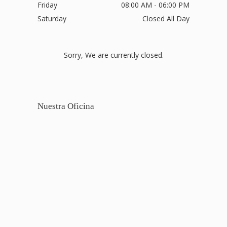
Friday
08:00 AM - 06:00 PM
Saturday
Closed All Day
Sorry, We are currently closed.
Nuestra Oficina