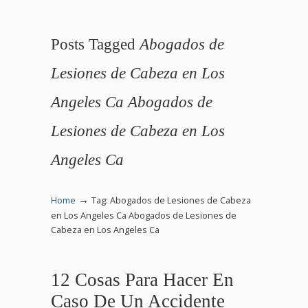
Posts Tagged
Abogados de
Lesiones de Cabeza en Los
Angeles Ca Abogados de
Lesiones de Cabeza en Los
Angeles Ca
→
Home
Tag: Abogados de Lesiones de Cabeza
en Los Angeles Ca Abogados de Lesiones de
Cabeza en Los Angeles Ca
12 Cosas Para Hacer En
Caso De Un Accidente