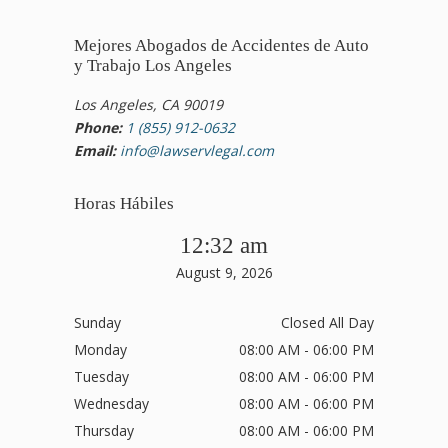
Mejores Abogados de Accidentes de Auto
y Trabajo Los Angeles
Los Angeles, CA 90019
Phone:
1 (855) 912-0632
Email:
info@lawservlegal.com
Horas Hábiles
12:32 am
August 9, 2026
Sunday
Closed All Day
Monday
08:00 AM - 06:00 PM
Tuesday
08:00 AM - 06:00 PM
Wednesday
08:00 AM - 06:00 PM
Thursday
08:00 AM - 06:00 PM