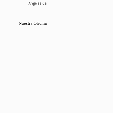
Angeles Ca
Nuestra Oficina