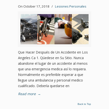
On October 17, 2018
/
Lesiones Personales
Que Hacer Después de Un Accidente en Los
Angeles Ca 1. Qúedese en Su Sitio. Nunca
abandone el lugar de un accidente al menos
que una emergencia medica así lo requiera.
Normalmente es preferible esperar a que
llegue una ambulancia y personal medico
cualificado. Debería quedarse en
Read more
→
Back to Top