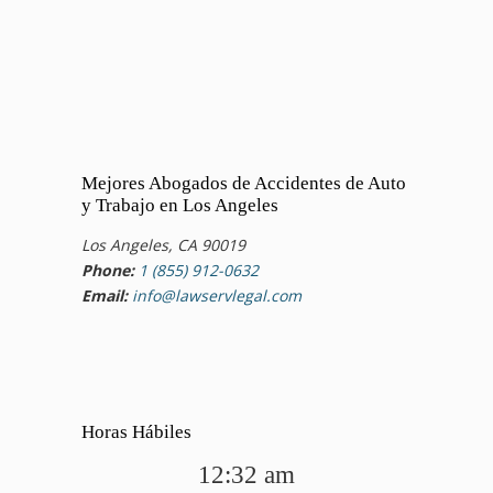
Mejores Abogados de Accidentes de Auto
y Trabajo en Los Angeles
Los Angeles, CA 90019
Phone:
1 (855) 912-0632
Email:
info@lawservlegal.com
Horas Hábiles
12:32 am