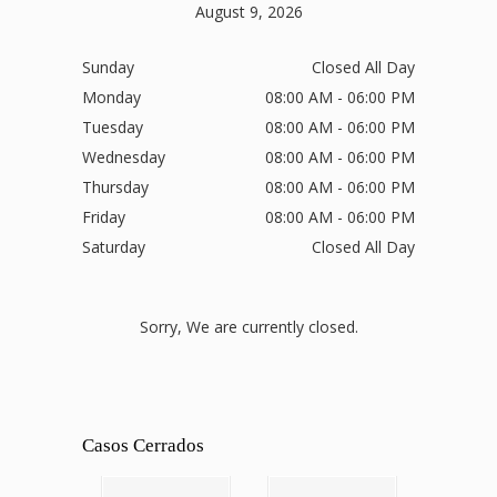
August 9, 2026
Sunday
Closed All Day
Monday
08:00 AM - 06:00 PM
Tuesday
08:00 AM - 06:00 PM
Wednesday
08:00 AM - 06:00 PM
Thursday
08:00 AM - 06:00 PM
Friday
08:00 AM - 06:00 PM
Saturday
Closed All Day
Sorry, We are currently closed.
Casos Cerrados