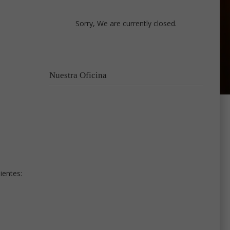
Sorry, We are currently closed.
Nuestra Oficina
ientes: