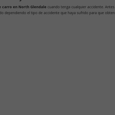
 carro en North Glendale
cuando tenga cualquier accidente. Antes
do dependiendo el tipo de accidente que haya sufrido para que obten