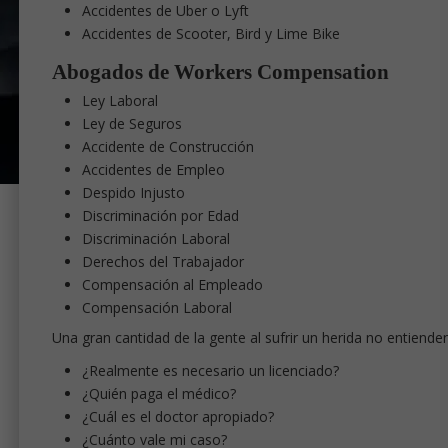
Accidentes de Uber o Lyft
Accidentes de Scooter, Bird y Lime Bike
Abogados de Workers Compensation
Ley Laboral
Ley de Seguros
Accidente de Construcción
Accidentes de Empleo
Despido Injusto
Discriminación por Edad
Discriminación Laboral
Derechos del Trabajador
Compensación al Empleado
Compensación Laboral
Una gran cantidad de la gente al sufrir un herida no entien
¿Realmente es necesario un licenciado?
¿Quién paga el médico?
¿Cuál es el doctor apropiado?
¿Cuánto vale mi caso?