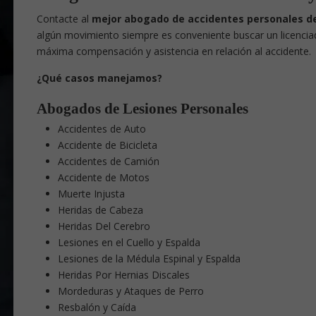
Contacte
al
mejor abogado de accidentes personales de
algún movimiento siempre es conveniente buscar un licencia
máxima compensación y asistencia en relación al accidente.
¿Qué casos manejamos?
Abogados de Lesiones Personales
Accidentes de Auto
Accidente de Bicicleta
Accidentes de Camión
Accidente de Motos
Muerte Injusta
Heridas de Cabeza
Heridas Del Cerebro
Lesiones en el Cuello y Espalda
Lesiones de la Médula Espinal y Espalda
Heridas Por Hernias Discales
Mordeduras y Ataques de Perro
Resbalón y Caída