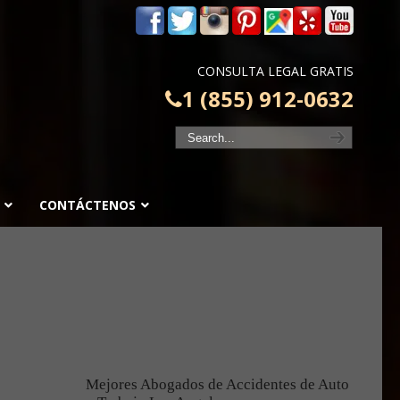
m
CONSULTA LEGAL GRATIS
1 (855) 912-0632
CONTÁCTENOS
Mejores Abogados de Accidentes de Auto