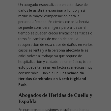
Un abogado especializado en esta clase de
daños le asistirá a examinar a fondo y así
recibir la mayor compensación para la
persona afectada. En ciertos casos la herida
se puede considerar ligera pero al pasar el
tiempo se pueden crecer limitaciones físicas o
también cambios de modo de ser. La
recuperación de esta clase de daños en varios
casos es lenta y a la persona afectada le es
difícil volver al trabajo ya que require de
hospitalización y cuidado de un médico; todo
esto puede terminar en facturas médicas muy
considerable. Hable a un
Licenciado de
Heridas Cerebrales en North Highland
Park
.
Abogados de Heridas de Cuello y
Espalda
En numerosas ocasiones el sufrir una herida