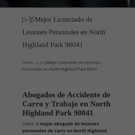
▷🥇Mejor Licenciado de
Lesiones Personales en North
Highland Park 90041
→
Home
▷🥇Mejor Licenciado de Lesiones
Personales en North Highland Park 90041
Abogados de Accidente de
Carro y Trabajo en North
Highland Park 90041
Llame
al
mejor abogado de lesiones
personales de carro en North Highland