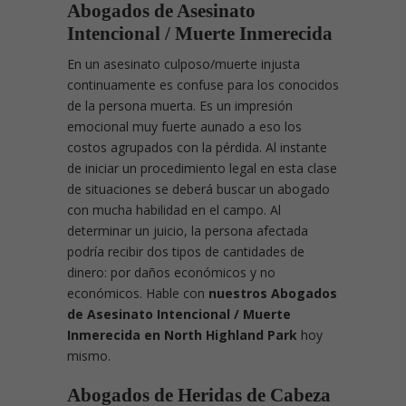
Abogados de Asesinato
Intencional / Muerte Inmerecida
En un asesinato culposo/muerte injusta
continuamente es confuse para los conocidos
de la persona muerta. Es un impresión
emocional muy fuerte aunado a eso los
costos agrupados con la pérdida. Al instante
de iniciar un procedimiento legal en esta clase
de situaciones se deberá buscar un abogado
con mucha habilidad en el campo. Al
determinar un juicio, la persona afectada
podría recibir dos tipos de cantidades de
dinero: por daños económicos y no
económicos. Hable con
nuestros Abogados
de Asesinato Intencional / Muerte
Inmerecida en North Highland Park
hoy
mismo.
Abogados de Heridas de Cabeza