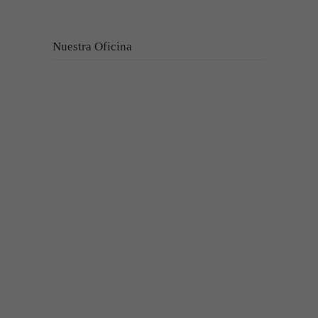
Nuestra Oficina