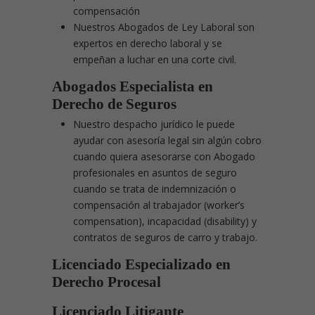
compensación
Nuestros Abogados de Ley Laboral son
expertos en derecho laboral y se
empeñan a luchar en una corte civil.
Abogados Especialista en
Derecho de Seguros
Nuestro despacho jurídico le puede
ayudar con asesoría legal sin algún cobro
cuando quiera asesorarse con Abogado
profesionales en asuntos de seguro
cuando se trata de indemnización o
compensación al trabajador (worker’s
compensation), incapacidad (disability) y
contratos de seguros de carro y trabajo.
Licenciado Especializado en
Derecho Procesal
Licenciado Litigante