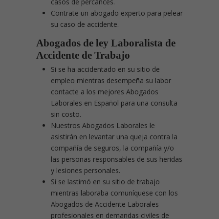
casos de percances.
Contrate un abogado experto para pelear
su caso de accidente.
Abogados de ley Laboralista de
Accidente de Trabajo
Si se ha accidentado en su sitio de
empleo mientras desempeña su labor
contacte a los mejores Abogados
Laborales en Español para una consulta
sin costo.
Nuestros Abogados Laborales le
asistirán en levantar una queja contra la
compañía de seguros, la compañía y/o
las personas responsables de sus heridas
y lesiones personales.
Si se lastimó en su sitio de trabajo
mientras laboraba comuníquese con los
Abogados de Accidente Laborales
profesionales en demandas civiles de