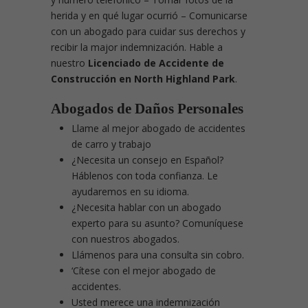
herida y en qué lugar ocurrió – Comunicarse
con un abogado para cuidar sus derechos y
recibir la major indemnización. Hable a
nuestro
Licenciado de Accidente de
Construcción en North Highland Park
.
Abogados de Daños Personales
Llame al mejor abogado de accidentes
de carro y trabajo
¿Necesita un consejo en Español?
Háblenos con toda confianza. Le
ayudaremos en su idioma.
¿Necesita hablar con un abogado
experto para su asunto? Comuníquese
con nuestros abogados.
Llámenos para una consulta sin cobro.
‘Cítese con el mejor abogado de
accidentes.
Usted merece una indemnización