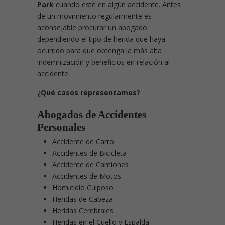
Park
cuando esté en algún accidente. Antes
de un movimiento regularmente es
aconsejable procurar un abogado
dependiendo el tipo de herida que haya
ocurrido para que obtenga la más alta
indemnización y beneficios en relación al
accidente.
¿Qué casos representamos?
Abogados de Accidentes
Personales
Accidente de Carro
Accidentes de Bicicleta
Accidente de Camiones
Accidentes de Motos
Homicidio Culposo
Heridas de Cabeza
Heridas Cerebrales
Heridas en el Cuello y Espalda