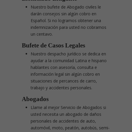
Nuestro bufete de Abogado civiles le
darán consejos sin algún cobro en
Español. Si no logramos obtener una
indemnización para usted no cobramos
un centavo.
Bufete de Casos Legales
Nuestro despacho jurídico se dedica en
ayudar a la comunidad Latina e hispano
hablantes con asesoría, consulta e
información legal sin algún cobro en
situaciones de percances de carro,
trabajo y accidentes personales.
Abogados
Llame al mejor Servicio de Abogados si
usted necesita un abogado de daños
personales de accidentes de auto,
automóvil, moto, peatón, autobús, semi-