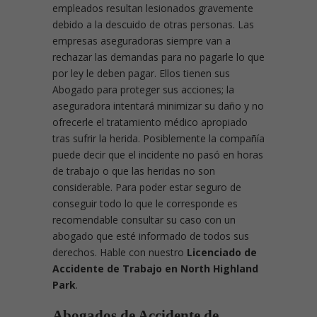
empleados resultan lesionados gravemente
debido a la descuido de otras personas. Las
empresas aseguradoras siempre van a
rechazar las demandas para no pagarle lo que
por ley le deben pagar. Ellos tienen sus
Abogado para proteger sus acciones; la
aseguradora intentará minimizar su daño y no
ofrecerle el tratamiento médico apropiado
tras sufrir la herida. Posiblemente la compañía
puede decir que el incidente no pasó en horas
de trabajo o que las heridas no son
considerable. Para poder estar seguro de
conseguir todo lo que le corresponde es
recomendable consultar su caso con un
abogado que esté informado de todos sus
derechos. Hable con nuestro
Licenciado de
Accidente de Trabajo en North Highland
Park
.
Abogados de Accidente de