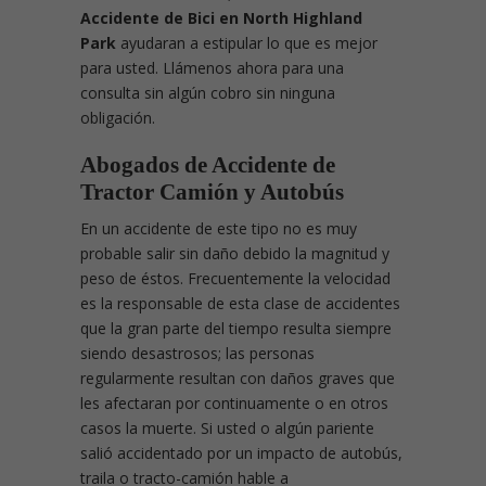
Accidente de Bici en North Highland
Park
ayudaran a estipular lo que es mejor
para usted. Llámenos ahora para una
consulta sin algún cobro sin ninguna
obligación.
Abogados de Accidente de
Tractor Camión
y Autobús
En un accidente de este tipo no es muy
probable salir sin daño debido la magnitud y
peso de éstos. Frecuentemente la velocidad
es la responsable de esta clase de accidentes
que la gran parte del tiempo resulta siempre
siendo desastrosos; las personas
regularmente resultan con daños graves que
les afectaran por continuamente o en otros
casos la muerte. Si usted o algún pariente
salió accidentado por un impacto de autobús,
traila o tracto-camión hable a