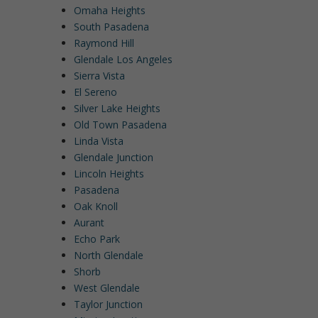
Omaha Heights
South Pasadena
Raymond Hill
Glendale Los Angeles
Sierra Vista
El Sereno
Silver Lake Heights
Old Town Pasadena
Linda Vista
Glendale Junction
Lincoln Heights
Pasadena
Oak Knoll
Aurant
Echo Park
North Glendale
Shorb
West Glendale
Taylor Junction