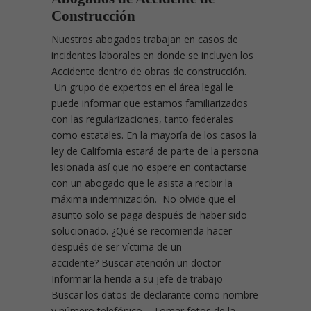
Construcción
Nuestros abogados trabajan en casos de
incidentes laborales en donde se incluyen los
Accidente dentro de obras de construcción.
Un grupo de expertos en el área legal le
puede informar que estamos familiarizados
con las regularizaciones, tanto federales
como estatales. En la mayoría de los casos la
ley de California estará de parte de la persona
lesionada así que no espere en contactarse
con un abogado que le asista a recibir la
máxima indemnización. No olvide que el
asunto solo se paga después de haber sido
solucionado. ¿Qué se recomienda hacer
después de ser víctima de un
accidente?
Buscar atención un doctor –
Informar la herida a su jefe de trabajo –
Buscar los datos de declarante como nombre
y número telefónico – Tomar fotos de la