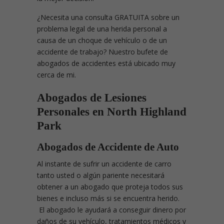
¿Necesita una consulta GRATUITA sobre un
problema legal de una herida personal a
causa de un choque de vehículo o de un
accidente de trabajo? Nuestro bufete de
abogados de accidentes está ubicado muy
cerca de mi.
Abogados de Lesiones
Personales en North Highland
Park
Abogados de Accidente de Auto
Al instante de sufrir un accidente de carro
tanto usted o algún pariente necesitará
obtener a un abogado que proteja todos sus
bienes e incluso más si se encuentra herido.
El abogado le ayudará a conseguir dinero por
daños de su vehículo, tratamientos médicos y