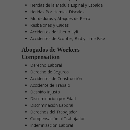
Heridas de la Médula Espinal y Espalda
Heridas Por Hernias Discales
Mordeduras y Ataques de Perro
Resbalones y Caídas
Accidentes de Uber o Lyft
Accidentes de Scooter, Bird y Lime Bike
Abogados de Workers
Compensation
Derecho Laboral
Derecho de Seguros
Accidentes de Construcción
Accidente de Trabajo
Despido Injusto
Discriminación por Edad
Discriminación Laboral
Derechos del Trabajador
Compensación al Trabajador
Indemnización Laboral