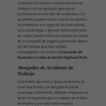
ocurrieron los hechos necesita ponerse en
contacto con un abogado que sea un
professional en este tipo de accidentes. Los
accidentes pueden ocurrir cuando los dueños
no mantienen sus negocios en buen estado.
Esto puede llegar a generar daños a terceras
las cuales pueden hacer un reclamo en contra
de la compañía de seguros para recibir dinero
por las heridas que haya sufrido.
Comuníquese con nuestro
Licenciado de
Resbalón y Caída en North Highland Park
.
Abogados de Accidente de
Trabajo
Usted tiene opciones y apoyo al instante de
tener una herida y un abogado le puede
aconsejar a obtenerlos. Muchas empresas no
tienen la seguridad que se requiere en el área
de empleo y por esta razón muchos