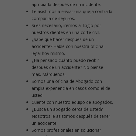
apropiada después de un incidente.
Le asistimos a enviar una queja contra la
compañía de seguros.
Si es necesario, iremos al litigio por
nuestros clientes en una corte civil.
¿Sabe que hacer después de un
accidente? Hable con nuestra oficina
legal hoy mismo.
¿Ha pensado cuánto puedo recibir
después de un accidente? No piense
más. Márquenos.
Somos una oficina de Abogado con
amplia experiencia en casos como el de
usted.
Cuente con nuestro equipo de abogados.
¿Busca un abogado cerca de usted?
Nosotros le asistimos después de tener
un accidente.
Somos profesionales en solucionar