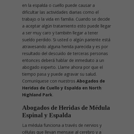
en la espalda o cuello puede causar a
dificultar las actividades diarias como el
trabajo o la vida en familia. Cuando se decide
a aceptar algún tratamiento esto puede llegar
a ser muy caro y también llegar a tener
sueldo perdido. Si usted o algún pariente está
atravesando alguna herida parecida y es por
resultado del descuido de terceras personas
entonces deberá hablar de inmediato a un
abogado experto. Llame ahora por que el
tiempo pasa y puede agravar su salud.
Comuníquese con nuestros
Abogados de
Heridas de Cuello y Espalda en North
Highland Park
.
Abogados de Heridas de Médula
Espinal y Espalda
La médula funciona a través de nervios y
células que llevan mensaje al cerebro y a