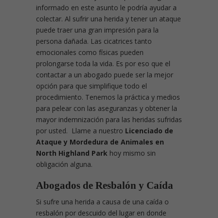
informado en este asunto le podría ayudar a
colectar. Al sufrir una herida y tener un ataque
puede traer una gran impresión para la
persona dañada. Las cicatrices tanto
emocionales como físicas pueden
prolongarse toda la vida. Es por eso que el
contactar a un abogado puede ser la mejor
opción para que simplifique todo el
procedimiento. Tenemos la práctica y medios
para pelear con las aseguranzas y obtener la
mayor indemnización para las heridas sufridas
por usted. Llame a nuestro
Licenciado de
Ataque y Mordedura de Animales en
North Highland Park
hoy mismo sin
obligación alguna.
Abogados de Resbalón y Caída
Si sufre una herida a causa de una caída o
resbalón por descuido del lugar en donde