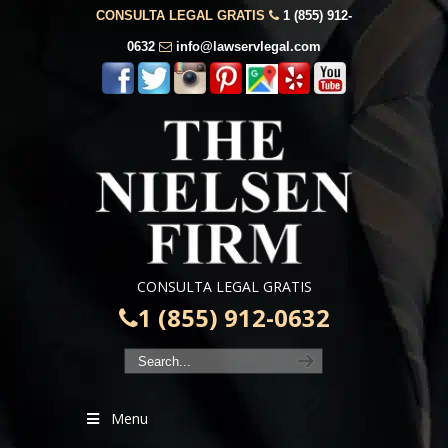
CONSULTA LEGAL GRATIS
1 (855) 912-
0632
info@lawservlegal.com
CONSULTA LEGAL GRATIS
1 (855) 912-0632
Menu