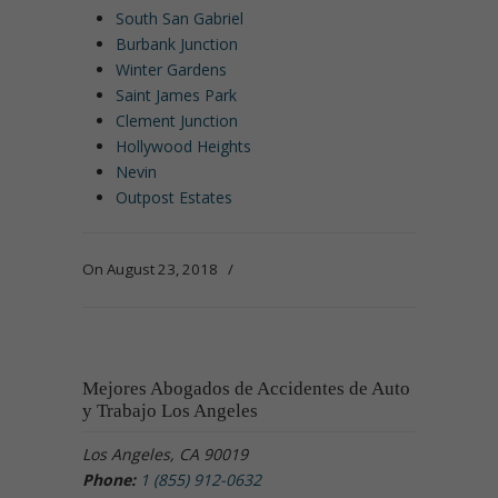
South San Gabriel
Burbank Junction
Winter Gardens
Saint James Park
Clement Junction
Hollywood Heights
Nevin
Outpost Estates
On August 23, 2018
/
Mejores Abogados de Accidentes de Auto
y Trabajo Los Angeles
Los Angeles, CA 90019
Phone:
1 (855) 912-0632