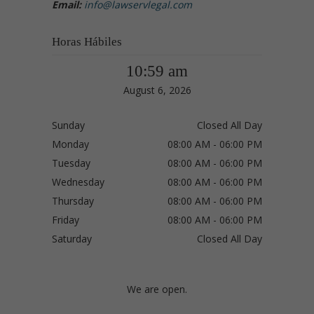
Email:
info@lawservlegal.com
Horas Hábiles
10:59 am
August 6, 2026
Sunday
Closed All Day
Monday
08:00 AM - 06:00 PM
Tuesday
08:00 AM - 06:00 PM
Wednesday
08:00 AM - 06:00 PM
Thursday
08:00 AM - 06:00 PM
Friday
08:00 AM - 06:00 PM
Saturday
Closed All Day
We are open.