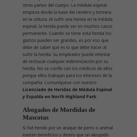
otras partes del cuerpo. La médula espinal
empieza desde la base del cerebro y termina
en la cintura. Al sufrir una herida en la médula
espinal, la herida puede ser en muchos casos
permanente. Cuando se tiene esta herida los
gastos pueden ser grandes, es por eso que
debe de saber qué es lo que debe hacer al
sufrir la herida. Su empleador puede intentar
de rechazar cualquier indemnización por su
herida. No se confíe con los médicos de ellos
porque ellos trabajan para los intereses de la
compañía. Comuníquese con nuestro
Licenciado de Heridas de Médula Espinal
y Espalda en North Highland Park
.
Abogados de Mordidas de
Mascotas
Si fué herido por un ataque de perro o animal
existen beneficios y dinero que un abogado