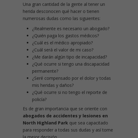
Una gran cantidad de la gente al tener un
herida desconocen qué hacer o tienen
numerosas dudas como las siguientes:
¿Realmente es necesario un abogado?
¿Quién paga los gastos médicos?
¿Cuál es el médico apropiado?
¿Cuál será el valor de mi caso?
¿Me darán algún tipo de incapacidad?
¿Qué ocurre si tengo una discapacidad
permanente?
¿Seré compensado por el dolor y todas
mis heridas y daños?
¿Qué ocurre si no tengo el reporte de
policía?
Es de gran importancia que se oriente con
abogados de accidentes y lesiones en
North Highland Park
que sea capacitado
para responder a todas sus dudas y así tome
la mejor decisión.