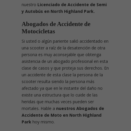
nuestro
Licenciado de Accidente de Semi
y Autobús en North Highland Park.
Abogados de Accidente de
Motocicletas
Si usted o algún pariente salió accidentado en
una scooter a raíz de la desatención de otra
persona es muy aconsejable que obtenga
asistencia de un abogado profesional en esta
clase de casos y que proteja sus derechos. En
un accidente de esta clase la persona de la
scooter resulta siendo la persona más
afectado ya que en le instante del daño no
existe una estructura que lo cuide de las
heridas que muchas veces pueden ser
mortales. Hable a
nuestros Abogados de
Accidente de Moto en North Highland
Park
hoy mismo.