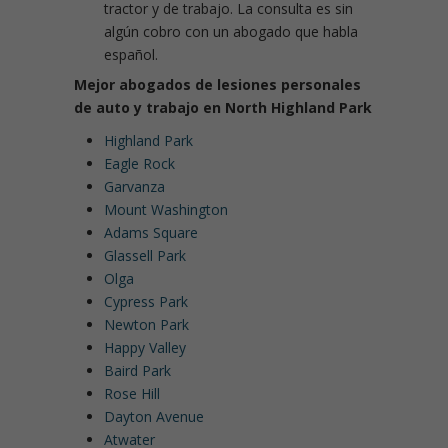
tractor y de trabajo. La consulta es sin
algún cobro con un abogado que habla
español.
Mejor abogados de lesiones personales
de auto y trabajo en North Highland Park
Highland Park
Eagle Rock
Garvanza
Mount Washington
Adams Square
Glassell Park
Olga
Cypress Park
Newton Park
Happy Valley
Baird Park
Rose Hill
Dayton Avenue
Atwater