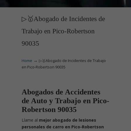
▷🥇Abogado de Incidentes de
Trabajo en Pico-Robertson
90035
→
Home
▷🥇Abogado de Incidentes de Trabajo
en Pico-Robertson 90035
Abogados de Accidentes
de Auto y Trabajo en Pico-
Robertson 90035
Llame
al
mejor abogado de lesiones
personales de carro en Pico-Robertson