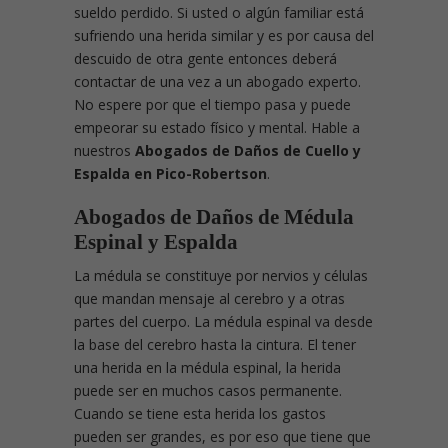
sueldo perdido. Si usted o algún familiar está
sufriendo una herida similar y es por causa del
descuido de otra gente entonces deberá
contactar de una vez a un abogado experto.
No espere por que el tiempo pasa y puede
empeorar su estado físico y mental. Hable a
nuestros
Abogados de Daños de Cuello y
Espalda en Pico-Robertson
.
Abogados de Daños de Médula
Espinal y Espalda
La médula se constituye por nervios y células
que mandan mensaje al cerebro y a otras
partes del cuerpo. La médula espinal va desde
la base del cerebro hasta la cintura. El tener
una herida en la médula espinal, la herida
puede ser en muchos casos permanente.
Cuando se tiene esta herida los gastos
pueden ser grandes, es por eso que tiene que