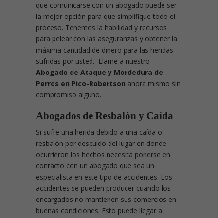
que comunicarse con un abogado puede ser
la mejor opción para que simplifique todo el
proceso. Tenemos la habilidad y recursos
para pelear con las aseguranzas y obtener la
máxima cantidad de dinero para las heridas
sufridas por usted. Llame a nuestro
Abogado de Ataque y Mordedura de
Perros en Pico-Robertson
ahora mismo sin
compromiso alguno.
Abogados de Resbalón y Caída
Si sufre una herida debido a una caída o
resbalón por descuido del lugar en donde
ocurrieron los hechos necesita ponerse en
contacto con un abogado que sea un
especialista en este tipo de accidentes. Los
accidentes se pueden producer cuando los
encargados no mantienen sus comercios en
buenas condiciones. Esto puede llegar a