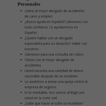
Personales
Llame al mejor abogado de accidentes
de carro y empleo
¿Busca ayuda en Español? Llámenos con
toda confianza. Le ayudaremos en
Español.
¿Quiere hablar con un abogado
especialista para su situación? Hable con
nosotros.
Llámenos para una consulta sin cobro.
‘Cítese con el mejor abogado de
accidentes.
Usted necesita una cantidad de dinero
razonable después de un incidente.
Le asistimos a enviar una queja contra la
empresa de seguros.
Si es inevitable, nos vamos al litigio por
usted en la corte civil.
¿Sabe que hacer al sufrir un incidente?