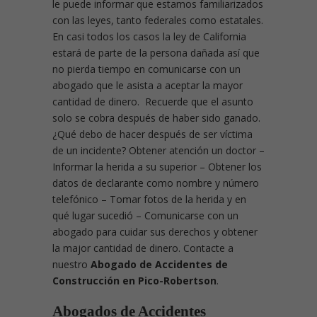
le puede informar que estamos familiarizados
con las leyes, tanto federales como estatales.
En casi todos los casos la ley de California
estará de parte de la persona dañada así que
no pierda tiempo en comunicarse con un
abogado que le asista a aceptar la mayor
cantidad de dinero. Recuerde que el asunto
solo se cobra después de haber sido ganado.
¿Qué debo de hacer después de ser víctima
de un incidente?
Obtener atención un doctor –
Informar la herida a su superior – Obtener los
datos de declarante como nombre y número
telefónico – Tomar fotos de la herida y en
qué lugar sucedió – Comunicarse con un
abogado para cuidar sus derechos y obtener
la major cantidad de dinero. Contacte a
nuestro
Abogado de Accidentes de
Construcción en Pico-Robertson
.
Abogados de Accidentes