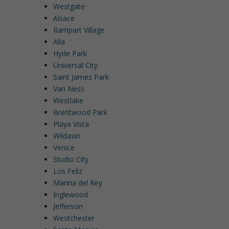
Westgate
Alsace
Rampart Village
Alla
Hyde Park
Universal City
Saint James Park
Van Ness
Westlake
Brentwood Park
Playa Vista
Wildasin
Venice
Studio City
Los Feliz
Marina del Rey
Inglewood
Jefferson
Westchester