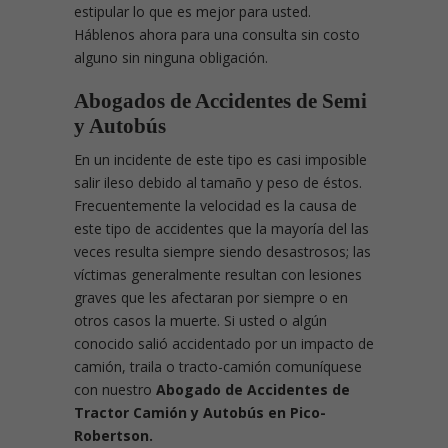
estipular lo que es mejor para usted.
Háblenos ahora para una consulta sin costo
alguno sin ninguna obligación.
Abogados de Accidentes de Semi
y Autobús
En un incidente de este tipo es casi imposible
salir ileso debido al tamaño y peso de éstos.
Frecuentemente la velocidad es la causa de
este tipo de accidentes que la mayoría del las
veces resulta siempre siendo desastrosos; las
víctimas generalmente resultan con lesiones
graves que les afectaran por siempre o en
otros casos la muerte. Si usted o algún
conocido salió accidentado por un impacto de
camión, traila o tracto-camión comuníquese
con nuestro
Abogado de Accidentes de
Tractor Camión y Autobús en Pico-
Robertson.