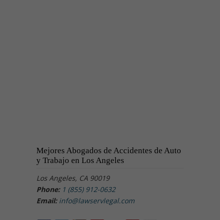
Mejores Abogados de Accidentes de Auto
y Trabajo en Los Angeles
Los Angeles, CA 90019
Phone:
1 (855) 912-0632
Email:
info@lawservlegal.com