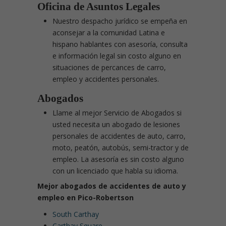
Oficina de Asuntos Legales
Nuestro despacho jurídico se empeña en
aconsejar a la comunidad Latina e
hispano hablantes con asesoría, consulta
e información legal sin costo alguno en
situaciones de percances de carro,
empleo y accidentes personales.
Abogados
Llame al mejor Servicio de Abogados si
usted necesita un abogado de lesiones
personales de accidentes de auto, carro,
moto, peatón, autobús, semi-tractor y de
empleo. La asesoría es sin costo alguno
con un licenciado que habla su idioma.
Mejor abogados de accidentes de auto y
empleo en Pico-Robertson
South Carthay
Carthay Square