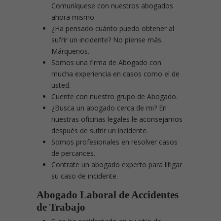
Comuníquese con nuestros abogados
ahora mismo.
¿Ha pensado cuánto puedo obtener al
sufrir un incidente? No piense más.
Márquenos.
Somos una firma de Abogado con
mucha experiencia en casos como el de
usted.
Cuente con nuestro grupo de Abogado.
¿Busca un abogado cerca de mi? En
nuestras oficinas legales le aconsejamos
después de sufrir un incidente.
Somos profesionales en resolver casos
de percances.
Contrate un abogado experto para litigar
su caso de incidente.
Abogado Laboral de Accidentes
de Trabajo