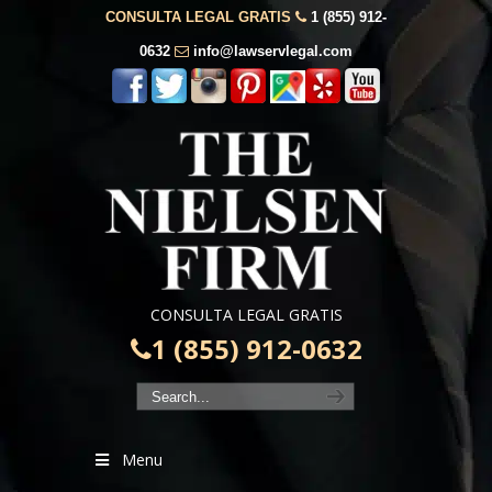
CONSULTA LEGAL GRATIS
1 (855) 912-
0632
info@lawservlegal.com
CONSULTA LEGAL GRATIS
1 (855) 912-0632
Menu