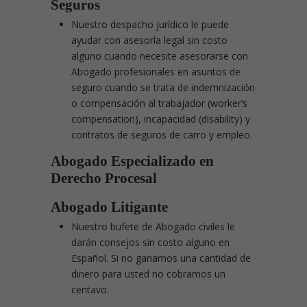
Seguros
Nuestro despacho jurídico le puede
ayudar con asesoría legal sin costo
alguno cuando necesite asesorarse con
Abogado profesionales en asuntos de
seguro cuando se trata de indemnización
o compensación al trabajador (worker’s
compensation), incapacidad (disability) y
contratos de seguros de carro y empleo.
Abogado Especializado en
Derecho Procesal
Abogado Litigante
Nuestro bufete de Abogado civiles le
darán consejos sin costo alguno en
Español. Si no ganamos una cantidad de
dinero para usted no cobramos un
centavo.