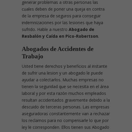
generar problemas a otras personas las
cuales deben de poner una queja en contra
de la empresa de seguros para conseguir
indemnizaciones por las lesiones que haya
sufrido. Hable a nuestro
Abogado de
Resbalón y Caída en Pico-Robertson
.
Abogados de Accidentes de
Trabajo
Usted tiene derechos y beneficios al instante
de sufrir una lesion y un abogado le puede
ayudar a colectarlos. Muchas empresas no
tienen la seguridad que se necesita en el área
laboral y por esta razón muchos empleados
resultan accidentados gravemente debido a la
descuido de terceras personas. Las empresas
aseguradoras constantemente van a rechazar
los reclamos para no compensarle lo que por
ley le corresponden. Ellos tienen sus Abogado