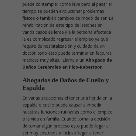
puede contemplar como leve pero al pasar el
tiempo se pueden evolucionar problemas
físicos o también cambios de modo de ser. La
rehabilitación de este tipo de lesiones en
varios casos es lenta y a la persona afectada
le es complicado regresar al empleo ya que
require de hospitalización y cuidado de un
doctor; todo esto puede terminar en facturas
médicas muy altas. Llame a un
Abogado de
Daños Cerebrales en Pico-Robertson
.
Abogados de Daños de Cuello y
Espalda
En varias situaciones el tener una herida en la
espalda o cuello puede causar a impedir
nuestras funciones rutinarias como el empleo
o la vida en familia. Cuando toma la decisión
de tomar algún proceso esto puede llegar a
ser muy costosos e incluso llegar a tener