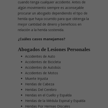
cuando tenga cualquier accidente. Antes de
algún movimiento siempre es aconsejable
procurar un abogado dependiendo el tipo de
herida que haya ocurrido para que obtenga la
mejor cantidad de dinero y beneficios en
relación a la herida sostenida.
¿Cuáles casos manejamos?
Abogados de Lesiones Personales
Accidentes de Auto
Accidentes de Bicicleta
Accidentes de Autobús
Accidentes de Motos
Muerte Injusta
Heridas de Cabeza
Heridas Del Cerebro
Heridas en el Cuello y Espalda
Heridas de la Médula Espinal y Espalda
Heridas Por Hernias Discales