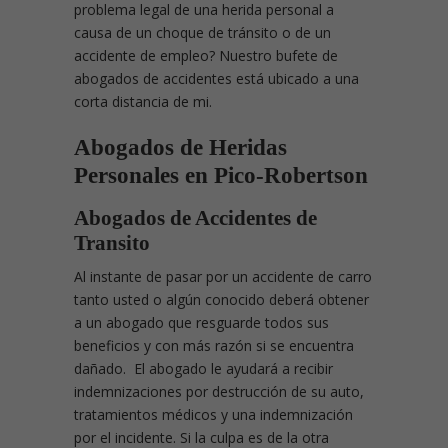
problema legal de una herida personal a
causa de un choque de tránsito o de un
accidente de empleo? Nuestro bufete de
abogados de accidentes está ubicado a una
corta distancia de mi.
Abogados de Heridas
Personales en Pico-Robertson
Abogados de Accidentes de
Transito
Al instante de pasar por un accidente de carro
tanto usted o algún conocido deberá obtener
a un abogado que resguarde todos sus
beneficios y con más razón si se encuentra
dañado. El abogado le ayudará a recibir
indemnizaciones por destrucción de su auto,
tratamientos médicos y una indemnización
por el incidente. Si la culpa es de la otra