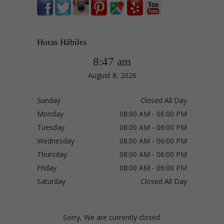
Horas Hábiles
8:47 am
August 8, 2026
Sunday
Closed All Day
Monday
08:00 AM - 06:00 PM
Tuesday
08:00 AM - 06:00 PM
Wednesday
08:00 AM - 06:00 PM
Thursday
08:00 AM - 06:00 PM
Friday
08:00 AM - 06:00 PM
Saturday
Closed All Day
Sorry, We are currently closed.