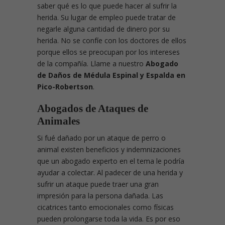
saber qué es lo que puede hacer al sufrir la
herida. Su lugar de empleo puede tratar de
negarle alguna cantidad de dinero por su
herida. No se confíe con los doctores de ellos
porque ellos se preocupan por los intereses
de la compañía. Llame a nuestro
Abogado
de Daños de Médula Espinal y Espalda en
Pico-Robertson
.
Abogados de Ataques de
Animales
Si fué dañado por un ataque de perro o
animal existen beneficios y indemnizaciones
que un abogado experto en el tema le podría
ayudar a colectar. Al padecer de una herida y
sufrir un ataque puede traer una gran
impresión para la persona dañada. Las
cicatrices tanto emocionales como físicas
pueden prolongarse toda la vida. Es por eso