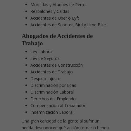
Mordidas y Ataques de Perro
Resbalones y Caídas
Accidentes de Uber o Lyft
Accidentes de Scooter, Bird y Lime Bike
Abogados de Accidentes de
Trabajo
Ley Laboral
Ley de Seguros
Accidentes de Construcción
Accidentes de Trabajo
Despido Injusto
Discriminación por Edad
Discriminación Laboral
Derechos del Empleado
Compensación al Trabajador
Indemnización Laboral
Una gran cantidad de la gente al sufrir un
herida desconocen qué acción tomar o tienen