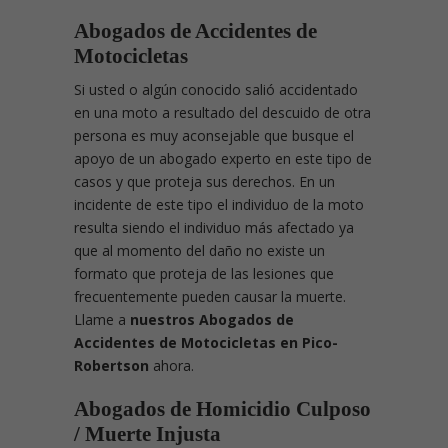
Abogados de Accidentes de
Motocicletas
Si usted o algún conocido salió accidentado
en una moto a resultado del descuido de otra
persona es muy aconsejable que busque el
apoyo de un abogado experto en este tipo de
casos y que proteja sus derechos. En un
incidente de este tipo el individuo de la moto
resulta siendo el individuo más afectado ya
que al momento del daño no existe un
formato que proteja de las lesiones que
frecuentemente pueden causar la muerte.
Llame a
nuestros Abogados de
Accidentes de Motocicletas en Pico-
Robertson
ahora.
Abogados de Homicidio Culposo
/ Muerte Injusta