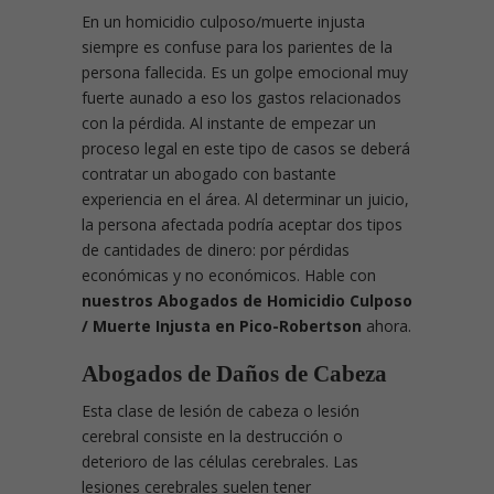
En un homicidio culposo/muerte injusta
siempre es confuse para los parientes de la
persona fallecida. Es un golpe emocional muy
fuerte aunado a eso los gastos relacionados
con la pérdida. Al instante de empezar un
proceso legal en este tipo de casos se deberá
contratar un abogado con bastante
experiencia en el área. Al determinar un juicio,
la persona afectada podría aceptar dos tipos
de cantidades de dinero: por pérdidas
económicas y no económicos. Hable con
nuestros Abogados de Homicidio Culposo
/ Muerte Injusta en Pico-Robertson
ahora.
Abogados de Daños de Cabeza
Esta clase de lesión de cabeza o lesión
cerebral consiste en la destrucción o
deterioro de las células cerebrales. Las
lesiones cerebrales suelen tener