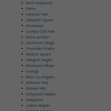
West Hollywood
Palms
Hancock Park
Lafayette Square
Westwood
Country Club Park
Home Junction
Larchmont Village
Trousdale Estates
Windsor Square
Arlington Heights
Westwood Village
Cienega
West Los Angeles
Jefferson Park
Baldwin Hills
Hollywood Heights
Hollywood
Ladera Heights