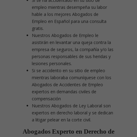
Si se ha accidentado en su sitio de
empleo mientras desempeña su labor
hable a los mejores Abogados de
Empleo en Español para una consulta
gratis.
Nuestros Abogados de Empleo le
asistirán en levantar una queja contra la
empresa de seguros, la compañía y/o las
personas responsables de sus heridas y
lesiones personales.
Si se accidento en su sitio de empleo
mientras laboraba comuníquese con los
Abogados de Accidentes de Empleo
expertos en demandas civiles de
compensación
Nuestros Abogados de Ley Laboral son
expertos en derecho laboral y se dedican
a litigar pelear en la corte civil.
Abogados Experto en Derecho de