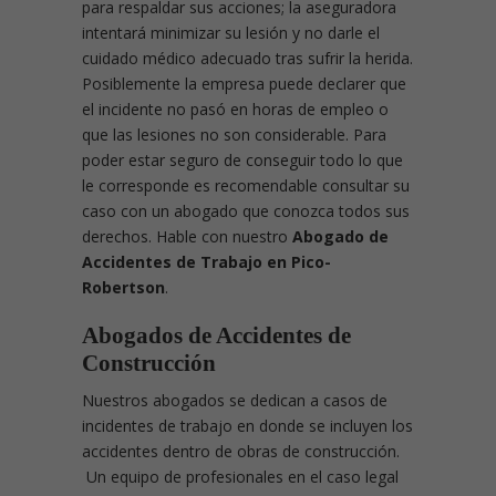
para respaldar sus acciones; la aseguradora
intentará minimizar su lesión y no darle el
cuidado médico adecuado tras sufrir la herida.
Posiblemente la empresa puede declarer que
el incidente no pasó en horas de empleo o
que las lesiones no son considerable. Para
poder estar seguro de conseguir todo lo que
le corresponde es recomendable consultar su
caso con un abogado que conozca todos sus
derechos. Hable con nuestro
Abogado de
Accidentes de Trabajo en Pico-
Robertson
.
Abogados de Accidentes de
Construcción
Nuestros abogados se dedican a casos de
incidentes de trabajo en donde se incluyen los
accidentes dentro de obras de construcción.
Un equipo de profesionales en el caso legal