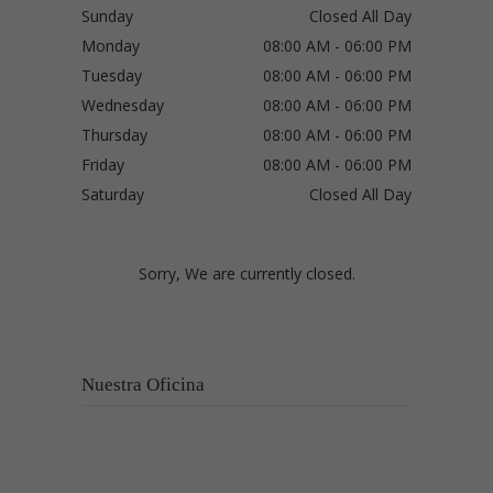
Sunday
Closed All Day
Monday
08:00 AM - 06:00 PM
Tuesday
08:00 AM - 06:00 PM
Wednesday
08:00 AM - 06:00 PM
Thursday
08:00 AM - 06:00 PM
Friday
08:00 AM - 06:00 PM
Saturday
Closed All Day
Sorry, We are currently closed.
Nuestra Oficina