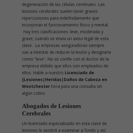
degeneración de las células cerebrales. Las
lesiones cerebrales suelen tener graves
repercusiones para indefinidamente que
incorporan el funcionamiento físico y mental.
Hay tres clasificaciones: leve, moderada y
grave; cuando se envía un aviso legal de esta
clase. La empresas aseguradoras siempre
van a intentar de reducer la lesión y designarla
como “leve”. No se confíe con el doctor de la
empresa debido que ellos son empleados de
ellos. Hable a nuestro
Licenciado de
{Lesiones|Heridas|Daños de Cabeza en
Westchester
hora para una consulta sin
algún cobro.
Abogados de Lesiones
Cerebrales
Un licenciado especializado en esta clase de
lesiones le asistirá a examinar a fondo y así