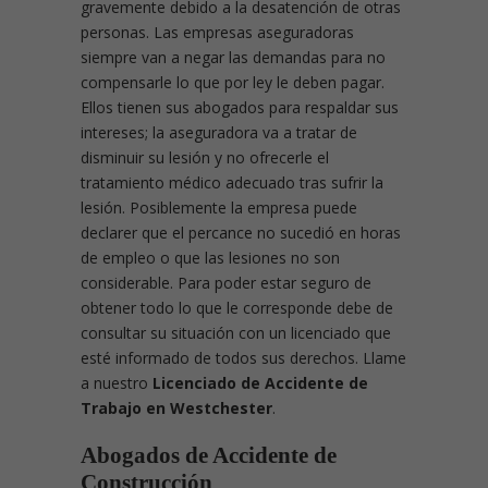
gravemente debido a la desatención de otras
personas. Las empresas aseguradoras
siempre van a negar las demandas para no
compensarle lo que por ley le deben pagar.
Ellos tienen sus abogados para respaldar sus
intereses; la aseguradora va a tratar de
disminuir su lesión y no ofrecerle el
tratamiento médico adecuado tras sufrir la
lesión. Posiblemente la empresa puede
declarer que el percance no sucedió en horas
de empleo o que las lesiones no son
considerable. Para poder estar seguro de
obtener todo lo que le corresponde debe de
consultar su situación con un licenciado que
esté informado de todos sus derechos. Llame
a nuestro
Licenciado de Accidente de
Trabajo en Westchester
.
Abogados de Accidente de
Construcción