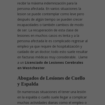
recibir la máxima indemnización para la
persona afectada. En varios situaciones la
lesion se puede contemplar como leve pero
después de algún tiempo se pueden crecer
incapacidades o también cambios de modo
de ser. La recuperación de esta clase de
lesiones en muchos casos es lenta y a la
persona afectada le es complicado regresar al
empleo ya que require de hospitalización y
cuidado de un doctor; todo esto suele resultar
en facturas médicas muy considerable. Llame
a un
Licenciado de Lesiones Cerebrales
en Westchester
.
Abogados de Lesiones de Cuello
y Espalda
En numerosas situaciones el tener una lesión
en la espalda o cuello suele llegar a complicar
muchas actividades diarias como el empleo o