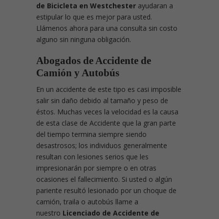
de Bicicleta en Westchester
ayudaran a
estipular lo que es mejor para usted.
Llámenos ahora para una consulta sin costo
alguno sin ninguna obligación.
Abogados de Accidente de
Camión y Autobús
En un accidente de este tipo es casi imposible
salir sin daño debido al tamaño y peso de
éstos. Muchas veces la velocidad es la causa
de esta clase de Accidente que la gran parte
del tiempo termina siempre siendo
desastrosos; los individuos generalmente
resultan con lesiones serios que les
impresionarán por siempre o en otras
ocasiones el fallecimiento. Si usted o algún
pariente resultó lesionado por un choque de
camión, traila o autobús llame a
nuestro
Licenciado de Accidente de