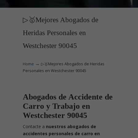
▷🥇Mejores Abogados de
Heridas Personales en
Westchester 90045
→
Home
▷🥇Mejores Abogados de Heridas
Personales en Westchester 90045
Abogados de Accidente de
Carro y Trabajo en
Westchester 90045
Contacte
a
nuestros abogados de
accidentes personales de carro en