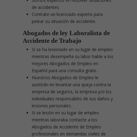
Somos expertos en resolver situaciones
de accidentes.
Contrate un licenciado experto para
pelear su situación de accidente.
Abogados de ley Laboralista de
Accidente de Trabajo
Si se ha lesionado en su lugar de empleo
mientras desempeña su labor hable a los
mejores Abogados de Empleo en
Español para una consulta gratis.
Nuestros Abogados de Empleo le
asistirán en levantar una queja contra la
empresa de seguros, la empresa y/o los
individuales responsables de sus daños y
lesiones personales.
Si se lesión en su lugar de empleo
mientras laboraba contacte a los
Abogados de Accidente de Empleo
profesionales en demandas civiles de