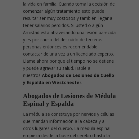
la vida en familia. Cuando toma la decisión de
comenzar algún tratamiento esto puede
resultar ser muy costosos y también llegar a
tener salarios perdidos. Si usted o algún
Amistad está atravesando una lesión parecida
y es por causa del descuido de terceras
personas entonces es recomendable
contactar de una vez a un licenciado experto.
Llame ahora por que el tiempo no se detiene
y puede agravar su salud. Hable a
nuestros
Abogados de Lesiones de Cuello
y Espalda en Westchester
.
Abogados de Lesiones de Médula
Espinal y Espalda
La médula se constituye por nervios y células
que mandan información a la cabeza y a
otros lugares del cuerpo. La médula espinal
empieza desde la base del cerebro hasta la