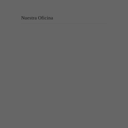
Nuestra Oficina