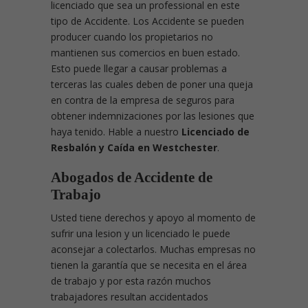
licenciado que sea un professional en este
tipo de Accidente. Los Accidente se pueden
producer cuando los propietarios no
mantienen sus comercios en buen estado.
Esto puede llegar a causar problemas a
terceras las cuales deben de poner una queja
en contra de la empresa de seguros para
obtener indemnizaciones por las lesiones que
haya tenido. Hable a nuestro
Licenciado de
Resbalón y Caída en Westchester
.
Abogados de Accidente de
Trabajo
Usted tiene derechos y apoyo al momento de
sufrir una lesion y un licenciado le puede
aconsejar a colectarlos. Muchas empresas no
tienen la garantía que se necesita en el área
de trabajo y por esta razón muchos
trabajadores resultan accidentados