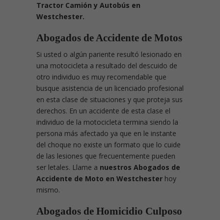
Tractor Camión y Autobús en
Westchester.
Abogados de Accidente de Motos
Si usted o algún pariente resultó lesionado en
una motocicleta a resultado del descuido de
otro individuo es muy recomendable que
busque asistencia de un licenciado profesional
en esta clase de situaciones y que proteja sus
derechos. En un accidente de esta clase el
individuo de la motocicleta termina siendo la
persona más afectado ya que en le instante
del choque no existe un formato que lo cuide
de las lesiones que frecuentemente pueden
ser letales. Llame a
nuestros Abogados de
Accidente de Moto en Westchester
hoy
mismo.
Abogados de Homicidio Culposo