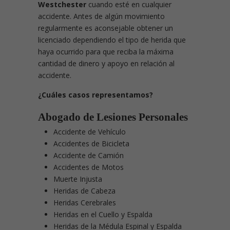
Westchester
cuando esté en cualquier
accidente. Antes de algún movimiento
regularmente es aconsejable obtener un
licenciado dependiendo el tipo de herida que
haya ocurrido para que reciba la máxima
cantidad de dinero y apoyo en relación al
accidente.
¿Cuáles casos representamos?
Abogado de Lesiones Personales
Accidente de Vehículo
Accidentes de Bicicleta
Accidente de Camión
Accidentes de Motos
Muerte Injusta
Heridas de Cabeza
Heridas Cerebrales
Heridas en el Cuello y Espalda
Heridas de la Médula Espinal y Espalda