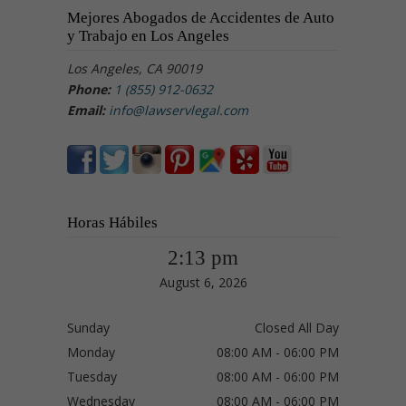
Mejores Abogados de Accidentes de Auto
y Trabajo en Los Angeles
Los Angeles, CA 90019
Phone:
1 (855) 912-0632
Email:
info@lawservlegal.com
Horas Hábiles
2:13 pm
August 6, 2026
Sunday
Closed All Day
Monday
08:00 AM - 06:00 PM
Tuesday
08:00 AM - 06:00 PM
Wednesday
08:00 AM - 06:00 PM