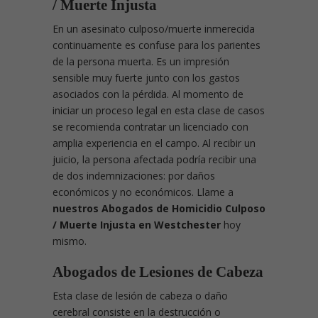
/ Muerte Injusta
En un asesinato culposo/muerte inmerecida
continuamente es confuse para los parientes
de la persona muerta. Es un impresión
sensible muy fuerte junto con los gastos
asociados con la pérdida. Al momento de
iniciar un proceso legal en esta clase de casos
se recomienda contratar un licenciado con
amplia experiencia en el campo. Al recibir un
juicio, la persona afectada podría recibir una
de dos indemnizaciones: por daños
económicos y no económicos. Llame a
nuestros Abogados de Homicidio Culposo
/ Muerte Injusta en Westchester
hoy
mismo.
Abogados de Lesiones de Cabeza
Esta clase de lesión de cabeza o daño
cerebral consiste en la destrucción o