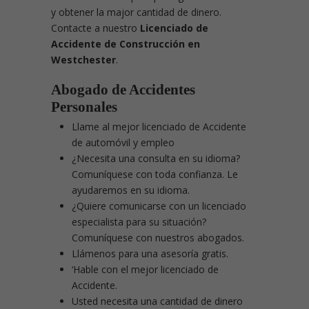
y obtener la major cantidad de dinero.
Contacte a nuestro
Licenciado de
Accidente de Construcción en
Westchester
.
Abogado de Accidentes
Personales
Llame al mejor licenciado de Accidente
de automóvil y empleo
¿Necesita una consulta en su idioma?
Comuníquese con toda confianza. Le
ayudaremos en su idioma.
¿Quiere comunicarse con un licenciado
especialista para su situación?
Comuníquese con nuestros abogados.
Llámenos para una asesoría gratis.
‘Hable con el mejor licenciado de
Accidente.
Usted necesita una cantidad de dinero