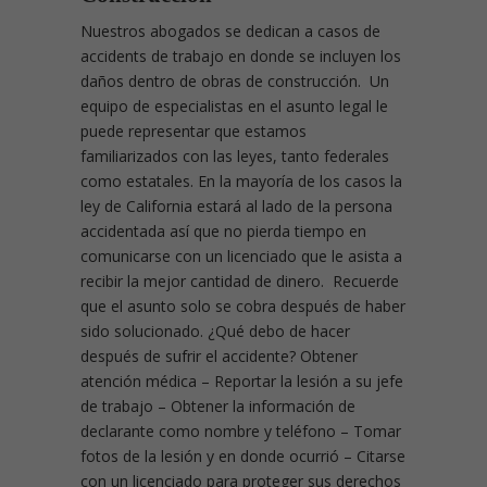
Nuestros abogados se dedican a casos de
accidents de trabajo en donde se incluyen los
daños dentro de obras de construcción. Un
equipo de especialistas en el asunto legal le
puede representar que estamos
familiarizados con las leyes, tanto federales
como estatales. En la mayoría de los casos la
ley de California estará al lado de la persona
accidentada así que no pierda tiempo en
comunicarse con un licenciado que le asista a
recibir la mejor cantidad de dinero. Recuerde
que el asunto solo se cobra después de haber
sido solucionado. ¿Qué debo de hacer
después de sufrir el accidente?
Obtener
atención médica – Reportar la lesión a su jefe
de trabajo – Obtener la información de
declarante como nombre y teléfono – Tomar
fotos de la lesión y en donde ocurrió – Citarse
con un licenciado para proteger sus derechos