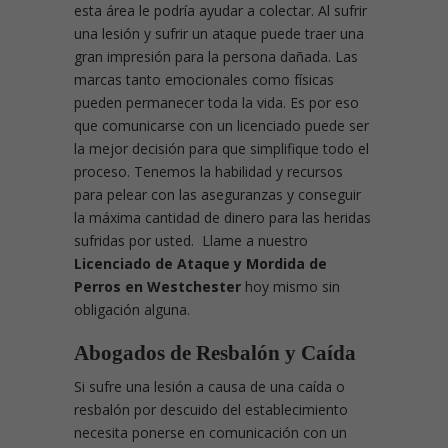
esta área le podría ayudar a colectar. Al sufrir
una lesión y sufrir un ataque puede traer una
gran impresión para la persona dañada. Las
marcas tanto emocionales como físicas
pueden permanecer toda la vida. Es por eso
que comunicarse con un licenciado puede ser
la mejor decisión para que simplifique todo el
proceso. Tenemos la habilidad y recursos
para pelear con las aseguranzas y conseguir
la máxima cantidad de dinero para las heridas
sufridas por usted. Llame a nuestro
Licenciado de Ataque y Mordida de
Perros en Westchester
hoy mismo sin
obligación alguna.
Abogados de Resbalón y Caída
Si sufre una lesión a causa de una caída o
resbalón por descuido del establecimiento
necesita ponerse en comunicación con un