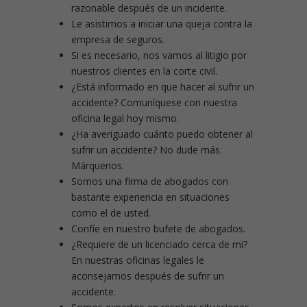
razonable después de un incidente.
Le asistimos a iniciar una queja contra la
empresa de seguros.
Si es necesario, nos vamos al litigio por
nuestros clientes en la corte civil.
¿Está informado en que hacer al sufrir un
accidente? Comuníquese con nuestra
oficina legal hoy mismo.
¿Ha averiguado cuánto puedo obtener al
sufrir un accidente? No dude más.
Márquenos.
Somos una firma de abogados con
bastante experiencia en situaciones
como el de usted.
Confíe en nuestro bufete de abogados.
¿Requiere de un licenciado cerca de mi?
En nuestras oficinas legales le
aconsejamos después de sufrir un
accidente.