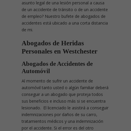
asunto legal de una lesión personal a causa
de un accidente de tránsito o de un accidente
de empleo? Nuestro bufete de abogados de
accidentes está ubicado a una corta distancia
de mi.
Abogados de Heridas
Personales en Westchester
Abogados de Accidentes de
Automóvil
Al momento de sufrir un accidente de
automóvil tanto usted o algún familiar deberá
conseguir a un abogado que proteja todos
sus beneficios e incluso más si se encuentra
lesionado. El licenciado le asistirá a conseguir
indemnizaciones por daños de su carro,
tratamientos médicos y una indemnización
por el accidente. Si el error es del otro