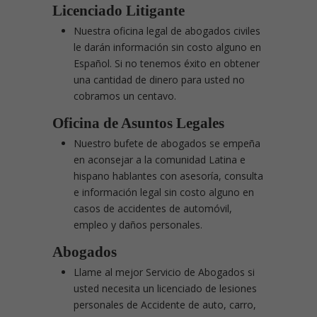
Licenciado Litigante
Nuestra oficina legal de abogados civiles
le darán información sin costo alguno en
Español. Si no tenemos éxito en obtener
una cantidad de dinero para usted no
cobramos un centavo.
Oficina de Asuntos Legales
Nuestro bufete de abogados se empeña
en aconsejar a la comunidad Latina e
hispano hablantes con asesoría, consulta
e información legal sin costo alguno en
casos de accidentes de automóvil,
empleo y daños personales.
Abogados
Llame al mejor Servicio de Abogados si
usted necesita un licenciado de lesiones
personales de Accidente de auto, carro,