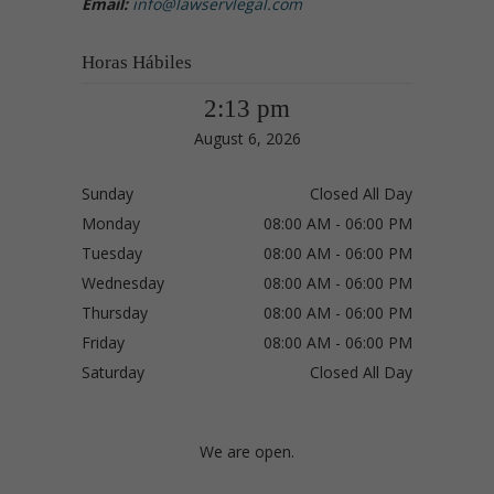
Email:
info@lawservlegal.com
Horas Hábiles
2:13 pm
August 6, 2026
Sunday
Closed All Day
Monday
08:00 AM - 06:00 PM
Tuesday
08:00 AM - 06:00 PM
Wednesday
08:00 AM - 06:00 PM
Thursday
08:00 AM - 06:00 PM
Friday
08:00 AM - 06:00 PM
Saturday
Closed All Day
We are open.