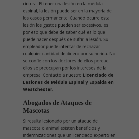
cintura. El tener una lesión en la médula
espinal, la lesión puede ser en la mayoría de
los casos permanente. Cuando ocurre esta
lesión los gastos pueden ser excesivos, es
por eso que debe de saber qué es lo que
puede hacer después de sufrir la lesión. Su
empleador puede intentar de rechazar
cualquier cantidad de dinero por su herida. No
se confíe con los doctores de ellos porque
ellos se preocupan por los intereses de la
empresa. Contacte a nuestro
Licenciado de
Lesiones de Médula Espinal y Espalda en
Westchester
.
Abogados de Ataques de
Mascotas
Si resulta lesionado por un ataque de
mascota o animal existen beneficios y
indemnizaciones que un licenciado experto en