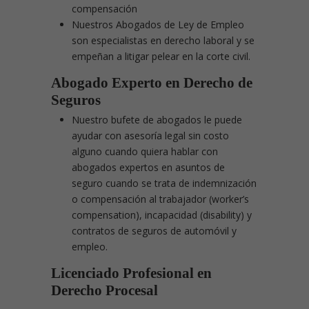
compensación
Nuestros Abogados de Ley de Empleo
son especialistas en derecho laboral y se
empeñan a litigar pelear en la corte civil.
Abogado Experto en Derecho de
Seguros
Nuestro bufete de abogados le puede
ayudar con asesoría legal sin costo
alguno cuando quiera hablar con
abogados expertos en asuntos de
seguro cuando se trata de indemnización
o compensación al trabajador (worker’s
compensation), incapacidad (disability) y
contratos de seguros de automóvil y
empleo.
Licenciado Profesional en
Derecho Procesal