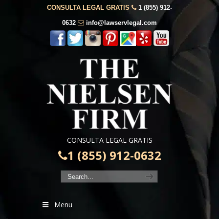
CONSULTA LEGAL GRATIS
1 (855) 912-
0632
info@lawservlegal.com
CONSULTA LEGAL GRATIS
1 (855) 912-0632
Menu