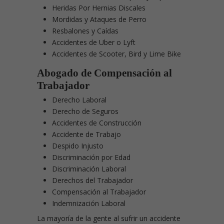
Heridas Por Hernias Discales
Mordidas y Ataques de Perro
Resbalones y Caídas
Accidentes de Uber o Lyft
Accidentes de Scooter, Bird y Lime Bike
Abogado de Compensación al
Trabajador
Derecho Laboral
Derecho de Seguros
Accidentes de Construcción
Accidente de Trabajo
Despido Injusto
Discriminación por Edad
Discriminación Laboral
Derechos del Trabajador
Compensación al Trabajador
Indemnización Laboral
La mayoría de la gente al sufrir un accidente