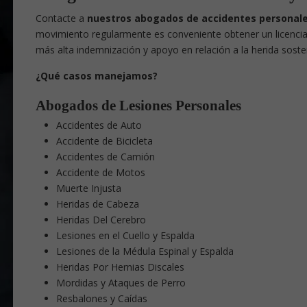
Contacte
a
nuestros abogados de accidentes personal
movimiento regularmente es conveniente obtener un licencia
más alta indemnización y apoyo en relación a la herida soste
¿Qué casos manejamos?
Abogados de Lesiones Personales
Accidentes de Auto
Accidente de Bicicleta
Accidentes de Camión
Accidente de Motos
Muerte Injusta
Heridas de Cabeza
Heridas Del Cerebro
Lesiones en el Cuello y Espalda
Lesiones de la Médula Espinal y Espalda
Heridas Por Hernias Discales
Mordidas y Ataques de Perro
Resbalones y Caídas