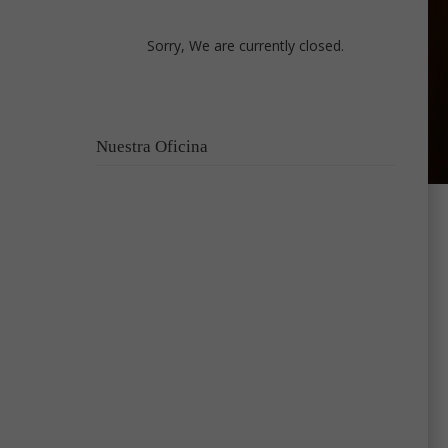
Sorry, We are currently closed.
Nuestra Oficina