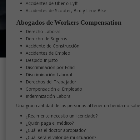
Accidentes de Uber o Lyft
Accidentes de Scooter, Bird y Lime Bike
Abogados de Workers Compensation
Derecho Laboral
Derecho de Seguros
Accidente de Construcción
Accidentes de Empleo
Despido Injusto
Discriminación por Edad
Discriminación Laboral
Derechos del Trabajador
Compensación al Empleado
Indemnización Laboral
Una gran cantidad de las personas al tener un herida no sab
¿Realmente necesito un licenciado?
¿Quién paga el médico?
¿Cuál es el doctor apropiado?
¿Cuál será el valor de mi situación?