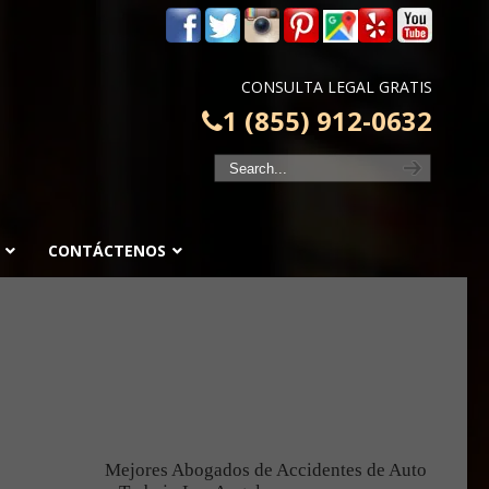
m
CONSULTA LEGAL GRATIS
1 (855) 912-0632
CONTÁCTENOS
Mejores Abogados de Accidentes de Auto