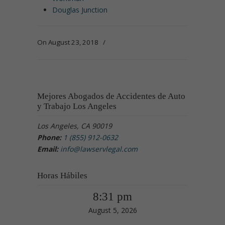
Douglas Junction
On August 23, 2018
/
Mejores Abogados de Accidentes de Auto
y Trabajo Los Angeles
Los Angeles, CA 90019
Phone:
1 (855) 912-0632
Email:
info@lawservlegal.com
Horas Hábiles
8:31 pm
August 5, 2026