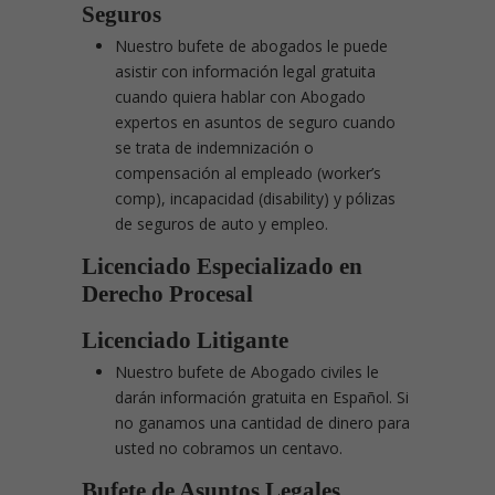
Seguros
Nuestro bufete de abogados le puede
asistir con información legal gratuita
cuando quiera hablar con Abogado
expertos en asuntos de seguro cuando
se trata de indemnización o
compensación al empleado (worker’s
comp), incapacidad (disability) y pólizas
de seguros de auto y empleo.
Licenciado Especializado en
Derecho Procesal
Licenciado Litigante
Nuestro bufete de Abogado civiles le
darán información gratuita en Español. Si
no ganamos una cantidad de dinero para
usted no cobramos un centavo.
Bufete de Asuntos Legales