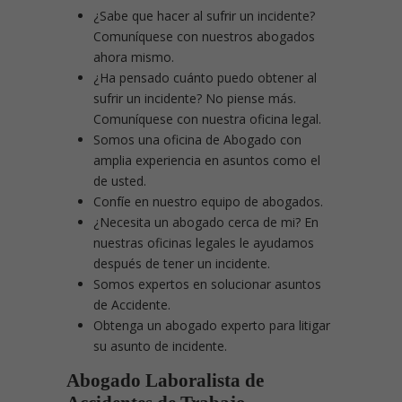
¿Sabe que hacer al sufrir un incidente?
Comuníquese con nuestros abogados
ahora mismo.
¿Ha pensado cuánto puedo obtener al
sufrir un incidente? No piense más.
Comuníquese con nuestra oficina legal.
Somos una oficina de Abogado con
amplia experiencia en asuntos como el
de usted.
Confíe en nuestro equipo de abogados.
¿Necesita un abogado cerca de mi? En
nuestras oficinas legales le ayudamos
después de tener un incidente.
Somos expertos en solucionar asuntos
de Accidente.
Obtenga un abogado experto para litigar
su asunto de incidente.
Abogado Laboralista de