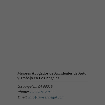
Mejores Abogados de Accidentes de Auto
y Trabajo en Los Angeles
Los Angeles, CA 90019
Phone:
1 (855) 912-0632
Email:
info@lawservlegal.com