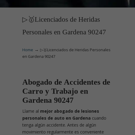
▷🥇Licenciados de Heridas
Personales en Gardena 90247
→
Home
▷🥇Licenciados de Heridas Personales
en Gardena 90247
Abogado de Accidentes de
Carro y Trabajo en
Gardena 90247
Llame
al
mejor abogado de lesiones
personales de auto en Gardena
cuando
tenga algún accidente. Antes de algún
movimiento regularmente es conveniente