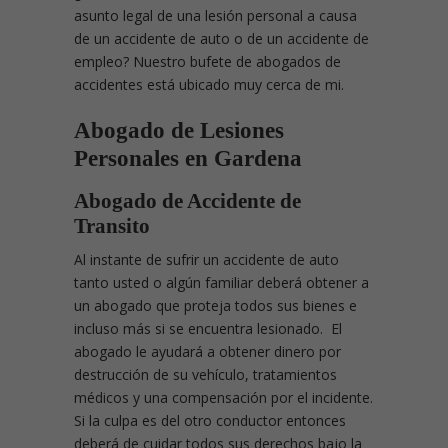
asunto legal de una lesión personal a causa
de un accidente de auto o de un accidente de
empleo? Nuestro bufete de abogados de
accidentes está ubicado muy cerca de mi.
Abogado de Lesiones
Personales en Gardena
Abogado de Accidente de
Transito
Al instante de sufrir un accidente de auto
tanto usted o algún familiar deberá obtener a
un abogado que proteja todos sus bienes e
incluso más si se encuentra lesionado. El
abogado le ayudará a obtener dinero por
destrucción de su vehículo, tratamientos
médicos y una compensación por el incidente.
Si la culpa es del otro conductor entonces
deberá de cuidar todos sus derechos bajo la