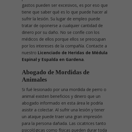
gastos pueden ser excesivos, es por eso que
tiene que saber qué es lo que puede hacer al
sufrir la lesión. Su lugar de empleo puede
tratar de oponerse a cualquier cantidad de
dinero por su daño. No se confíe con los
médicos de ellos porque ellos se preocupan
por los intereses de la compañía. Contacte a
nuestro
Licenciado de Heridas de Médula
Espinal y Espalda en Gardena
.
Abogado de Mordidas de
Animales
Si fué lesionado por una mordida de perro o
animal existen beneficios y dinero que un
abogado informado en esta área le podría
asistir a colectar. Al sufrir una lesión y tener
un ataque puede traer una gran impresión
para la persona dañada. Las cicatrices tanto
psicológicas como físicas pueden durar toda