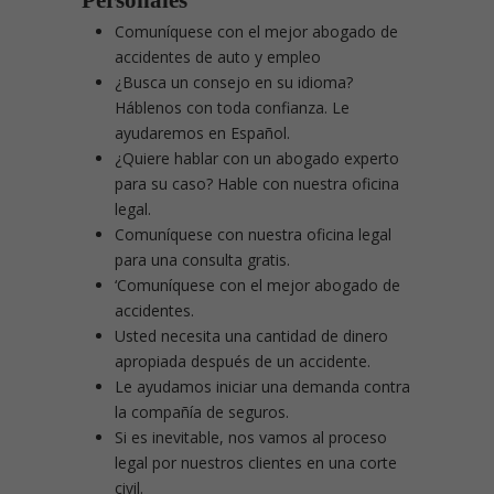
Personales
Comuníquese con el mejor abogado de
accidentes de auto y empleo
¿Busca un consejo en su idioma?
Háblenos con toda confianza. Le
ayudaremos en Español.
¿Quiere hablar con un abogado experto
para su caso? Hable con nuestra oficina
legal.
Comuníquese con nuestra oficina legal
para una consulta gratis.
‘Comuníquese con el mejor abogado de
accidentes.
Usted necesita una cantidad de dinero
apropiada después de un accidente.
Le ayudamos iniciar una demanda contra
la compañía de seguros.
Si es inevitable, nos vamos al proceso
legal por nuestros clientes en una corte
civil.