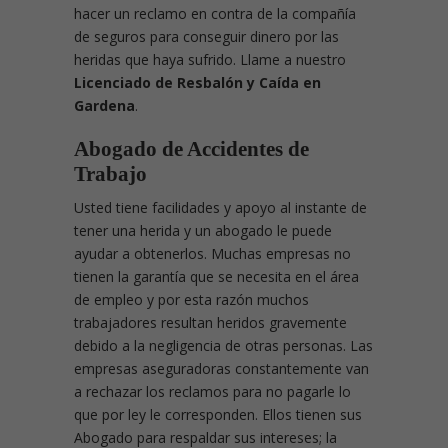
hacer un reclamo en contra de la compañía
de seguros para conseguir dinero por las
heridas que haya sufrido. Llame a nuestro
Licenciado de Resbalón y Caída en
Gardena
.
Abogado de Accidentes de
Trabajo
Usted tiene facilidades y apoyo al instante de
tener una herida y un abogado le puede
ayudar a obtenerlos. Muchas empresas no
tienen la garantía que se necesita en el área
de empleo y por esta razón muchos
trabajadores resultan heridos gravemente
debido a la negligencia de otras personas. Las
empresas aseguradoras constantemente van
a rechazar los reclamos para no pagarle lo
que por ley le corresponden. Ellos tienen sus
Abogado para respaldar sus intereses; la