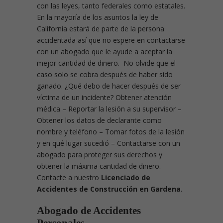
con las leyes, tanto federales como estatales.
En la mayoría de los asuntos la ley de
California estará de parte de la persona
accidentada así que no espere en contactarse
con un abogado que le ayude a aceptar la
mejor cantidad de dinero. No olvide que el
caso solo se cobra después de haber sido
ganado. ¿Qué debo de hacer después de ser
víctima de un incidente?
Obtener atención
médica – Reportar la lesión a su supervisor –
Obtener los datos de declarante como
nombre y teléfono – Tomar fotos de la lesión
y en qué lugar sucedió – Contactarse con un
abogado para proteger sus derechos y
obtener la máxima cantidad de dinero.
Contacte a nuestro
Licenciado de
Accidentes de Construcción en Gardena
.
Abogado de Accidentes