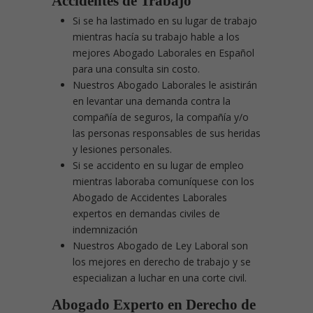
Accidentes de Trabajo
Si se ha lastimado en su lugar de trabajo
mientras hacía su trabajo hable a los
mejores Abogado Laborales en Español
para una consulta sin costo.
Nuestros Abogado Laborales le asistirán
en levantar una demanda contra la
compañía de seguros, la compañía y/o
las personas responsables de sus heridas
y lesiones personales.
Si se accidento en su lugar de empleo
mientras laboraba comuníquese con los
Abogado de Accidentes Laborales
expertos en demandas civiles de
indemnización
Nuestros Abogado de Ley Laboral son
los mejores en derecho de trabajo y se
especializan a luchar en una corte civil.
Abogado Experto en Derecho de