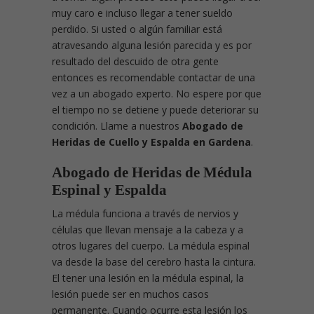
muy caro e incluso llegar a tener sueldo
perdido. Si usted o algún familiar está
atravesando alguna lesión parecida y es por
resultado del descuido de otra gente
entonces es recomendable contactar de una
vez a un abogado experto. No espere por que
el tiempo no se detiene y puede deteriorar su
condición. Llame a nuestros
Abogado de
Heridas de Cuello y Espalda en Gardena
.
Abogado de Heridas de Médula
Espinal y Espalda
La médula funciona a través de nervios y
células que llevan mensaje a la cabeza y a
otros lugares del cuerpo. La médula espinal
va desde la base del cerebro hasta la cintura.
El tener una lesión en la médula espinal, la
lesión puede ser en muchos casos
permanente. Cuando ocurre esta lesión los