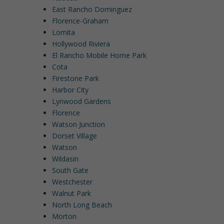
East Rancho Dominguez
Florence-Graham
Lomita
Hollywood Riviera
El Rancho Mobile Home Park
Cota
Firestone Park
Harbor City
Lynwood Gardens
Florence
Watson Junction
Dorset Village
Watson
Wildasin
South Gate
Westchester
Walnut Park
North Long Beach
Morton