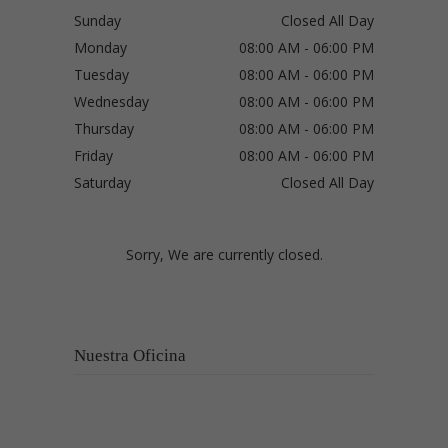
Sunday
Closed All Day
Monday
08:00 AM - 06:00 PM
Tuesday
08:00 AM - 06:00 PM
Wednesday
08:00 AM - 06:00 PM
Thursday
08:00 AM - 06:00 PM
Friday
08:00 AM - 06:00 PM
Saturday
Closed All Day
Sorry, We are currently closed.
Nuestra Oficina