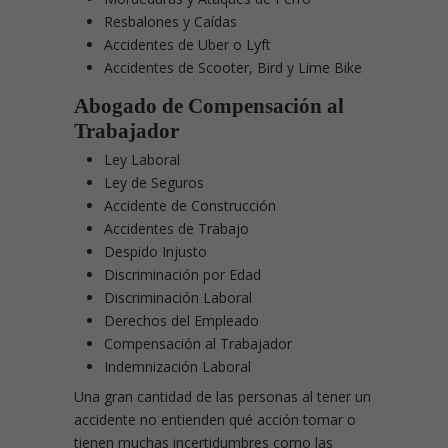
Resbalones y Caídas
Accidentes de Uber o Lyft
Accidentes de Scooter, Bird y Lime Bike
Abogado de Compensación al
Trabajador
Ley Laboral
Ley de Seguros
Accidente de Construcción
Accidentes de Trabajo
Despido Injusto
Discriminación por Edad
Discriminación Laboral
Derechos del Empleado
Compensación al Trabajador
Indemnización Laboral
Una gran cantidad de las personas al tener un
accidente no entienden qué acción tomar o
tienen muchas incertidumbres como las