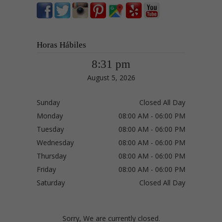
Horas Hábiles
8:31 pm
August 5, 2026
Sunday
Closed All Day
Monday
08:00 AM - 06:00 PM
Tuesday
08:00 AM - 06:00 PM
Wednesday
08:00 AM - 06:00 PM
Thursday
08:00 AM - 06:00 PM
Friday
08:00 AM - 06:00 PM
Saturday
Closed All Day
Sorry, We are currently closed.