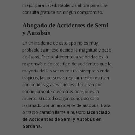
mejor para usted. Háblenos ahora para una
consulta gratuita sin ningún compromiso.
Abogado de Accidentes de Semi
y Autobús
En un incidente de este tipo no es muy
probable salir ileso debido la magnitud y peso
de éstos. Frecuentemente la velocidad es la
responsable de este tipo de accidentes que la
mayoría del las veces resulta siempre siendo
trágicos; las personas regularmente resultan
con heridas graves que les afectaran por
continuamente o en otras ocasiones la
muerte. Si usted o algún conocido salió
lastimado por un accidente de autobús, traila
o tracto-camión llame a nuestro
Licenciado
de Accidentes de Semi y Autobús en
Gardena.