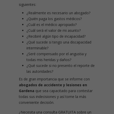
siguientes:
¿Realmente es necesario un abogado?
¿Quién paga los gastos médicos?
¿Cuál es el médico apropiado?
¿Cuál será el valor de mi asunto?
¿Recibiré algún tipo de incapacidad?
¿Qué sucede si tengo una discapacidad
interminable?
¿Seré compensado por el angustia y
todas mis heridas y daños?
¿Qué sucede si no presento el reporte de
las autoridades?
Es de gran importancia que se informe con
abogados de accidente y lesiones en
Gardena
que sea capacitado para contestar
todas sus indecisiones y así tome la más
conveniente decisión.
¿Necesita una consulta GRATUITA sobre un