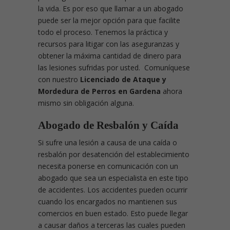
la vida. Es por eso que llamar a un abogado
puede ser la mejor opción para que facilite
todo el proceso. Tenemos la práctica y
recursos para litigar con las aseguranzas y
obtener la máxima cantidad de dinero para
las lesiones sufridas por usted. Comuníquese
con nuestro
Licenciado de Ataque y
Mordedura de Perros en Gardena
ahora
mismo sin obligación alguna.
Abogado de Resbalón y Caída
Si sufre una lesión a causa de una caída o
resbalón por desatención del establecimiento
necesita ponerse en comunicación con un
abogado que sea un especialista en este tipo
de accidentes. Los accidentes pueden ocurrir
cuando los encargados no mantienen sus
comercios en buen estado. Esto puede llegar
a causar daños a terceras las cuales pueden