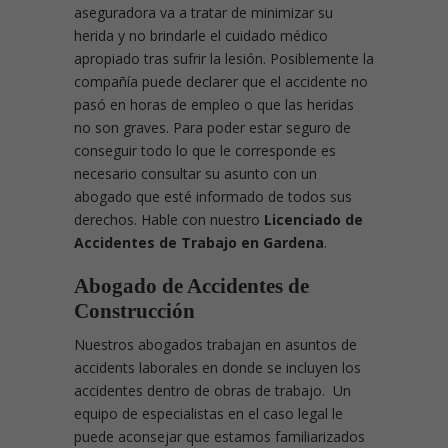
aseguradora va a tratar de minimizar su
herida y no brindarle el cuidado médico
apropiado tras sufrir la lesión. Posiblemente la
compañía puede declarer que el accidente no
pasó en horas de empleo o que las heridas
no son graves. Para poder estar seguro de
conseguir todo lo que le corresponde es
necesario consultar su asunto con un
abogado que esté informado de todos sus
derechos. Hable con nuestro
Licenciado de
Accidentes de Trabajo en Gardena
.
Abogado de Accidentes de
Construcción
Nuestros abogados trabajan en asuntos de
accidents laborales en donde se incluyen los
accidentes dentro de obras de trabajo. Un
equipo de especialistas en el caso legal le
puede aconsejar que estamos familiarizados