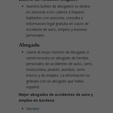
Nuestro bufete de abogados se dedica
en asesorar a los Latinos e hispano
hablantes con asesoría, consulta e
información legal gratuita en casos de
Accidente de auto, empleo y lesiones
personales.
Abogado
Llame al mejor Servicio de Abogado si
usted necesita un abogado de heridas
personales de accidentes de auto, carro,
motocicleta, peatón, autobús, semi-
tractor y de empleo. La información es
gratuita con un abogado que habla
español.
Mejor abogados de accidentes de auto y
empleo en Gardena
Moneta