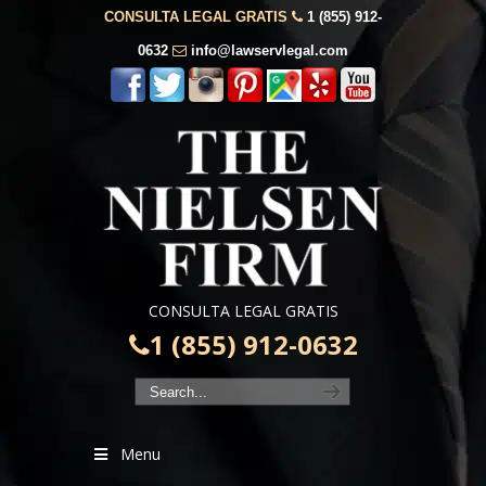
CONSULTA LEGAL GRATIS
1 (855) 912-
0632
info@lawservlegal.com
CONSULTA LEGAL GRATIS
1 (855) 912-0632
Menu