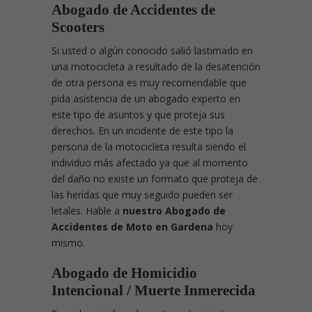
Abogado de Accidentes de
Scooters
Si usted o algún conocido salió lastimado en
una motocicleta a resultado de la desatención
de otra persona es muy recomendable que
pida asistencia de un abogado experto en
este tipo de asuntos y que proteja sus
derechos. En un incidente de este tipo la
persona de la motocicleta resulta siendo el
individuo más afectado ya que al momento
del daño no existe un formato que proteja de
las heridas que muy seguido pueden ser
letales. Hable a
nuestro Abogado de
Accidentes de Moto en Gardena
hoy
mismo.
Abogado de Homicidio
Intencional / Muerte Inmerecida