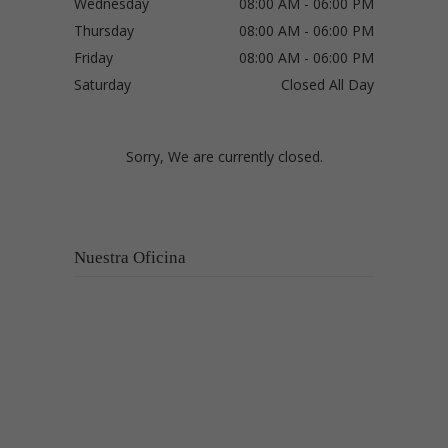
Wednesday
08:00 AM - 06:00 PM
Thursday
08:00 AM - 06:00 PM
Friday
08:00 AM - 06:00 PM
Saturday
Closed All Day
Sorry, We are currently closed.
Nuestra Oficina