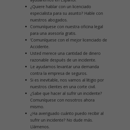
¿Quiere hablar con un licenciado
especialista para su asunto? Hable con
nuestros abogados.
Comuníquese con nuestra oficina legal
para una asesoría gratis.
‘Comuníquese con el mejor licenciado de
Accidente.
Usted merece una cantidad de dinero
razonable después de un incidente.
Le ayudamos levantar una demanda
contra la empresa de seguros.
Si es inevitable, nos vamos al litigio por
nuestros clientes en una corte civil.
¿Sabe que hacer al sufrir un incidente?
Comuníquese con nosotros ahora
mismo.
¿Ha averiguado cuánto puedo recibir al
sufrir un incidente? No dude más.
Llámenos.