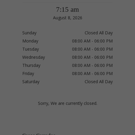
7:15 am
August 8, 2026
Sunday
Closed All Day
Monday
08:00 AM - 06:00 PM
Tuesday
08:00 AM - 06:00 PM
Wednesday
08:00 AM - 06:00 PM
Thursday
08:00 AM - 06:00 PM
Friday
08:00 AM - 06:00 PM
Saturday
Closed All Day
Sorry, We are currently closed.