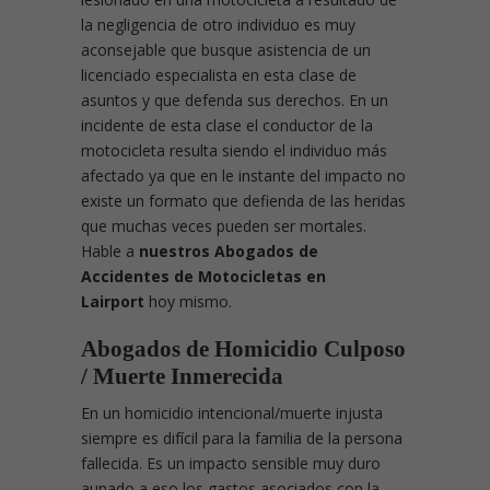
la negligencia de otro individuo es muy
aconsejable que busque asistencia de un
licenciado especialista en esta clase de
asuntos y que defenda sus derechos. En un
incidente de esta clase el conductor de la
motocicleta resulta siendo el individuo más
afectado ya que en le instante del impacto no
existe un formato que defienda de las heridas
que muchas veces pueden ser mortales.
Hable a
nuestros Abogados de
Accidentes de Motocicletas en
Lairport
hoy mismo.
Abogados de Homicidio Culposo
/ Muerte Inmerecida
En un homicidio intencional/muerte injusta
siempre es difícil para la familia de la persona
fallecida. Es un impacto sensible muy duro
aunado a eso los gastos asociados con la