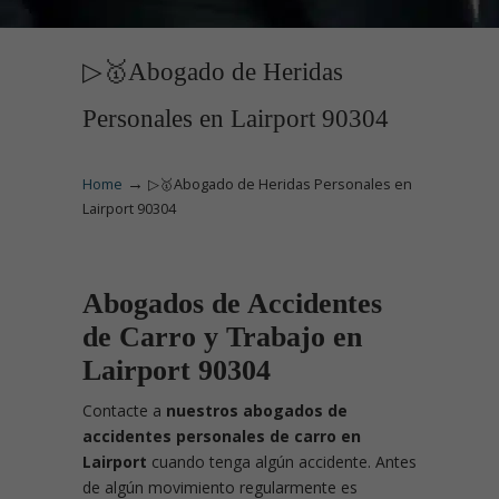
▷🥇Abogado de Heridas
Personales en Lairport 90304
→
Home
▷🥇Abogado de Heridas Personales en
Lairport 90304
Abogados de Accidentes
de Carro y Trabajo en
Lairport 90304
Contacte
a
nuestros abogados de
accidentes personales de carro en
Lairport
cuando tenga algún accidente. Antes
de algún movimiento regularmente es