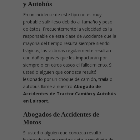
y Autobús
En un incidente de este tipo no es muy
probable salir ileso debido al tamaño y peso
de éstos. Frecuentemente la velocidad es la
responsable de esta clase de Accidente que la
mayoría del tiempo resulta siempre siendo
trágicos; las víctimas regularmente resultan
con daños graves que les impactarán por
siempre o en otros casos el fallecimiento. Si
usted o alguien que conozca resultó
lesionado por un choque de camión, traila o
autobús llame a nuestro
Abogado de
Accidentes de Tractor Camión y Autobús
en Lairport.
Abogados de Accidentes de
Motos
Si usted o alguien que conozca resultó
lesionado en una motocicleta a resultado de