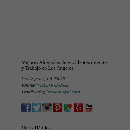
Mejores Abogados de Accidentes de Auto
y Trabajo en Los Angeles
Los Angeles, CA 90019
Phone:
1 (855) 912-0632
Email:
info@lawservlegal.com
Horas Hábiles