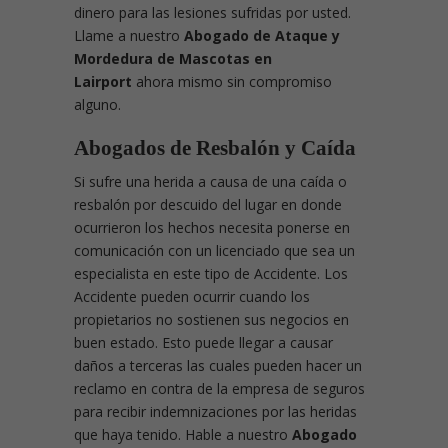
dinero para las lesiones sufridas por usted.
Llame a nuestro
Abogado de Ataque y
Mordedura de Mascotas en
Lairport
ahora mismo sin compromiso
alguno.
Abogados de Resbalón y Caída
Si sufre una herida a causa de una caída o
resbalón por descuido del lugar en donde
ocurrieron los hechos necesita ponerse en
comunicación con un licenciado que sea un
especialista en este tipo de Accidente. Los
Accidente pueden ocurrir cuando los
propietarios no sostienen sus negocios en
buen estado. Esto puede llegar a causar
daños a terceras las cuales pueden hacer un
reclamo en contra de la empresa de seguros
para recibir indemnizaciones por las heridas
que haya tenido. Hable a nuestro
Abogado