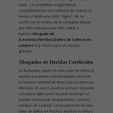
clase. La compañías aseguradoras
constantemente van a intentar de reducer la
herida y clasificarla como “ligera”. No se
confíe con el médico de la compañía debido
que ellos trabajan para ellos. Hable a
nuestro
Abogado de
{Lesiones|Heridas|Daños de Cabeza en
Lairport
hoy mismo para un consejo
gratuito.
Abogados de Heridas Cerebrales
Un licenciado expert en esta clase de daños le
asistirá a examinar a profundidad y así tener
la máxima cantidad de dinero para la persona
afectada. En varios asuntos la lesion se puede
considerar ligera pero al pasar el tiempo se
pueden evolucionar incapacidades o incluso
cambios de carácter. La recuperación de esta
clase de daños en muchos asuntos es lenta y