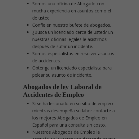
Somos una oficina de Abogado con
mucha experiencia en asuntos como el
de usted.
Confíe en nuestro bufete de abogados.
¿Busca un licenciado cerca de usted? En
nuestras oficinas legales le asistimos
después de sufrir un incidente.
Somos especialistas en resolver asuntos
de accidentes.
Obtenga un licenciado especialista para
pelear su asunto de incidente.
Abogados de ley Laboral de
Accidentes de Empleo
Si se ha lesionado en su sitio de empleo
mientras desempeña su labor contacte a
los mejores Abogados de Empleo en
Español para una consulta sin costo.
Nuestros Abogados de Empleo le