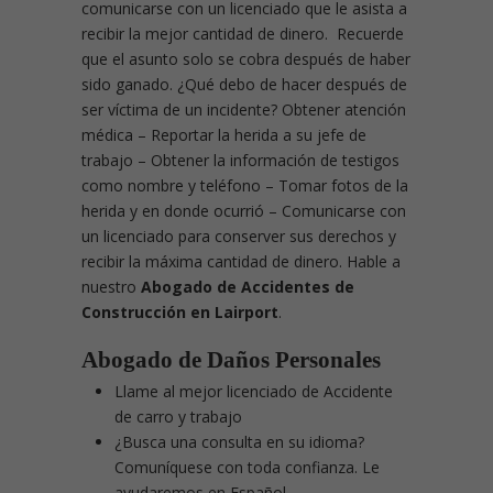
comunicarse con un licenciado que le asista a
recibir la mejor cantidad de dinero. Recuerde
que el asunto solo se cobra después de haber
sido ganado. ¿Qué debo de hacer después de
ser víctima de un incidente?
Obtener atención
médica – Reportar la herida a su jefe de
trabajo – Obtener la información de testigos
como nombre y teléfono – Tomar fotos de la
herida y en donde ocurrió – Comunicarse con
un licenciado para conserver sus derechos y
recibir la máxima cantidad de dinero. Hable a
nuestro
Abogado de Accidentes de
Construcción en Lairport
.
Abogado de Daños Personales
Llame al mejor licenciado de Accidente
de carro y trabajo
¿Busca una consulta en su idioma?
Comuníquese con toda confianza. Le
ayudaremos en Español.