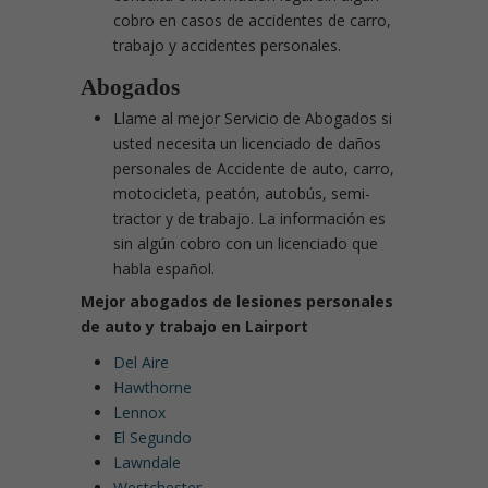
cobro en casos de accidentes de carro,
trabajo y accidentes personales.
Abogados
Llame al mejor Servicio de Abogados si
usted necesita un licenciado de daños
personales de Accidente de auto, carro,
motocicleta, peatón, autobús, semi-
tractor y de trabajo. La información es
sin algún cobro con un licenciado que
habla español.
Mejor abogados de lesiones personales
de auto y trabajo en Lairport
Del Aire
Hawthorne
Lennox
El Segundo
Lawndale
Westchester