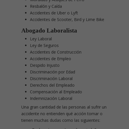
Resbalón y Caída
Accidentes de Uber o Lyft
Accidentes de Scooter, Bird y Lime Bike
Abogado Laboralista
Ley Laboral
Ley de Seguros
Accidentes de Construcción
Accidentes de Empleo
Despido Injusto
Discriminación por Edad
Discriminación Laboral
Derechos del Empleado
Compensación al Empleado
Indemnización Laboral
Una gran cantidad de las personas al sufrir un
accidente no entienden qué acción tomar o
tienen muchas dudas como las siguientes: