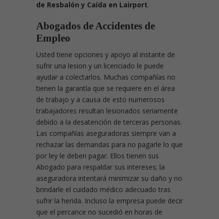
de Resbalón y Caída en Lairport
.
Abogados de Accidentes de
Empleo
Usted tiene opciones y apoyo al instante de
sufrir una lesion y un licenciado le puede
ayudar a colectarlos. Muchas compañías no
tienen la garantía que se requiere en el área
de trabajo y a causa de esto numerosos
trabajadores resultan lesionados seriamente
debido a la desatención de terceras personas.
Las compañías aseguradoras siempre van a
rechazar las demandas para no pagarle lo que
por ley le deben pagar. Ellos tienen sus
Abogado para respaldar sus intereses; la
aseguradora intentará minimizar su daño y no
brindarle el cuidado médico adecuado tras
sufrir la herida. Incluso la empresa puede decir
que el percance no sucedió en horas de