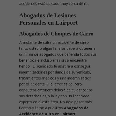
accidentes está ubicado muy cerca de mi.
Abogados de Lesiones
Personales en Lairport
Abogados de Choques de Carro
Al instante de sufrir un accidente de carro
tanto usted o algún familiar deberá obtener a
un firma de abogados que defienda todos sus
beneficios e incluso más si se encuentra
herido. El licenciado le asistirá a conseguir
indemnizaciones por daños de su vehículo,
tratamientos médicos y una indemnización
por el incidente. Si el error es del otro
conductor entonces deberá de cuidar todos
sus derechos bajo la ley con un licenciado
experto en el esta área. No deje pasar más
tiempo y llame a nuestros
Abogados de
Accidente de Auto en Lairport.