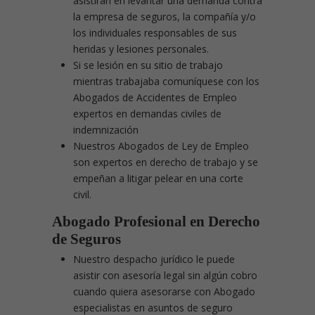
asistirán en levantar una demanda contra
la empresa de seguros, la compañía y/o
los individuales responsables de sus
heridas y lesiones personales.
Si se lesión en su sitio de trabajo
mientras trabajaba comuníquese con los
Abogados de Accidentes de Empleo
expertos en demandas civiles de
indemnización
Nuestros Abogados de Ley de Empleo
son expertos en derecho de trabajo y se
empeñan a litigar pelear en una corte
civil.
Abogado Profesional en Derecho
de Seguros
Nuestro despacho jurídico le puede
asistir con asesoría legal sin algún cobro
cuando quiera asesorarse con Abogado
especialistas en asuntos de seguro