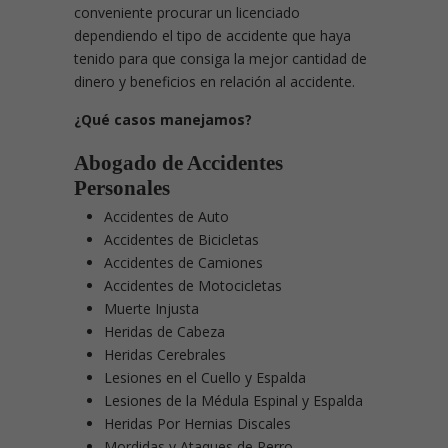
conveniente procurar un licenciado
dependiendo el tipo de accidente que haya
tenido para que consiga la mejor cantidad de
dinero y beneficios en relación al accidente.
¿Qué casos manejamos?
Abogado de Accidentes
Personales
Accidentes de Auto
Accidentes de Bicicletas
Accidentes de Camiones
Accidentes de Motocicletas
Muerte Injusta
Heridas de Cabeza
Heridas Cerebrales
Lesiones en el Cuello y Espalda
Lesiones de la Médula Espinal y Espalda
Heridas Por Hernias Discales
Mordidas y Ataques de Perro