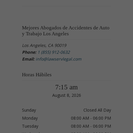
Mejores Abogados de Accidentes de Auto
y Trabajo Los Angeles
Los Angeles, CA 90019
Phone:
1 (855) 912-0632
Email:
info@lawservlegal.com
Horas Hábiles
7:15 am
August 8, 2026
Sunday
Closed All Day
Monday
08:00 AM - 06:00 PM
Tuesday
08:00 AM - 06:00 PM