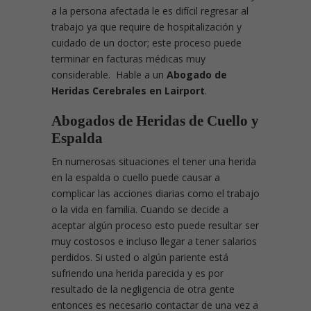
a la persona afectada le es difícil regresar al
trabajo ya que require de hospitalización y
cuidado de un doctor; este proceso puede
terminar en facturas médicas muy
considerable. Hable a un
Abogado de
Heridas Cerebrales en Lairport
.
Abogados de Heridas de Cuello y
Espalda
En numerosas situaciones el tener una herida
en la espalda o cuello puede causar a
complicar las acciones diarias como el trabajo
o la vida en familia. Cuando se decide a
aceptar algún proceso esto puede resultar ser
muy costosos e incluso llegar a tener salarios
perdidos. Si usted o algún pariente está
sufriendo una herida parecida y es por
resultado de la negligencia de otra gente
entonces es necesario contactar de una vez a