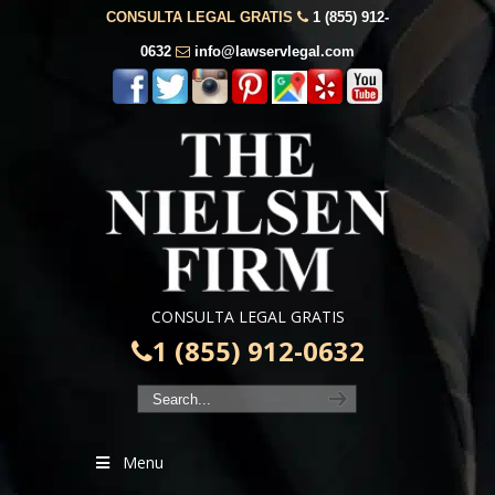
CONSULTA LEGAL GRATIS
1 (855) 912-
0632
info@lawservlegal.com
CONSULTA LEGAL GRATIS
1 (855) 912-0632
Menu