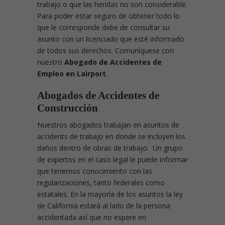
trabajo o que las heridas no son considerable.
Para poder estar seguro de obtener todo lo
que le corresponde debe de consultar su
asunto con un licenciado que esté informado
de todos sus derechos. Comuníquese con
nuestro
Abogado de Accidentes de
Empleo en Lairport
.
Abogados de Accidentes de
Construcción
Nuestros abogados trabajan en asuntos de
accidents de trabajo en donde se incluyen los
daños dentro de obras de trabajo. Un grupo
de expertos en el caso legal le puede informar
que tenemos conocimiento con las
regularizaciones, tanto federales como
estatales. En la mayoría de los asuntos la ley
de California estará al lado de la persona
accidentada así que no espere en