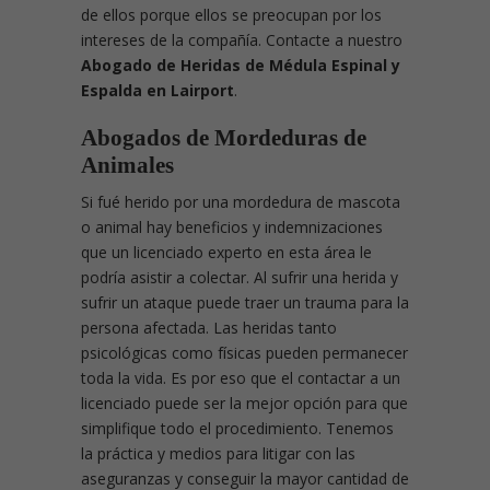
de ellos porque ellos se preocupan por los
intereses de la compañía. Contacte a nuestro
Abogado de Heridas de Médula Espinal y
Espalda en Lairport
.
Abogados de Mordeduras de
Animales
Si fué herido por una mordedura de mascota
o animal hay beneficios y indemnizaciones
que un licenciado experto en esta área le
podría asistir a colectar. Al sufrir una herida y
sufrir un ataque puede traer un trauma para la
persona afectada. Las heridas tanto
psicológicas como físicas pueden permanecer
toda la vida. Es por eso que el contactar a un
licenciado puede ser la mejor opción para que
simplifique todo el procedimiento. Tenemos
la práctica y medios para litigar con las
aseguranzas y conseguir la mayor cantidad de