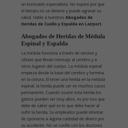
un licenciado especialista. No espere por que
el tiempo no se detiene y puede agravar su
salud. Hable a nuestros
Abogados de
Heridas de Cuello y Espalda en Lairport
.
Abogados de Heridas de Médula
Espinal y Espalda
La médula funciona a través de nervios y
células que llevan mensaje al cerebro y a
otros lugares del cuerpo. La médula espinal
empieza desde la base del cerebro y termina
en la cintura. El tener una herida en la médula
espinal, la herida puede ser en muchos casos
permanente. Cuando ocurre esta herida los
gastos pueden ser muy altos, es por eso que
debe de saber qué es lo que debe hacer al
sufrir la herida. Su empleador puede intentar
de oponerse a alguna cantidad de dinero por
su accidente. No se confíe con los doctores