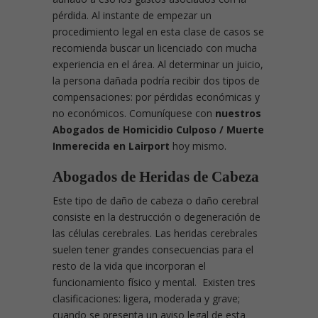
pérdida. Al instante de empezar un
procedimiento legal en esta clase de casos se
recomienda buscar un licenciado con mucha
experiencia en el área. Al determinar un juicio,
la persona dañada podría recibir dos tipos de
compensaciones: por pérdidas económicas y
no económicos. Comuníquese con
nuestros
Abogados de Homicidio Culposo / Muerte
Inmerecida en Lairport
hoy mismo.
Abogados de Heridas de Cabeza
Este tipo de daño de cabeza o daño cerebral
consiste en la destrucción o degeneración de
las células cerebrales. Las heridas cerebrales
suelen tener grandes consecuencias para el
resto de la vida que incorporan el
funcionamiento físico y mental. Existen tres
clasificaciones: ligera, moderada y grave;
cuando se presenta un aviso legal de esta