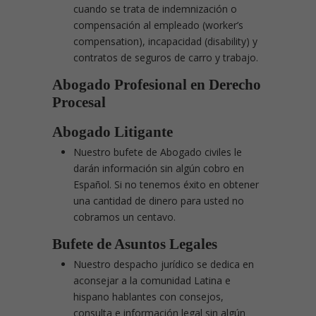
cuando se trata de indemnización o
compensación al empleado (worker’s
compensation), incapacidad (disability) y
contratos de seguros de carro y trabajo.
Abogado Profesional en Derecho
Procesal
Abogado Litigante
Nuestro bufete de Abogado civiles le
darán información sin algún cobro en
Español. Si no tenemos éxito en obtener
una cantidad de dinero para usted no
cobramos un centavo.
Bufete de Asuntos Legales
Nuestro despacho jurídico se dedica en
aconsejar a la comunidad Latina e
hispano hablantes con consejos,
consulta e información legal sin algún