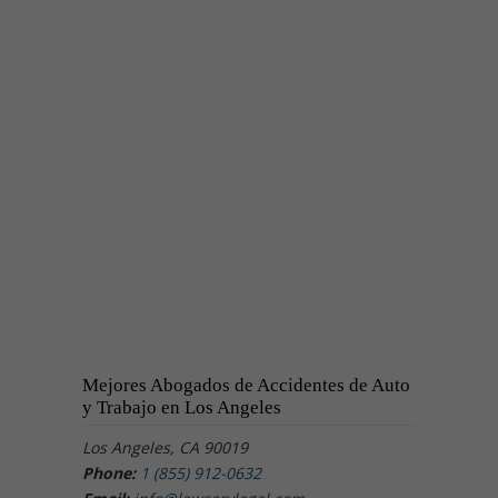
Mejores Abogados de Accidentes de Auto
y Trabajo en Los Angeles
Los Angeles, CA 90019
Phone:
1 (855) 912-0632