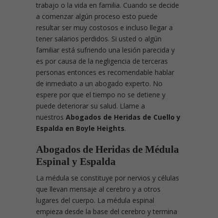
trabajo o la vida en familia. Cuando se decide
a comenzar algún proceso esto puede
resultar ser muy costosos e incluso llegar a
tener salarios perdidos. Si usted o algún
familiar está sufriendo una lesión parecida y
es por causa de la negligencia de terceras
personas entonces es recomendable hablar
de inmediato a un abogado experto. No
espere por que el tiempo no se detiene y
puede deteriorar su salud. Llame a
nuestros
Abogados de Heridas de Cuello y
Espalda en Boyle Heights
.
Abogados de Heridas de Médula
Espinal y Espalda
La médula se constituye por nervios y células
que llevan mensaje al cerebro y a otros
lugares del cuerpo. La médula espinal
empieza desde la base del cerebro y termina