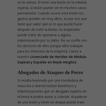
en la cintura. El tener una lesión en la médula
espinal, la lesión puede ser en muchos casos
permanente. Cuando ocurre esta lesión los
gastos pueden ser muy altos, es por eso que
tiene que saber qué es lo que puede hacer
después de sufrir la lesión. Su empleador
puede tratar de oponerse a alguna
indemnización por su daño. No se confíe con
los doctores de ellos porque ellos trabajan
para los intereses de la empresa. Llame a
nuestro
Licenciado de Heridas de Médula
Espinal y Espalda en Boyle Heights
.
Abogados de Ataques de Perro
Si resulta lesionado por una mordedura de
mascota o animal existen beneficios y
indemnizaciones que un abogado experto en
el tema le podría asistir a colectar. Al padecer
de una lesión y tener un ataque puede traer