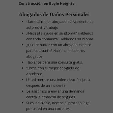
Construcción en Boyle Heights
.
Abogados de Daños Personales
Llame al mejor abogado de Accidente de
automóvil y trabajo
¿Necesita ayuda en su idioma? Háblenos
con toda confianza. Hablamos su idioma.
¿Quiere hablar con un abogado experto
para su asunto? Hable con nuestros
abogados.
Háblenos para una consulta gratis.
‘Cítese con el mejor abogado de
Accidente.
Usted merece una indemnización justa
después de un incidente.
Le asistimos a enviar una demanda
contra la empresa de seguros.
Si es inevitable, iremos al proceso legal
por usted en una corte civil.