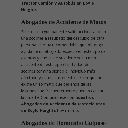
Tractor Camión y Autobús en Boyle
Heights.
Abogados de Accidente de Motos
Si usted o algún pariente salió accidentado en
una scooter a resultado del descuido de otra
persona es muy recomendable que obtenga
ayuda de un abogado experto en este tipo de
asuntos y que cuide sus derechos. En un
accidente de este tipo el individuo de la
scooter termina siendo el individuo más
afectado ya que al momento del choque no
existe un formato que defienda de las
lesiones que frecuentemente pueden causar
la muerte. Comuníquese con
nuestros
Abogados de Accidente de Motocicletas
en Boyle Heights
hoy mismo.
Abogados de Homicidio Culposo