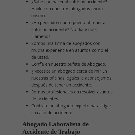
¿Sabe que hacer al sufrir un accidente?
Hable con nuestros abogados ahora
mismo.
¿Ha pensado cuánto puedo obtener al
sufrir un accidente? No dude más.
Llámenos.
Somos una firma de abogados con
mucha experiencia en asuntos como el
de usted.
Confíe en nuestro bufete de Abogado.
¿Necesita un abogado cerca de mi? En
nuestras oficinas legales le aconsejamos
después de tener un accidente.
Somos profesionales en resolver asuntos
de accidentes.
Contrate un abogado experto para litigar
su caso de accidente.
Abogado Laboralista de
Accidente de Trabajo