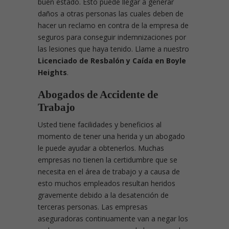
buen estado. Esto puede llegar a generar
daños a otras personas las cuales deben de
hacer un reclamo en contra de la empresa de
seguros para conseguir indemnizaciones por
las lesiones que haya tenido. Llame a nuestro
Licenciado de Resbalón y Caída en Boyle
Heights
.
Abogados de Accidente de
Trabajo
Usted tiene facilidades y beneficios al
momento de tener una herida y un abogado
le puede ayudar a obtenerlos. Muchas
empresas no tienen la certidumbre que se
necesita en el área de trabajo y a causa de
esto muchos empleados resultan heridos
gravemente debido a la desatención de
terceras personas. Las empresas
aseguradoras continuamente van a negar los