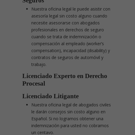
Seguros
Nuestra oficina legal le puede asistir con
asesoría legal sin costo alguno cuando
necesite asesorarse con abogados
profesionales en derechos de seguro
cuando se trata de indemnización o
compensación al empleado (worker’s
compensation), incapacidad (disability) y
contratos de seguros de automóvil y
trabajo.
Licenciado Experto en Derecho
Procesal
Licenciado Litigante
Nuestra oficina legal de abogados civiles
le darán consejos sin costo alguno en
Español. Si no logramos obtener una
indemnización para usted no cobramos
un centavo.