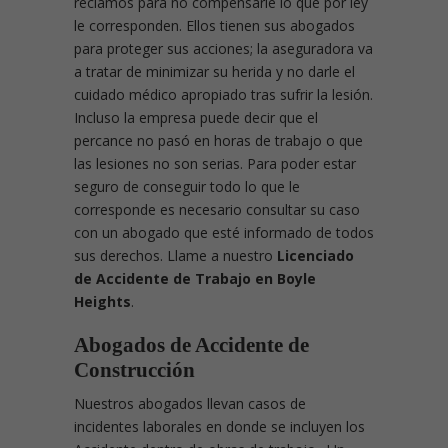
reclamos para no compensarle lo que por ley
le corresponden. Ellos tienen sus abogados
para proteger sus acciones; la aseguradora va
a tratar de minimizar su herida y no darle el
cuidado médico apropiado tras sufrir la lesión.
Incluso la empresa puede decir que el
percance no pasó en horas de trabajo o que
las lesiones no son serias. Para poder estar
seguro de conseguir todo lo que le
corresponde es necesario consultar su caso
con un abogado que esté informado de todos
sus derechos. Llame a nuestro
Licenciado
de Accidente de Trabajo en Boyle
Heights
.
Abogados de Accidente de
Construcción
Nuestros abogados llevan casos de
incidentes laborales en donde se incluyen los