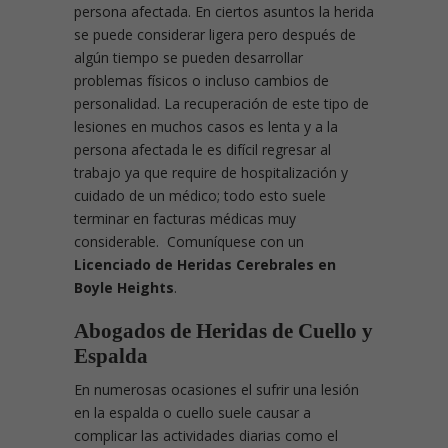
persona afectada. En ciertos asuntos la herida
se puede considerar ligera pero después de
algún tiempo se pueden desarrollar
problemas físicos o incluso cambios de
personalidad. La recuperación de este tipo de
lesiones en muchos casos es lenta y a la
persona afectada le es difícil regresar al
trabajo ya que require de hospitalización y
cuidado de un médico; todo esto suele
terminar en facturas médicas muy
considerable. Comuníquese con un
Licenciado de Heridas Cerebrales en
Boyle Heights
.
Abogados de Heridas de Cuello y
Espalda
En numerosas ocasiones el sufrir una lesión
en la espalda o cuello suele causar a
complicar las actividades diarias como el