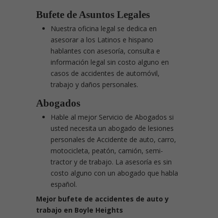
Bufete de Asuntos Legales
Nuestra oficina legal se dedica en
asesorar a los Latinos e hispano
hablantes con asesoría, consulta e
información legal sin costo alguno en
casos de accidentes de automóvil,
trabajo y daños personales.
Abogados
Hable al mejor Servicio de Abogados si
usted necesita un abogado de lesiones
personales de Accidente de auto, carro,
motocicleta, peatón, camión, semi-
tractor y de trabajo. La asesoría es sin
costo alguno con un abogado que habla
español.
Mejor bufete de accidentes de auto y
trabajo en Boyle Heights