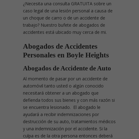
¿Necesita una consulta GRATUITA sobre un
caso legal de una lesión personal a causa de
un choque de carro o de un accidente de
trabajo? Nuestro bufete de abogados de
accidentes está ubicado muy cerca de mi.
Abogados de Accidentes
Personales en Boyle Heights
Abogados de Accidente de Auto
Al momento de pasar por un accidente de
automóvil tanto usted o algún conocido
necesitará obtener a un abogado que
defienda todos sus bienes y con más razón si
se encuentra lesionado. El abogado le
ayudará a recibir indemnizaciones por
destrucción de su auto, tratamientos médicos
y una indemnización por el accidente. Si la
culpa es de la otra persona entonces deberá