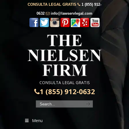
CONSULTA LEGAL GRATIS
1 (855) 912-
0632
info@lawservlegal.com
CONSULTA LEGAL GRATIS
1 (855) 912-0632
Menu