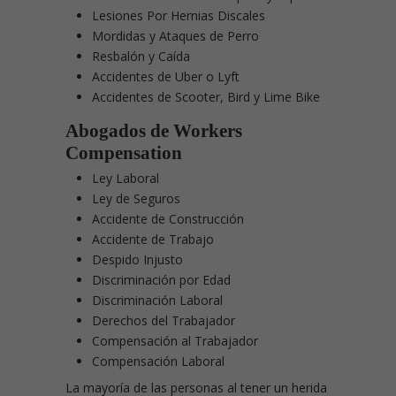
Lesiones Por Hernias Discales
Mordidas y Ataques de Perro
Resbalón y Caída
Accidentes de Uber o Lyft
Accidentes de Scooter, Bird y Lime Bike
Abogados de Workers
Compensation
Ley Laboral
Ley de Seguros
Accidente de Construcción
Accidente de Trabajo
Despido Injusto
Discriminación por Edad
Discriminación Laboral
Derechos del Trabajador
Compensación al Trabajador
Compensación Laboral
La mayoría de las personas al tener un herida