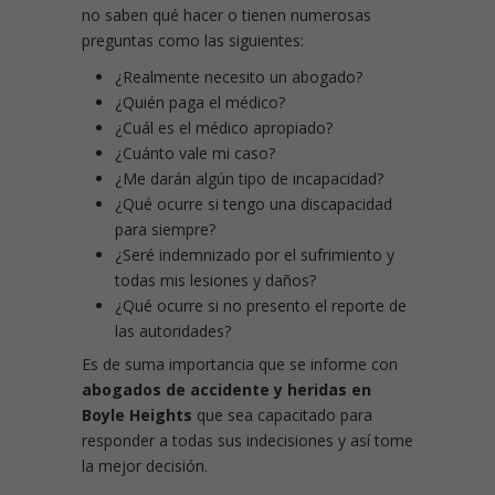
no saben qué hacer o tienen numerosas
preguntas como las siguientes:
¿Realmente necesito un abogado?
¿Quién paga el médico?
¿Cuál es el médico apropiado?
¿Cuánto vale mi caso?
¿Me darán algún tipo de incapacidad?
¿Qué ocurre si tengo una discapacidad
para siempre?
¿Seré indemnizado por el sufrimiento y
todas mis lesiones y daños?
¿Qué ocurre si no presento el reporte de
las autoridades?
Es de suma importancia que se informe con
abogados de accidente y heridas en
Boyle Heights
que sea capacitado para
responder a todas sus indecisiones y así tome
la mejor decisión.