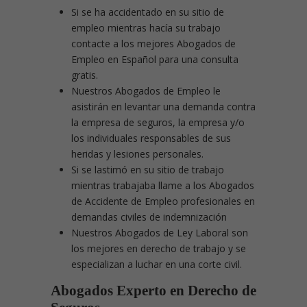
Si se ha accidentado en su sitio de
empleo mientras hacía su trabajo
contacte a los mejores Abogados de
Empleo en Español para una consulta
gratis.
Nuestros Abogados de Empleo le
asistirán en levantar una demanda contra
la empresa de seguros, la empresa y/o
los individuales responsables de sus
heridas y lesiones personales.
Si se lastimó en su sitio de trabajo
mientras trabajaba llame a los Abogados
de Accidente de Empleo profesionales en
demandas civiles de indemnización
Nuestros Abogados de Ley Laboral son
los mejores en derecho de trabajo y se
especializan a luchar en una corte civil.
Abogados Experto en Derecho de