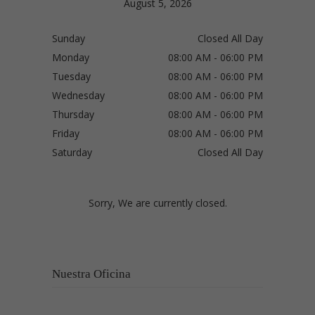
August 5, 2026
Sunday
Closed All Day
Monday
08:00 AM - 06:00 PM
Tuesday
08:00 AM - 06:00 PM
Wednesday
08:00 AM - 06:00 PM
Thursday
08:00 AM - 06:00 PM
Friday
08:00 AM - 06:00 PM
Saturday
Closed All Day
Sorry, We are currently closed.
Nuestra Oficina