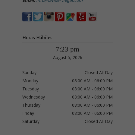
Email:
info@lawservlegal.com
Horas Hábiles
7:23 pm
August 5, 2026
Sunday
Closed All Day
Monday
08:00 AM - 06:00 PM
Tuesday
08:00 AM - 06:00 PM
Wednesday
08:00 AM - 06:00 PM
Thursday
08:00 AM - 06:00 PM
Friday
08:00 AM - 06:00 PM
Saturday
Closed All Day