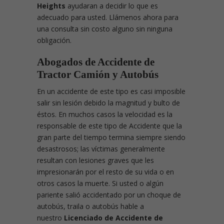
Heights
ayudaran a decidir lo que es
adecuado para usted. Llámenos ahora para
una consulta sin costo alguno sin ninguna
obligación.
Abogados de Accidente de
Tractor Camión
y Autobús
En un accidente de este tipo es casi imposible
salir sin lesión debido la magnitud y bulto de
éstos. En muchos casos la velocidad es la
responsable de este tipo de Accidente que la
gran parte del tiempo termina siempre siendo
desastrosos; las víctimas generalmente
resultan con lesiones graves que les
impresionarán por el resto de su vida o en
otros casos la muerte. Si usted o algún
pariente salió accidentado por un choque de
autobús, traila o autobús hable a
nuestro
Licenciado de Accidente de