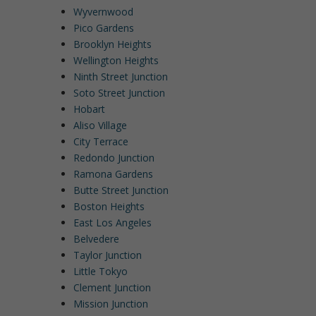
Wyvernwood
Pico Gardens
Brooklyn Heights
Wellington Heights
Ninth Street Junction
Soto Street Junction
Hobart
Aliso Village
City Terrace
Redondo Junction
Ramona Gardens
Butte Street Junction
Boston Heights
East Los Angeles
Belvedere
Taylor Junction
Little Tokyo
Clement Junction
Mission Junction