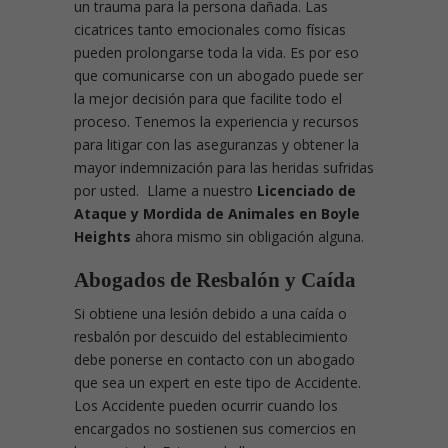
un trauma para la persona dañada. Las
cicatrices tanto emocionales como físicas
pueden prolongarse toda la vida. Es por eso
que comunicarse con un abogado puede ser
la mejor decisión para que facilite todo el
proceso. Tenemos la experiencia y recursos
para litigar con las aseguranzas y obtener la
mayor indemnización para las heridas sufridas
por usted. Llame a nuestro
Licenciado de
Ataque y Mordida de Animales en Boyle
Heights
ahora mismo sin obligación alguna.
Abogados de Resbalón y Caída
Si obtiene una lesión debido a una caída o
resbalón por descuido del establecimiento
debe ponerse en contacto con un abogado
que sea un expert en este tipo de Accidente.
Los Accidente pueden ocurrir cuando los
encargados no sostienen sus comercios en