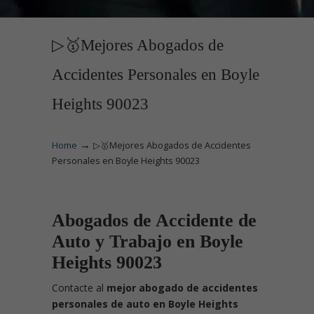
▷🥇Mejores Abogados de
Accidentes Personales en Boyle
Heights 90023
→
Home
▷🥇Mejores Abogados de Accidentes
Personales en Boyle Heights 90023
Abogados de Accidente de
Auto y Trabajo en Boyle
Heights 90023
Contacte
al
mejor abogado de accidentes
personales de auto en Boyle Heights