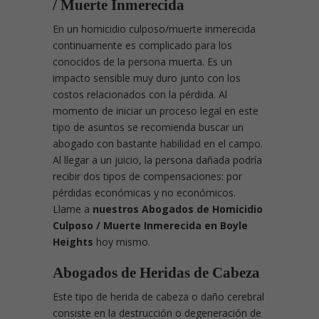
/ Muerte Inmerecida
En un homicidio culposo/muerte inmerecida
continuamente es complicado para los
conocidos de la persona muerta. Es un
impacto sensible muy duro junto con los
costos relacionados con la pérdida. Al
momento de iniciar un proceso legal en este
tipo de asuntos se recomienda buscar un
abogado con bastante habilidad en el campo.
Al llegar a un juicio, la persona dañada podría
recibir dos tipos de compensaciones: por
pérdidas económicas y no económicos.
Llame a
nuestros Abogados de Homicidio
Culposo / Muerte Inmerecida en Boyle
Heights
hoy mismo.
Abogados de Heridas de Cabeza
Este tipo de herida de cabeza o daño cerebral
consiste en la destrucción o degeneración de