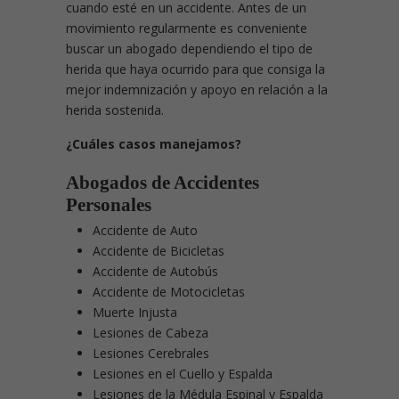
cuando esté en un accidente. Antes de un
movimiento regularmente es conveniente
buscar un abogado dependiendo el tipo de
herida que haya ocurrido para que consiga la
mejor indemnización y apoyo en relación a la
herida sostenida.
¿Cuáles casos manejamos?
Abogados de Accidentes
Personales
Accidente de Auto
Accidente de Bicicletas
Accidente de Autobús
Accidente de Motocicletas
Muerte Injusta
Lesiones de Cabeza
Lesiones Cerebrales
Lesiones en el Cuello y Espalda
Lesiones de la Médula Espinal y Espalda