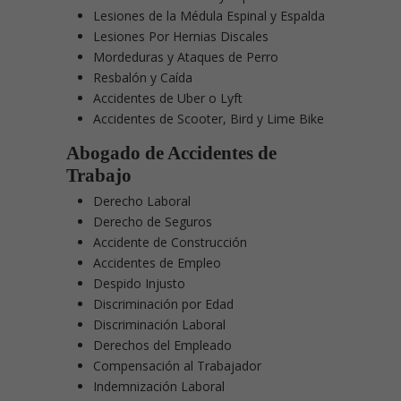
Lesiones de la Médula Espinal y Espalda
Lesiones Por Hernias Discales
Mordeduras y Ataques de Perro
Resbalón y Caída
Accidentes de Uber o Lyft
Accidentes de Scooter, Bird y Lime Bike
Abogado de Accidentes de
Trabajo
Derecho Laboral
Derecho de Seguros
Accidente de Construcción
Accidentes de Empleo
Despido Injusto
Discriminación por Edad
Discriminación Laboral
Derechos del Empleado
Compensación al Trabajador
Indemnización Laboral