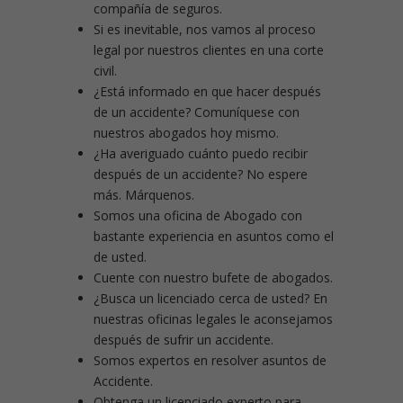
compañía de seguros.
Si es inevitable, nos vamos al proceso
legal por nuestros clientes en una corte
civil.
¿Está informado en que hacer después
de un accidente? Comuníquese con
nuestros abogados hoy mismo.
¿Ha averiguado cuánto puedo recibir
después de un accidente? No espere
más. Márquenos.
Somos una oficina de Abogado con
bastante experiencia en asuntos como el
de usted.
Cuente con nuestro bufete de abogados.
¿Busca un licenciado cerca de usted? En
nuestras oficinas legales le aconsejamos
después de sufrir un accidente.
Somos expertos en resolver asuntos de
Accidente.
Obtenga un licenciado experto para