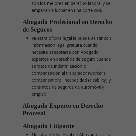
son los mejores en derecho laboral y se
empeñan a luchar en una corte civil.
Abogado Profesional en Derecho
de Seguros
Nuestra oficina legal le puede asistir con
información legal gratuita cuando
necesite asesorarse con Abogado
expertos en derechos de seguro cuando
se trata de indemnización o
compensación al trabajador (worker’s
compensation), incapacidad (disability) y
contratos de seguros de automóvil y
empleo.
Abogado Experto en Derecho
Procesal
Abogado Litigante
Nuestra oficina legal de Abogado civiles