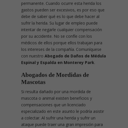
permanente. Cuando ocurre esta herida los
gastos pueden ser excesivos, es por eso que
debe de saber qué es lo que debe hacer al
sufrir la herida. Su lugar de empleo puede
intentar de negarle cualquier compensación
por su accidente. No se confíe con los
médicos de ellos porque ellos trabajan para
los intereses de la compañía. Comuníquese
con nuestro
Abogado de Daños de Médula
Espinal y Espalda en Monterey Park
.
Abogados de Mordidas de
Mascotas
Si resulta dañado por una mordida de
mascota o animal existen beneficios y
compensaciones que un licenciado
especializado en este asunto le podría asistir
a colectar. Al sufrir una herida y sufrir un
ataque puede traer una gran impresión para