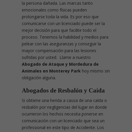
la persona dañada. Las marcas tanto
emocionales como físicas pueden
prolongarse toda la vida. Es por eso que
comunicarse con un licenciado puede ser la
mejor decisión para que facilite todo el
proceso. Tenemos la habilidad y medios para
pelear con las aseguranzas y conseguir la
mayor compensación para las lesiones
sufridas por usted. Llame a nuestro
Abogado de Ataque y Mordedura de
Animales en Monterey Park
hoy mismo sin
obligación alguna.
Abogados de Resbalón y Caída
Si obtiene una herida a causa de una caída o
resbalón por negligencias del lugar en donde
ocurrieron los hechos necesita ponerse en
comunicación con un licenciado que sea un
professional en este tipo de Accidente. Los