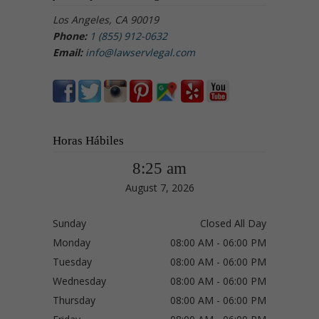
Los Angeles, CA 90019
Phone:
1 (855) 912-0632
Email:
info@lawservlegal.com
Horas Hábiles
8:25 am
August 7, 2026
Sunday
Closed All Day
Monday
08:00 AM - 06:00 PM
Tuesday
08:00 AM - 06:00 PM
Wednesday
08:00 AM - 06:00 PM
Thursday
08:00 AM - 06:00 PM