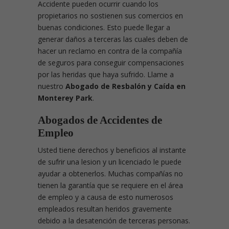
Accidente pueden ocurrir cuando los
propietarios no sostienen sus comercios en
buenas condiciones. Esto puede llegar a
generar daños a terceras las cuales deben de
hacer un reclamo en contra de la compañía
de seguros para conseguir compensaciones
por las heridas que haya sufrido. Llame a
nuestro
Abogado de Resbalón y Caída en
Monterey Park
.
Abogados de Accidentes de
Empleo
Usted tiene derechos y beneficios al instante
de sufrir una lesion y un licenciado le puede
ayudar a obtenerlos. Muchas compañías no
tienen la garantía que se requiere en el área
de empleo y a causa de esto numerosos
empleados resultan heridos gravemente
debido a la desatención de terceras personas.