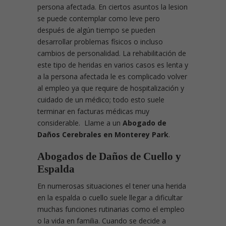
persona afectada. En ciertos asuntos la lesion
se puede contemplar como leve pero
después de algún tiempo se pueden
desarrollar problemas físicos o incluso
cambios de personalidad. La rehabilitación de
este tipo de heridas en varios casos es lenta y
a la persona afectada le es complicado volver
al empleo ya que require de hospitalización y
cuidado de un médico; todo esto suele
terminar en facturas médicas muy
considerable. Llame a un
Abogado de
Daños Cerebrales en Monterey Park
.
Abogados de Daños de Cuello y
Espalda
En numerosas situaciones el tener una herida
en la espalda o cuello suele llegar a dificultar
muchas funciones rutinarias como el empleo
o la vida en familia. Cuando se decide a