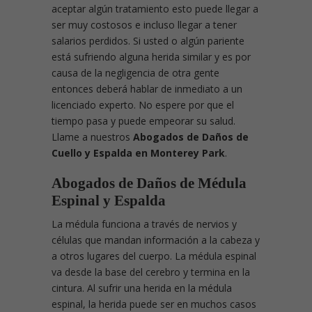
aceptar algún tratamiento esto puede llegar a
ser muy costosos e incluso llegar a tener
salarios perdidos. Si usted o algún pariente
está sufriendo alguna herida similar y es por
causa de la negligencia de otra gente
entonces deberá hablar de inmediato a un
licenciado experto. No espere por que el
tiempo pasa y puede empeorar su salud.
Llame a nuestros
Abogados de Daños de
Cuello y Espalda en Monterey Park
.
Abogados de Daños de Médula
Espinal y Espalda
La médula funciona a través de nervios y
células que mandan información a la cabeza y
a otros lugares del cuerpo. La médula espinal
va desde la base del cerebro y termina en la
cintura. Al sufrir una herida en la médula
espinal, la herida puede ser en muchos casos