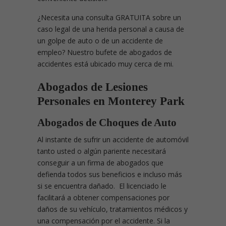
¿Necesita una consulta GRATUITA sobre un
caso legal de una herida personal a causa de
un golpe de auto o de un accidente de
empleo? Nuestro bufete de abogados de
accidentes está ubicado muy cerca de mi.
Abogados de Lesiones
Personales en Monterey Park
Abogados de Choques de Auto
Al instante de sufrir un accidente de automóvil
tanto usted o algún pariente necesitará
conseguir a un firma de abogados que
defienda todos sus beneficios e incluso más
si se encuentra dañado. El licenciado le
facilitará a obtener compensaciones por
daños de su vehículo, tratamientos médicos y
una compensación por el accidente. Si la