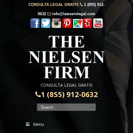
CONSULTA LEGAL GRATIS
1 (855) 912-
0632
info@lawservlegal.com
CONSULTA LEGAL GRATIS
1 (855) 912-0632
Menu