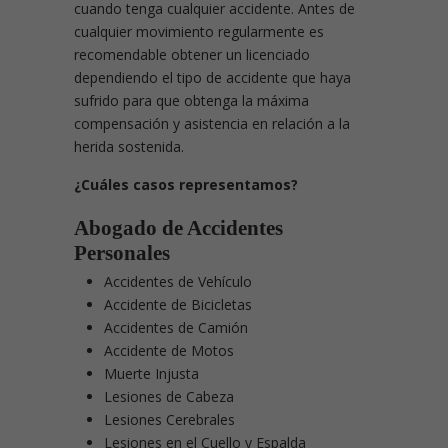
cuando tenga cualquier accidente. Antes de
cualquier movimiento regularmente es
recomendable obtener un licenciado
dependiendo el tipo de accidente que haya
sufrido para que obtenga la máxima
compensación y asistencia en relación a la
herida sostenida.
¿Cuáles casos representamos?
Abogado de Accidentes
Personales
Accidentes de Vehículo
Accidente de Bicicletas
Accidentes de Camión
Accidente de Motos
Muerte Injusta
Lesiones de Cabeza
Lesiones Cerebrales
Lesiones en el Cuello y Espalda