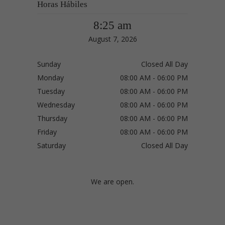
Horas Hábiles
8:25 am
August 7, 2026
Sunday
Closed All Day
Monday
08:00 AM - 06:00 PM
Tuesday
08:00 AM - 06:00 PM
Wednesday
08:00 AM - 06:00 PM
Thursday
08:00 AM - 06:00 PM
Friday
08:00 AM - 06:00 PM
Saturday
Closed All Day
We are open.