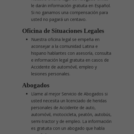
le darán información gratuita en Español.
Si no ganamos una compensación para
usted no pagará un centavo.
Oficina de Situaciones Legales
Nuestra oficina legal se empeña en
aconsejar a la comunidad Latina e
hispano hablantes con asesoría, consulta
e información legal gratuita en casos de
Accidente de automóvil, empleo y
lesiones personales.
Abogados
Llame al mejor Servicio de Abogados si
usted necesita un licenciado de heridas
personales de Accidente de auto,
automóvil, motocicleta, peatón, autobús,
semi-tractor y de empleo. La información
es gratuita con un abogado que habla