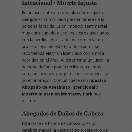
Intencional / Muerte Injusta
En un asesinato intencional/muerte injusta
siempre es complicado para la familia de la
persona fallecida. Es un impacto sentimental
muy duro aunado a eso los costos asociados
con la pérdida. Al instante de comenzar un
proceso legal en este tipo de asuntos se
recomienda elegir un licenciado con amplia
habilidad en el área. Al determinar un juicio, la
persona dañada podría recibir una de dos
compensaciones: por pérdidas económicas y
no económicos. Comuníquese con
nuestro
Abogado de Asesinato Intencional /
Muerte Injusta en Monterey Park
hoy
mismo.
Abogados de Daños de Cabeza
Esta clase de herida de cabeza o lesión
cerebral implica la destrucción o deterioro de