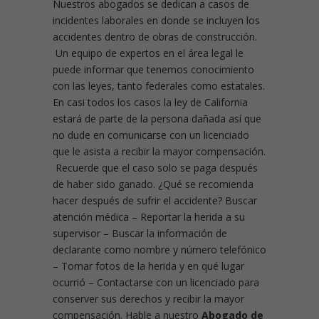
Nuestros abogados se dedican a casos de
incidentes laborales en donde se incluyen los
accidentes dentro de obras de construcción.
Un equipo de expertos en el área legal le
puede informar que tenemos conocimiento
con las leyes, tanto federales como estatales.
En casi todos los casos la ley de California
estará de parte de la persona dañada así que
no dude en comunicarse con un licenciado
que le asista a recibir la mayor compensación.
Recuerde que el caso solo se paga después
de haber sido ganado. ¿Qué se recomienda
hacer después de sufrir el accidente?
Buscar
atención médica – Reportar la herida a su
supervisor – Buscar la información de
declarante como nombre y número telefónico
– Tomar fotos de la herida y en qué lugar
ocurrió – Contactarse con un licenciado para
conserver sus derechos y recibir la mayor
compensación. Hable a nuestro
Abogado de