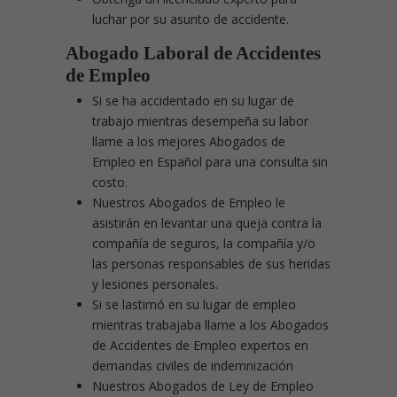
luchar por su asunto de accidente.
Abogado Laboral de Accidentes
de Empleo
Si se ha accidentado en su lugar de
trabajo mientras desempeña su labor
llame a los mejores Abogados de
Empleo en Español para una consulta sin
costo.
Nuestros Abogados de Empleo le
asistirán en levantar una queja contra la
compañía de seguros, la compañía y/o
las personas responsables de sus heridas
y lesiones personales.
Si se lastimó en su lugar de empleo
mientras trabajaba llame a los Abogados
de Accidentes de Empleo expertos en
demandas civiles de indemnización
Nuestros Abogados de Ley de Empleo