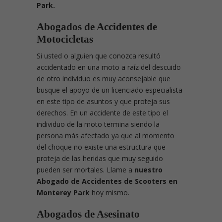
Park.
Abogados de Accidentes de
Motocicletas
Si usted o alguien que conozca resultó
accidentado en una moto a raíz del descuido
de otro individuo es muy aconsejable que
busque el apoyo de un licenciado especialista
en este tipo de asuntos y que proteja sus
derechos. En un accidente de este tipo el
individuo de la moto termina siendo la
persona más afectado ya que al momento
del choque no existe una estructura que
proteja de las heridas que muy seguido
pueden ser mortales. Llame a
nuestro
Abogado de Accidentes de Scooters en
Monterey Park
hoy mismo.
Abogados de Asesinato