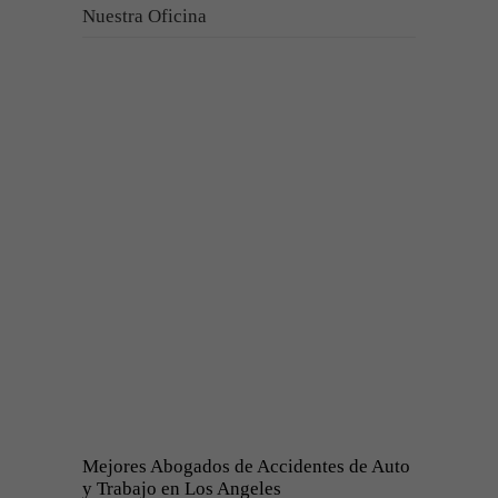
Nuestra Oficina
Mejores Abogados de Accidentes de Auto
y Trabajo en Los Angeles