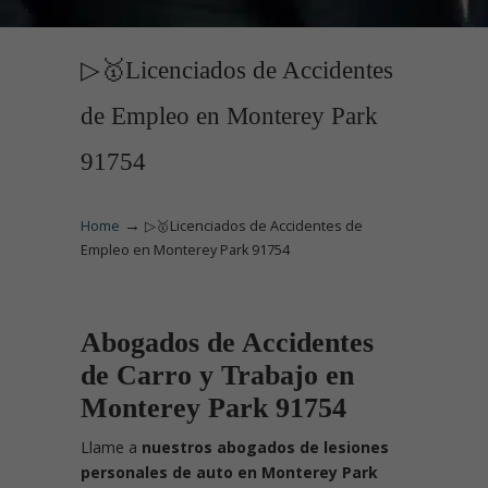
▷🥇Licenciados de Accidentes
de Empleo en Monterey Park
91754
→
Home
▷🥇Licenciados de Accidentes de
Empleo en Monterey Park 91754
Abogados de Accidentes
de Carro y Trabajo en
Monterey Park 91754
Llame
a
nuestros abogados de lesiones
personales de auto en Monterey Park