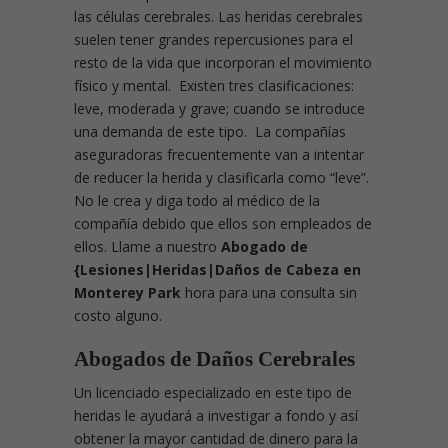
las células cerebrales. Las heridas cerebrales
suelen tener grandes repercusiones para el
resto de la vida que incorporan el movimiento
físico y mental. Existen tres clasificaciones:
leve, moderada y grave; cuando se introduce
una demanda de este tipo. La compañías
aseguradoras frecuentemente van a intentar
de reducer la herida y clasificarla como “leve”.
No le crea y diga todo al médico de la
compañía debido que ellos son empleados de
ellos. Llame a nuestro
Abogado de
{Lesiones|Heridas|Daños de Cabeza en
Monterey Park
hora para una consulta sin
costo alguno.
Abogados de Daños Cerebrales
Un licenciado especializado en este tipo de
heridas le ayudará a investigar a fondo y así
obtener la mayor cantidad de dinero para la