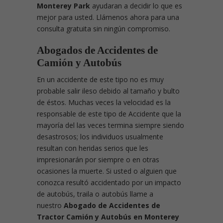
Monterey Park
ayudaran a decidir lo que es
mejor para usted. Llámenos ahora para una
consulta gratuita sin ningún compromiso.
Abogados de Accidentes de
Camión y Autobús
En un accidente de este tipo no es muy
probable salir ileso debido al tamaño y bulto
de éstos. Muchas veces la velocidad es la
responsable de este tipo de Accidente que la
mayoría del las veces termina siempre siendo
desastrosos; los individuos usualmente
resultan con heridas serios que les
impresionarán por siempre o en otras
ocasiones la muerte. Si usted o alguien que
conozca resultó accidentado por un impacto
de autobús, traila o autobús llame a
nuestro
Abogado de Accidentes de
Tractor Camión y Autobús en Monterey