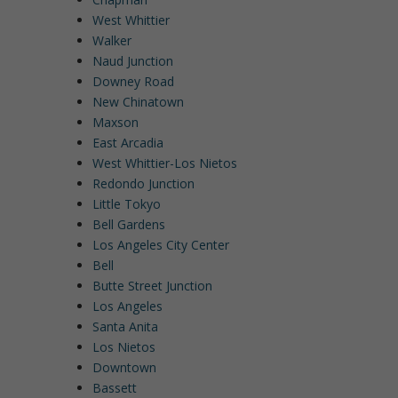
West Whittier
Walker
Naud Junction
Downey Road
New Chinatown
Maxson
East Arcadia
West Whittier-Los Nietos
Redondo Junction
Little Tokyo
Bell Gardens
Los Angeles City Center
Bell
Butte Street Junction
Los Angeles
Santa Anita
Los Nietos
Downtown
Bassett