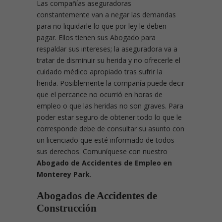
Las compañías aseguradoras
constantemente van a negar las demandas
para no liquidarle lo que por ley le deben
pagar. Ellos tienen sus Abogado para
respaldar sus intereses; la aseguradora va a
tratar de disminuir su herida y no ofrecerle el
cuidado médico apropiado tras sufrir la
herida. Posiblemente la compañía puede decir
que el percance no ocurrió en horas de
empleo o que las heridas no son graves. Para
poder estar seguro de obtener todo lo que le
corresponde debe de consultar su asunto con
un licenciado que esté informado de todos
sus derechos. Comuníquese con nuestro
Abogado de Accidentes de Empleo en
Monterey Park
.
Abogados de Accidentes de
Construcción