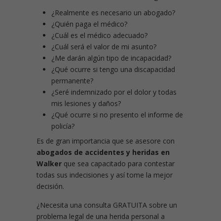
¿Realmente es necesario un abogado?
¿Quién paga el médico?
¿Cuál es el médico adecuado?
¿Cuál será el valor de mi asunto?
¿Me darán algún tipo de incapacidad?
¿Qué ocurre si tengo una discapacidad
permanente?
¿Seré indemnizado por el dolor y todas
mis lesiones y daños?
¿Qué ocurre si no presento el informe de
policía?
Es de gran importancia que se asesore con
abogados de accidentes y heridas en
Walker
que sea capacitado para contestar
todas sus indecisiones y así tome la mejor
decisión.
¿Necesita una consulta GRATUITA sobre un
problema legal de una herida personal a