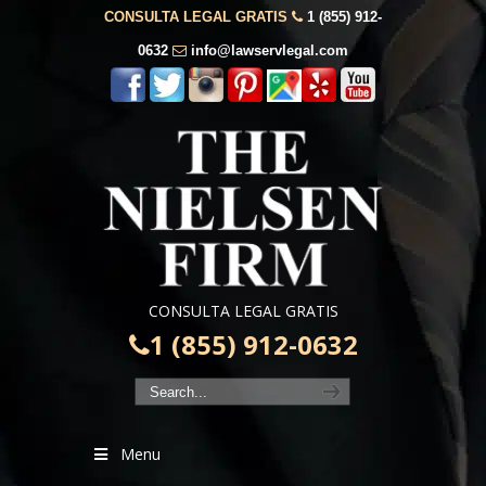
CONSULTA LEGAL GRATIS
1 (855) 912-
0632
info@lawservlegal.com
CONSULTA LEGAL GRATIS
1 (855) 912-0632
Menu