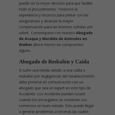
puede ser la mejor decisión para que facilite
todo el procedimiento. Tenemos la
experiencia y recursos para pelear con las
aseguranzas y alcanzar la mayor
compensación para las lesiones sufridas por
usted. Comuníquese con nuestro
Abogado
de Ataque y Mordida de Animales en
Walker
ahora mismo sin compromiso
alguno.
Abogado de Resbalón y Caída
Si sufre una herida debido a una caída o
resbalón por negligencias del establecimiento
debe ponerse en comunicación con un
abogado que sea un expert en este tipo de
Accidente. Los Accidente pueden ocurrir
cuando los encargados no sostienen sus
comercios en buen estado. Esto puede llegar
a generar problemas a terceras las cuales