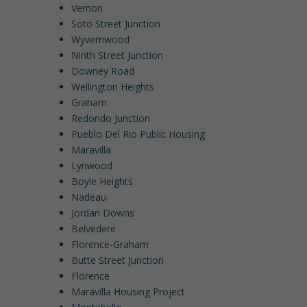
Vernon
Soto Street Junction
Wyvernwood
Ninth Street Junction
Downey Road
Wellington Heights
Graham
Redondo Junction
Pueblo Del Rio Public Housing
Maravilla
Lynwood
Boyle Heights
Nadeau
Jordan Downs
Belvedere
Florence-Graham
Butte Street Junction
Florence
Maravilla Housing Project