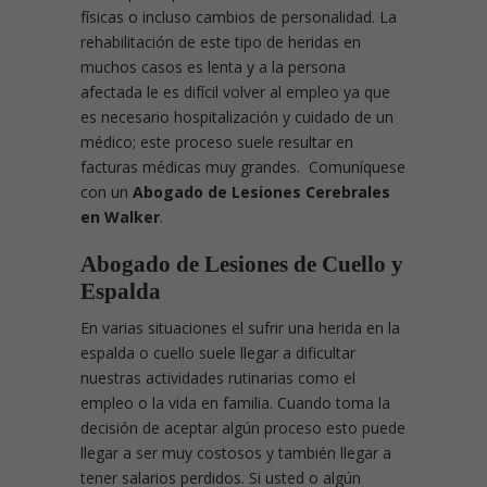
físicas o incluso cambios de personalidad. La
rehabilitación de este tipo de heridas en
muchos casos es lenta y a la persona
afectada le es difícil volver al empleo ya que
es necesario hospitalización y cuidado de un
médico; este proceso suele resultar en
facturas médicas muy grandes. Comuníquese
con un
Abogado de Lesiones Cerebrales
en Walker
.
Abogado de Lesiones de Cuello y
Espalda
En varias situaciones el sufrir una herida en la
espalda o cuello suele llegar a dificultar
nuestras actividades rutinarias como el
empleo o la vida en familia. Cuando toma la
decisión de aceptar algún proceso esto puede
llegar a ser muy costosos y también llegar a
tener salarios perdidos. Si usted o algún