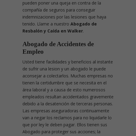
pueden poner una queja en contra de la
compañía de seguros para conseguir
indemnizaciones por las lesiones que haya
tenido. Llame a nuestro
Abogado de
Resbalón y Caída en Walker
.
Abogado de Accidentes de
Empleo
Usted tiene facilidades y beneficios al instante
de sufrir una lesion y un abogado le puede
aconsejar a colectarlos. Muchas empresas no
tienen la certidumbre que se necesita en el
área laboral y a causa de esto numerosos
empleados resultan accidentados gravemente
debido a la desatención de terceras personas.
Las empresas aseguradoras continuamente
van a negar los reclamos para no liquidarle lo
que por ley le deben pagar. Ellos tienen sus
Abogado para proteger sus acciones; la