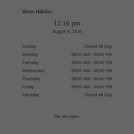
Horas Hábiles
12:16 pm
August 6, 2026
Sunday
Closed All Day
Monday
08:00 AM - 06:00 PM
Tuesday
08:00 AM - 06:00 PM
Wednesday
08:00 AM - 06:00 PM
Thursday
08:00 AM - 06:00 PM
Friday
08:00 AM - 06:00 PM
Saturday
Closed All Day
We are open.