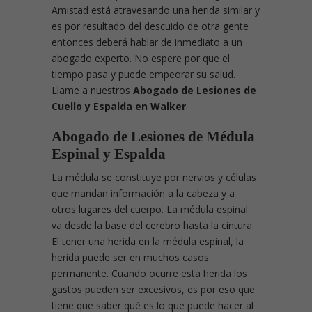
Amistad está atravesando una herida similar y
es por resultado del descuido de otra gente
entonces deberá hablar de inmediato a un
abogado experto. No espere por que el
tiempo pasa y puede empeorar su salud.
Llame a nuestros
Abogado de Lesiones de
Cuello y Espalda en Walker
.
Abogado de Lesiones de Médula
Espinal y Espalda
La médula se constituye por nervios y células
que mandan información a la cabeza y a
otros lugares del cuerpo. La médula espinal
va desde la base del cerebro hasta la cintura.
El tener una herida en la médula espinal, la
herida puede ser en muchos casos
permanente. Cuando ocurre esta herida los
gastos pueden ser excesivos, es por eso que
tiene que saber qué es lo que puede hacer al