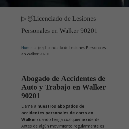
▷🥇Licenciado de Lesiones
Personales en Walker 90201
→
Home
▷🥇Licenciado de Lesiones Personales
en Walker 90201
Abogado de Accidentes de
Auto y Trabajo en Walker
90201
Llame
a
nuestros abogados de
accidentes personales de carro en
Walker
cuando tenga cualquier accidente.
Antes de algún movimiento regularmente es