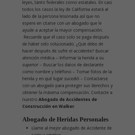
leyes, tanto federales como estatales. En casi
todos los casos la ley de California estará al
lado de la persona lesionada así que no
espere en citarse con un abogado que le
ayude a aceptar la mayor compensación.
Recuerde que el caso solo se paga después
de haber sido solucionado. ¿Qué debo de
hacer después de sufrir el accidente?
Buscar
atención médica – Informar la herida a su
superior – Buscar los datos de declarante
como nombre y teléfono – Tomar fotos de la
herida y en qué lugar sucedió – Contactarse
con un abogado para proteger sus derechos y
obtener la máxima compensación. Contacte a
nuestro
Abogado de Accidentes de
Construcción en Walker
.
Abogado de Heridas Personales
Llame al mejor abogado de Accidente de
carro y empleo