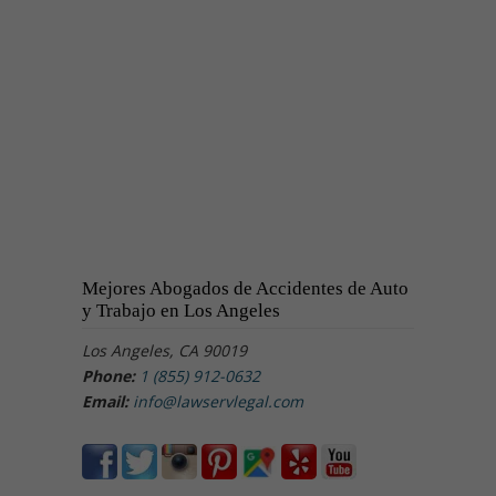
Mejores Abogados de Accidentes de Auto
y Trabajo en Los Angeles
Los Angeles, CA 90019
Phone:
1 (855) 912-0632
Email:
info@lawservlegal.com