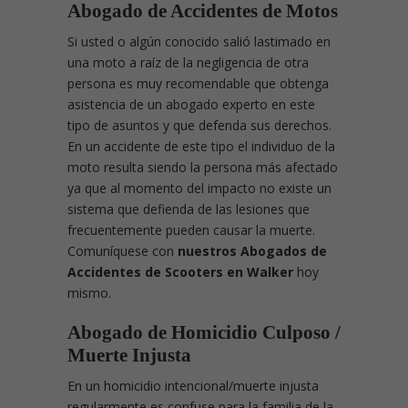
Abogado de Accidentes de Motos
Si usted o algún conocido salió lastimado en
una moto a raíz de la negligencia de otra
persona es muy recomendable que obtenga
asistencia de un abogado experto en este
tipo de asuntos y que defenda sus derechos.
En un accidente de este tipo el individuo de la
moto resulta siendo la persona más afectado
ya que al momento del impacto no existe un
sistema que defienda de las lesiones que
frecuentemente pueden causar la muerte.
Comuníquese con
nuestros Abogados de
Accidentes de Scooters en Walker
hoy
mismo.
Abogado de Homicidio Culposo /
Muerte Injusta
En un homicidio intencional/muerte injusta
regularmente es confuse para la familia de la