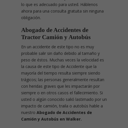
lo que es adecuado para usted. Háblenos
ahora para una consulta gratuita sin ninguna
obligación.
Abogado de Accidentes de
Tractor Camión
y Autobús
En un accidente de este tipo no es muy
probable salir sin daño debido al tamaño y
peso de éstos. Muchas veces la velocidad es
la causa de este tipo de Accidente que la
mayoría del tiempo resulta siempre siendo
trágicos; las personas generalmente resultan
con heridas graves que les impactarán por
siempre o en otros casos el fallecimiento. Si
usted o algún conocido salió lastimado por un
impacto de camión, traila o autobús hable a
nuestro
Abogado de Accidentes de
Camión y Autobús en Walker.