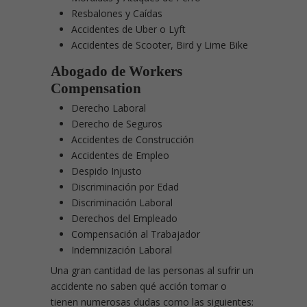
Resbalones y Caídas
Accidentes de Uber o Lyft
Accidentes de Scooter, Bird y Lime Bike
Abogado de Workers
Compensation
Derecho Laboral
Derecho de Seguros
Accidentes de Construcción
Accidentes de Empleo
Despido Injusto
Discriminación por Edad
Discriminación Laboral
Derechos del Empleado
Compensación al Trabajador
Indemnización Laboral
Una gran cantidad de las personas al sufrir un
accidente no saben qué acción tomar o
tienen numerosas dudas como las siguientes: