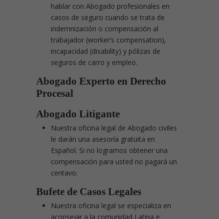
hablar con Abogado profesionales en
casos de seguro cuando se trata de
indemnización o compensación al
trabajador (worker’s compensation),
incapacidad (disability) y pólizas de
seguros de carro y empleo.
Abogado Experto en Derecho
Procesal
Abogado Litigante
Nuestra oficina legal de Abogado civiles
le darán una asesoría gratuita en
Español. Si no logramos obtener una
compensación para usted no pagará un
centavo.
Bufete de Casos Legales
Nuestra oficina legal se especializa en
aconsejar a la comunidad Latina e