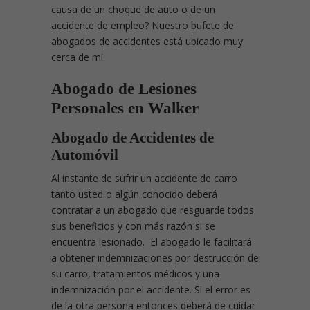
causa de un choque de auto o de un
accidente de empleo? Nuestro bufete de
abogados de accidentes está ubicado muy
cerca de mi.
Abogado de Lesiones
Personales en Walker
Abogado de Accidentes de
Automóvil
Al instante de sufrir un accidente de carro
tanto usted o algún conocido deberá
contratar a un abogado que resguarde todos
sus beneficios y con más razón si se
encuentra lesionado. El abogado le facilitará
a obtener indemnizaciones por destrucción de
su carro, tratamientos médicos y una
indemnización por el accidente. Si el error es
de la otra persona entonces deberá de cuidar