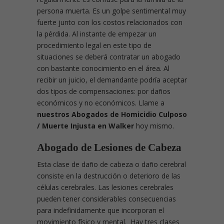
persona muerta. Es un golpe sentimental muy
fuerte junto con los costos relacionados con
la pérdida. Al instante de empezar un
procedimiento legal en este tipo de
situaciones se deberá contratar un abogado
con bastante conocimiento en el área. Al
recibir un juicio, el demandante podría aceptar
dos tipos de compensaciones: por daños
económicos y no económicos. Llame a
nuestros Abogados de Homicidio Culposo
/ Muerte Injusta en Walker
hoy mismo.
Abogado de Lesiones de Cabeza
Esta clase de daño de cabeza o daño cerebral
consiste en la destrucción o deterioro de las
células cerebrales. Las lesiones cerebrales
pueden tener considerables consecuencias
para indefinidamente que incorporan el
movimiento físico y mental. Hay tres clases