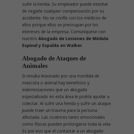
sufrir la herida. Su empleador puede intentar
de negarle cualquier compensación por su
accidente. No se confíe con los médicos de
ellos porque ellos se preocupan por los
intereses de la empresa. Comuníquese con
nuestro
Abogado de Lesiones de Médula
Espinal y Espalda en Walker
.
Abogado de Ataques de
Animales
Si resulta lesionado por una mordida de
mascota o animal hay beneficios y
indemnizaciones que un abogado
especializado en esta área le podría ayudar a
colectar. Al sufrir una herida y sufrir un ataque
puede traer un trauma para la persona
afectada. Las cicatrices tanto emocionales
como físicas pueden prolongarse toda la vida.
Es por eso que el contactar a un abogado