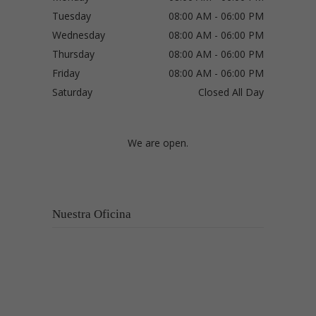
Tuesday
08:00 AM - 06:00 PM
Wednesday
08:00 AM - 06:00 PM
Thursday
08:00 AM - 06:00 PM
Friday
08:00 AM - 06:00 PM
Saturday
Closed All Day
We are open.
Nuestra Oficina