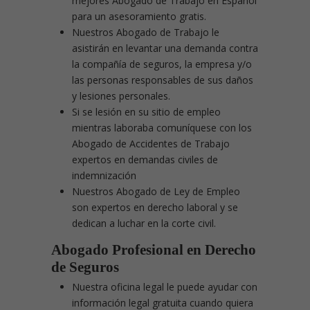
mejores Abogado de Trabajo en Español
para un asesoramiento gratis.
Nuestros Abogado de Trabajo le
asistirán en levantar una demanda contra
la compañía de seguros, la empresa y/o
las personas responsables de sus daños
y lesiones personales.
Si se lesión en su sitio de empleo
mientras laboraba comuníquese con los
Abogado de Accidentes de Trabajo
expertos en demandas civiles de
indemnización
Nuestros Abogado de Ley de Empleo
son expertos en derecho laboral y se
dedican a luchar en la corte civil.
Abogado Profesional en Derecho
de Seguros
Nuestra oficina legal le puede ayudar con
información legal gratuita cuando quiera