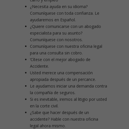
¿Necesita ayuda en su idioma?
Comuníquese con toda confianza. Le
ayudaremos en Español.
¿Quiere comunicarse con un abogado
especialista para su asunto?
Comuníquese con nosotros.
Comuníquese con nuestra oficina legal
para una consulta sin cobro.
‘Cítese con el mejor abogado de
Accidente.
Usted merece una compensación
apropiada después de un percance.
Le ayudamos iniciar una demanda contra
la compañía de seguros.
Si es inevitable, iremos al litigio por usted
en la corte civil.
¿Sabe que hacer después de un
accidente? Hable con nuestra oficina
legal ahora mismo.