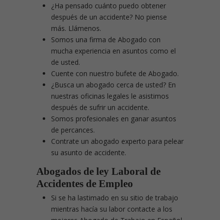
¿Ha pensado cuánto puedo obtener
después de un accidente? No piense
más. Llámenos.
Somos una firma de Abogado con
mucha experiencia en asuntos como el
de usted.
Cuente con nuestro bufete de Abogado.
¿Busca un abogado cerca de usted? En
nuestras oficinas legales le asistimos
después de sufrir un accidente.
Somos profesionales en ganar asuntos
de percances.
Contrate un abogado experto para pelear
su asunto de accidente.
Abogados de ley Laboral de
Accidentes de Empleo
Si se ha lastimado en su sitio de trabajo
mientras hacía su labor contacte a los