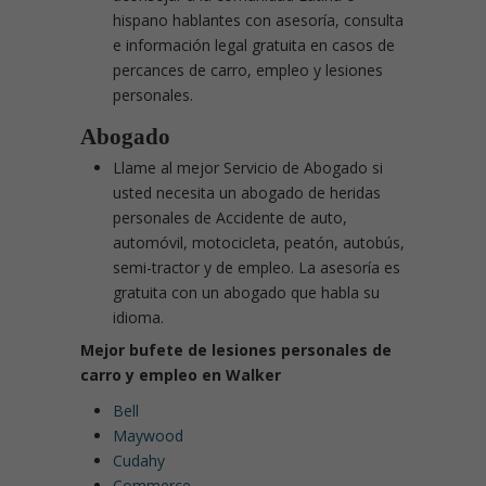
hispano hablantes con asesoría, consulta
e información legal gratuita en casos de
percances de carro, empleo y lesiones
personales.
Abogado
Llame al mejor Servicio de Abogado si
usted necesita un abogado de heridas
personales de Accidente de auto,
automóvil, motocicleta, peatón, autobús,
semi-tractor y de empleo. La asesoría es
gratuita con un abogado que habla su
idioma.
Mejor bufete de lesiones personales de
carro y empleo en Walker
Bell
Maywood
Cudahy
Commerce