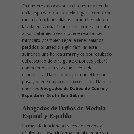
En numerosas ocasiones el tener una herida
en la espalda o cuello suele llegar a complicar
muchas funciones diarias como el empleo o
la vida en familia. Cuando se decide a aceptar
algún tratamiento esto puede resultar ser
muy caro y también llegar a tener salarios
perdidos. Si usted o algún familiar está
sufriendo una herida similar y es por resultado
del descuido de otra gente entonces deberá
contactar de una vez a un licenciado
especialista. Llame ahora por que el tiempo
pasa y puede empeorar su condición. Llame a
nuestros
Abogados de Daños de Cuello y
Espalda en South San Gabriel
.
Abogados de Daños de Médula
Espinal y Espalda
La médula funciona a través de nervios y
células que llevan información al cerebro y a