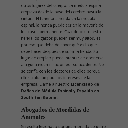
otros lugares del cuerpo. La médula espinal
empieza desde la base del cerebro hasta la
cintura. El tener una herida en la médula
espinal, la herida puede ser en la mayoría de
los casos permanente. Cuando ocurre esta
herida los gastos pueden ser muy altos, es
por eso que debe de saber qué es lo que
debe hacer después de sufrir la herida. Su
lugar de empleo puede intentar de oponerse
a alguna indemnización por su accidente. No
se confíe con los doctores de ellos porque
ellos trabajan para los intereses de la
empresa. Llame a nuestro
Licenciado de
Daños de Médula Espinal y Espalda en
South San Gabriel
.
Abogados de Mordidas de
Animales
Si resulta lesionado por una mordida de perro