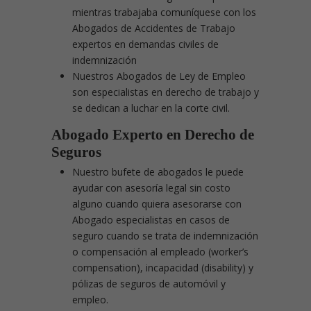
mientras trabajaba comuníquese con los
Abogados de Accidentes de Trabajo
expertos en demandas civiles de
indemnización
Nuestros Abogados de Ley de Empleo
son especialistas en derecho de trabajo y
se dedican a luchar en la corte civil.
Abogado Experto en Derecho de
Seguros
Nuestro bufete de abogados le puede
ayudar con asesoría legal sin costo
alguno cuando quiera asesorarse con
Abogado especialistas en casos de
seguro cuando se trata de indemnización
o compensación al empleado (worker’s
compensation), incapacidad (disability) y
pólizas de seguros de automóvil y
empleo.