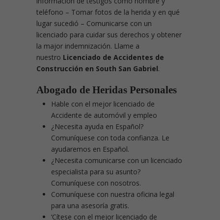
información de testigos como nombre y
teléfono – Tomar fotos de la herida y en qué
lugar sucedió – Comunicarse con un
licenciado para cuidar sus derechos y obtener
la major indemnización. Llame a
nuestro
Licenciado de Accidentes de
Construcción en South San Gabriel
.
Abogado de Heridas Personales
Hable con el mejor licenciado de
Accidente de automóvil y empleo
¿Necesita ayuda en Español?
Comuníquese con toda confianza. Le
ayudaremos en Español.
¿Necesita comunicarse con un licenciado
especialista para su asunto?
Comuníquese con nosotros.
Comuníquese con nuestra oficina legal
para una asesoría gratis.
‘Cítese con el mejor licenciado de