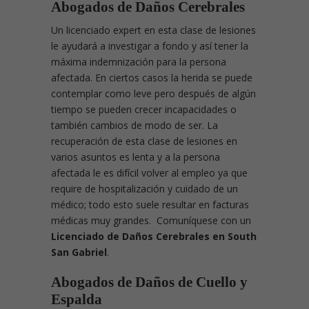
Abogados de Daños Cerebrales
Un licenciado expert en esta clase de lesiones
le ayudará a investigar a fondo y así tener la
máxima indemnización para la persona
afectada. En ciertos casos la herida se puede
contemplar como leve pero después de algún
tiempo se pueden crecer incapacidades o
también cambios de modo de ser. La
recuperación de esta clase de lesiones en
varios asuntos es lenta y a la persona
afectada le es difícil volver al empleo ya que
require de hospitalización y cuidado de un
médico; todo esto suele resultar en facturas
médicas muy grandes. Comuníquese con un
Licenciado de Daños Cerebrales en South
San Gabriel
.
Abogados de Daños de Cuello y
Espalda