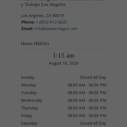
y Trabajo Los Angeles
Los Angeles, CA 90019
Phone:
1 (855) 912-0632
Email:
info@lawservlegal.com
Horas Hábiles
1:15 am
August 10, 2026
Sunday
Closed All Day
Monday
08:00 AM - 06:00 PM
Tuesday
08:00 AM - 06:00 PM
Wednesday
08:00 AM - 06:00 PM
Thursday
08:00 AM - 06:00 PM
Friday
08:00 AM - 06:00 PM
Saturday
Closed All Day