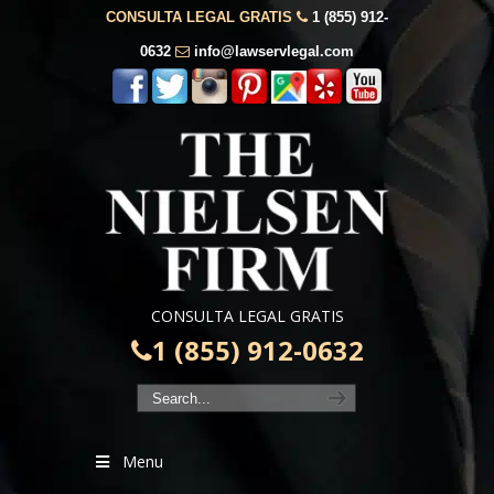
CONSULTA LEGAL GRATIS
1 (855) 912-
0632
info@lawservlegal.com
CONSULTA LEGAL GRATIS
1 (855) 912-0632
Menu