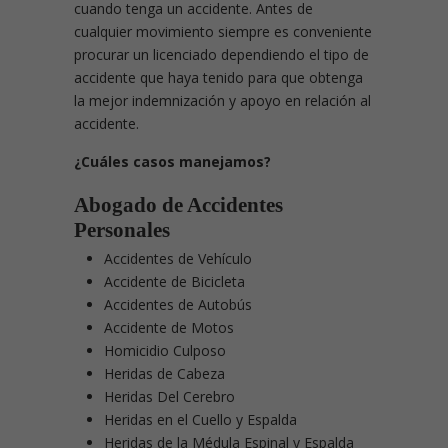
cuando tenga un accidente. Antes de
cualquier movimiento siempre es conveniente
procurar un licenciado dependiendo el tipo de
accidente que haya tenido para que obtenga
la mejor indemnización y apoyo en relación al
accidente.
¿Cuáles casos manejamos?
Abogado de Accidentes
Personales
Accidentes de Vehículo
Accidente de Bicicleta
Accidentes de Autobús
Accidente de Motos
Homicidio Culposo
Heridas de Cabeza
Heridas Del Cerebro
Heridas en el Cuello y Espalda
Heridas de la Médula Espinal y Espalda