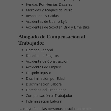
Heridas Por Hernias Discales
Mordidas y Ataques de Perro
Resbalones y Caídas
Accidentes de Uber o Lyft
Accidentes de Scooter, Bird y Lime Bike
Abogado de Compensación al
Trabajador
Derecho Laboral
Derecho de Seguros
Accidente de Construcción
Accidentes de Empleo
Despido Injusto
Discriminación por Edad
Discriminación Laboral
Derechos del Trabajador
Compensación al Trabajador
Indemnización Laboral
La mayoría de las personas al sufrir un herida