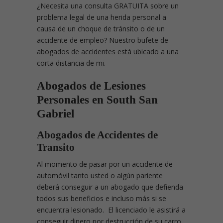
¿Necesita una consulta GRATUITA sobre un
problema legal de una herida personal a
causa de un choque de tránsito o de un
accidente de empleo? Nuestro bufete de
abogados de accidentes está ubicado a una
corta distancia de mi.
Abogados de Lesiones
Personales en South San
Gabriel
Abogados de Accidentes de
Transito
Al momento de pasar por un accidente de
automóvil tanto usted o algún pariente
deberá conseguir a un abogado que defienda
todos sus beneficios e incluso más si se
encuentra lesionado. El licenciado le asistirá a
conseguir dinero por destrucción de su carro,