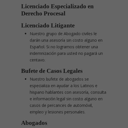
Licenciado Especializado en
Derecho Procesal
Licenciado Litigante
Nuestro grupo de Abogado civiles le
darán una asesoría sin costo alguno en
Español. Si no logramos obtener una
indemnización para usted no pagará un
centavo.
Bufete de Casos Legales
Nuestro bufete de abogados se
especializa en ayudar a los Latinos e
hispano hablantes con asesoría, consulta
e información legal sin costo alguno en
casos de percances de automóvil,
empleo y lesiones personales.
Abogados