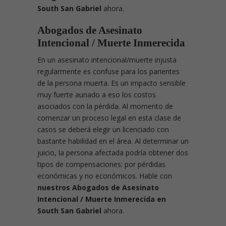
South San Gabriel
ahora.
Abogados de Asesinato
Intencional / Muerte Inmerecida
En un asesinato intencional/muerte injusta
regularmente es confuse para los parientes
de la persona muerta. Es un impacto sensible
muy fuerte aunado a eso los costos
asociados con la pérdida. Al momento de
comenzar un proceso legal en esta clase de
casos se deberá elegir un licenciado con
bastante habilidad en el área. Al determinar un
juicio, la persona afectada podría obtener dos
tipos de compensaciones: por pérdidas
económicas y no económicos. Hable con
nuestros Abogados de Asesinato
Intencional / Muerte Inmerecida en
South San Gabriel
ahora.