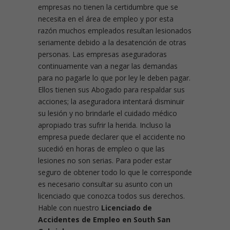
empresas no tienen la certidumbre que se
necesita en el área de empleo y por esta
razón muchos empleados resultan lesionados
seriamente debido a la desatención de otras
personas. Las empresas aseguradoras
continuamente van a negar las demandas
para no pagarle lo que por ley le deben pagar.
Ellos tienen sus Abogado para respaldar sus
acciones; la aseguradora intentará disminuir
su lesión y no brindarle el cuidado médico
apropiado tras sufrir la herida. Incluso la
empresa puede declarer que el accidente no
sucedió en horas de empleo o que las
lesiones no son serias. Para poder estar
seguro de obtener todo lo que le corresponde
es necesario consultar su asunto con un
licenciado que conozca todos sus derechos.
Hable con nuestro
Licenciado de
Accidentes de Empleo en South San