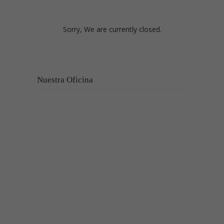
Sorry, We are currently closed.
Nuestra Oficina