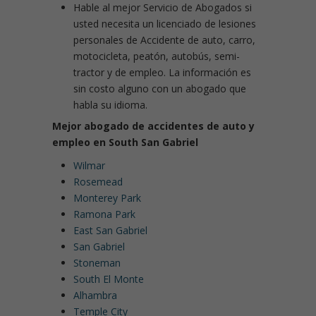
Hable al mejor Servicio de Abogados si
usted necesita un licenciado de lesiones
personales de Accidente de auto, carro,
motocicleta, peatón, autobús, semi-
tractor y de empleo. La información es
sin costo alguno con un abogado que
habla su idioma.
Mejor abogado de accidentes de auto y
empleo en South San Gabriel
Wilmar
Rosemead
Monterey Park
Ramona Park
East San Gabriel
San Gabriel
Stoneman
South El Monte
Alhambra
Temple City