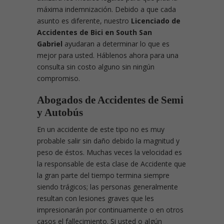
máxima indemnización. Debido a que cada
asunto es diferente, nuestro
Licenciado de
Accidentes de Bici en South San
Gabriel
ayudaran a determinar lo que es
mejor para usted. Háblenos ahora para una
consulta sin costo alguno sin ningún
compromiso.
Abogados de Accidentes de Semi
y Autobús
En un accidente de este tipo no es muy
probable salir sin daño debido la magnitud y
peso de éstos. Muchas veces la velocidad es
la responsable de esta clase de Accidente que
la gran parte del tiempo termina siempre
siendo trágicos; las personas generalmente
resultan con lesiones graves que les
impresionarán por continuamente o en otros
casos el fallecimiento. Si usted o algún