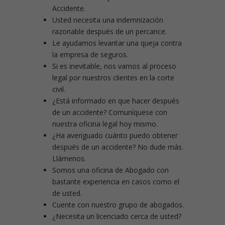
Accidente.
Usted necesita una indemnización
razonable después de un percance.
Le ayudamos levantar una queja contra
la empresa de seguros.
Si es inevitable, nos vamos al proceso
legal por nuestros clientes en la corte
civil.
¿Está informado en que hacer después
de un accidente? Comuníquese con
nuestra oficina legal hoy mismo.
¿Ha averiguado cuánto puedo obtener
después de un accidente? No dude más.
Llámenos.
Somos una oficina de Abogado con
bastante experiencia en casos como el
de usted.
Cuente con nuestro grupo de abogados.
¿Necesita un licenciado cerca de usted?