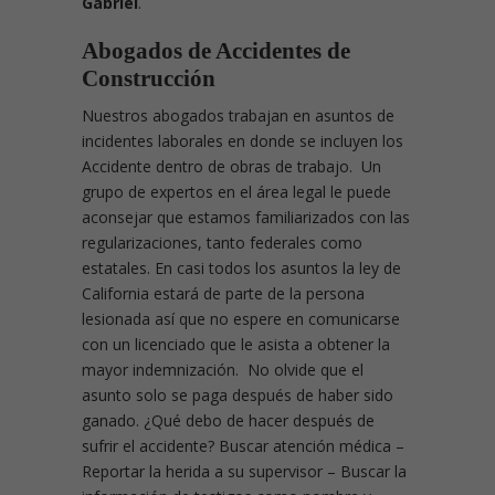
Gabriel
.
Abogados de Accidentes de
Construcción
Nuestros abogados trabajan en asuntos de
incidentes laborales en donde se incluyen los
Accidente dentro de obras de trabajo. Un
grupo de expertos en el área legal le puede
aconsejar que estamos familiarizados con las
regularizaciones, tanto federales como
estatales. En casi todos los asuntos la ley de
California estará de parte de la persona
lesionada así que no espere en comunicarse
con un licenciado que le asista a obtener la
mayor indemnización. No olvide que el
asunto solo se paga después de haber sido
ganado. ¿Qué debo de hacer después de
sufrir el accidente?
Buscar atención médica –
Reportar la herida a su supervisor – Buscar la