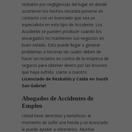
resbalón por negligencias del lugar en donde
ocurrieron los hechos necesita ponerse en
contacto con un licenciado que sea un
especialista en este tipo de Accidente. Los
Accidente se pueden producer cuando los
encargados no mantienen sus negocios en
buen estado. Esto puede llegar a generar
problemas a terceras las cuales deben de
hacer un reclamo en contra de la empresa de
seguros para obtener dinero por las lesiones
que haya sufrido. Llame a nuestro
Licenciado de Resbalón y Caída en South
San Gabriel
.
Abogados de Accidentes de
Empleo
Usted tiene derechos y beneficios al
momento de sufrir una herida y un licenciado
le puede ayudar a obtenerlos. Muchas