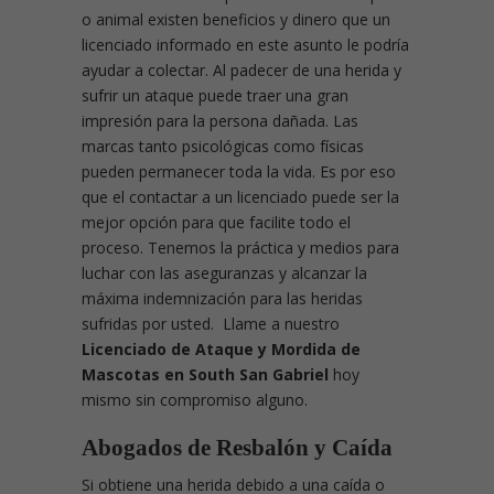
o animal existen beneficios y dinero que un
licenciado informado en este asunto le podría
ayudar a colectar. Al padecer de una herida y
sufrir un ataque puede traer una gran
impresión para la persona dañada. Las
marcas tanto psicológicas como físicas
pueden permanecer toda la vida. Es por eso
que el contactar a un licenciado puede ser la
mejor opción para que facilite todo el
proceso. Tenemos la práctica y medios para
luchar con las aseguranzas y alcanzar la
máxima indemnización para las heridas
sufridas por usted. Llame a nuestro
Licenciado de Ataque y Mordida de
Mascotas en South San Gabriel
hoy
mismo sin compromiso alguno.
Abogados de Resbalón y Caída
Si obtiene una herida debido a una caída o