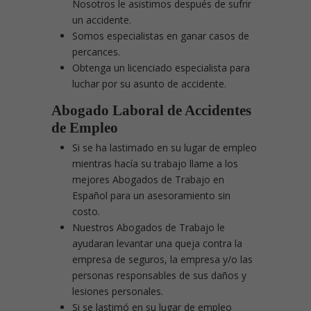
Nosotros le asistimos después de sufrir
un accidente.
Somos especialistas en ganar casos de
percances.
Obtenga un licenciado especialista para
luchar por su asunto de accidente.
Abogado Laboral de Accidentes
de Empleo
Si se ha lastimado en su lugar de empleo
mientras hacía su trabajo llame a los
mejores Abogados de Trabajo en
Español para un asesoramiento sin
costo.
Nuestros Abogados de Trabajo le
ayudaran levantar una queja contra la
empresa de seguros, la empresa y/o las
personas responsables de sus daños y
lesiones personales.
Si se lastimó en su lugar de empleo