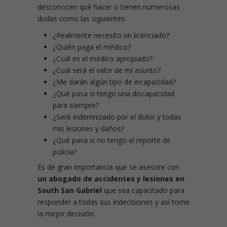
desconocen qué hacer o tienen numerosas
dudas como las siguientes:
¿Realmente necesito un licenciado?
¿Quién paga el médico?
¿Cuál es el médico apropiado?
¿Cuál será el valor de mi asunto?
¿Me darán algún tipo de incapacidad?
¿Qué pasa si tengo una discapacidad
para siempre?
¿Seré indemnizado por el dolor y todas
mis lesiones y daños?
¿Qué pasa si no tengo el reporte de
policía?
Es de gran importancia que se asesore con
un abogado de accidentes y lesiones en
South San Gabriel
que sea capacitado para
responder a todas sus indecisiones y así tome
la mejor decisión.