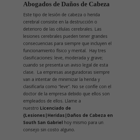
Abogados de Daños de Cabeza
Este tipo de lesión de cabeza o herida
cerebral consiste en la destrucción o
deterioro de las células cerebrales. Las
lesiones cerebrales pueden tener grandes
consecuencias para siempre que incluyen el
funcionamiento físico y mental. Hay tres
clasificaciones: leve, moderada y grave;
cuando se presenta un aviso legal de esta
clase. La empresas aseguradoras siempre
van a intentar de minimizar la herida y
clasificarla como “leve”. No se confíe con el
doctor de la empresa debido que ellos son
empleados de ellos. Llame a
nuestro
Licenciado de
{Lesiones|Heridas|Daños de Cabeza en
South San Gabriel
hoy mismo para un
consejo sin costo alguno.