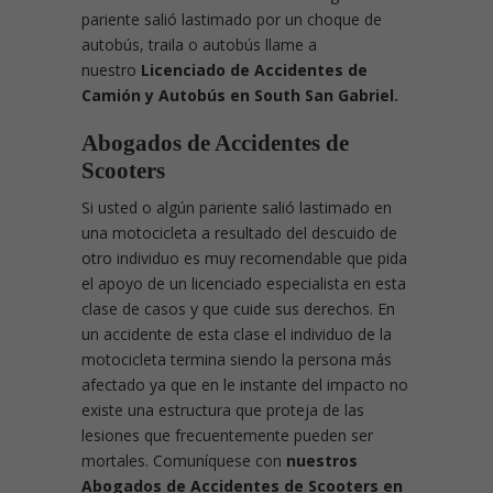
pariente salió lastimado por un choque de
autobús, traila o autobús llame a
nuestro
Licenciado de Accidentes de
Camión y Autobús en South San Gabriel.
Abogados de Accidentes de
Scooters
Si usted o algún pariente salió lastimado en
una motocicleta a resultado del descuido de
otro individuo es muy recomendable que pida
el apoyo de un licenciado especialista en esta
clase de casos y que cuide sus derechos. En
un accidente de esta clase el individuo de la
motocicleta termina siendo la persona más
afectado ya que en le instante del impacto no
existe una estructura que proteja de las
lesiones que frecuentemente pueden ser
mortales. Comuníquese con
nuestros
Abogados de Accidentes de Scooters en