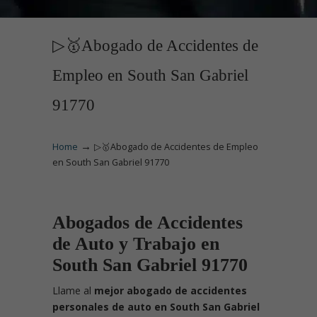
▷🥇Abogado de Accidentes de
Empleo en South San Gabriel
91770
→
Home
▷🥇Abogado de Accidentes de Empleo
en South San Gabriel 91770
Abogados de Accidentes
de Auto y Trabajo en
South San Gabriel 91770
Llame
al
mejor abogado de accidentes
personales de auto en South San Gabriel