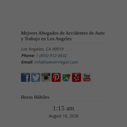
Mejores Abogados de Accidentes de Auto
y Trabajo en Los Angeles
Los Angeles, CA 90019
Phone:
1 (855) 912-0632
Email:
info@lawservlegal.com
Horas Hábiles
1:15 am
August 10, 2026