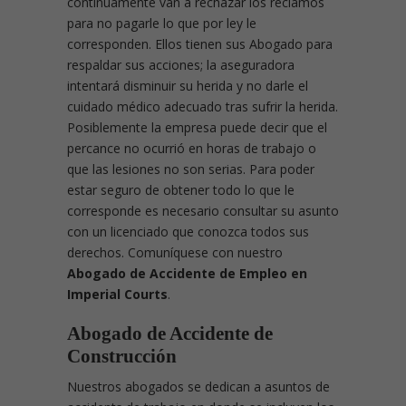
continuamente van a rechazar los reclamos
para no pagarle lo que por ley le
corresponden. Ellos tienen sus Abogado para
respaldar sus acciones; la aseguradora
intentará disminuir su herida y no darle el
cuidado médico adecuado tras sufrir la herida.
Posiblemente la empresa puede decir que el
percance no ocurrió en horas de trabajo o
que las lesiones no son serias. Para poder
estar seguro de obtener todo lo que le
corresponde es necesario consultar su asunto
con un licenciado que conozca todos sus
derechos. Comuníquese con nuestro
Abogado de Accidente de Empleo en
Imperial Courts
.
Abogado de Accidente de
Construcción
Nuestros abogados se dedican a asuntos de