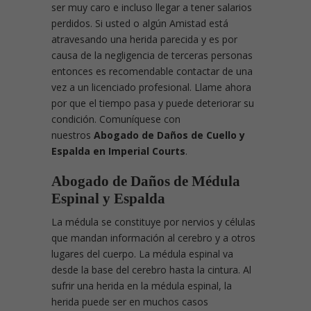
ser muy caro e incluso llegar a tener salarios
perdidos. Si usted o algún Amistad está
atravesando una herida parecida y es por
causa de la negligencia de terceras personas
entonces es recomendable contactar de una
vez a un licenciado profesional. Llame ahora
por que el tiempo pasa y puede deteriorar su
condición. Comuníquese con
nuestros
Abogado de Daños de Cuello y
Espalda en Imperial Courts
.
Abogado de Daños de Médula
Espinal y Espalda
La médula se constituye por nervios y células
que mandan información al cerebro y a otros
lugares del cuerpo. La médula espinal va
desde la base del cerebro hasta la cintura. Al
sufrir una herida en la médula espinal, la
herida puede ser en muchos casos