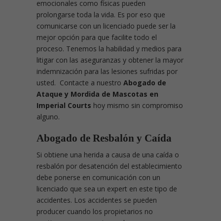
emocionales como físicas pueden
prolongarse toda la vida. Es por eso que
comunicarse con un licenciado puede ser la
mejor opción para que facilite todo el
proceso. Tenemos la habilidad y medios para
litigar con las aseguranzas y obtener la mayor
indemnización para las lesiones sufridas por
usted. Contacte a nuestro
Abogado de
Ataque y Mordida de Mascotas en
Imperial Courts
hoy mismo sin compromiso
alguno.
Abogado de Resbalón y Caída
Si obtiene una herida a causa de una caída o
resbalón por desatención del establecimiento
debe ponerse en comunicación con un
licenciado que sea un expert en este tipo de
accidentes. Los accidentes se pueden
producer cuando los propietarios no