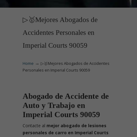
▷🥇Mejores Abogados de
Accidentes Personales en
Imperial Courts 90059
→
Home
▷🥇Mejores Abogados de Accidentes
Personales en Imperial Courts 90059
Abogado de Accidente de
Auto y Trabajo en
Imperial Courts 90059
Contacte
al
mejor abogado de lesiones
personales de carro en Imperial Courts