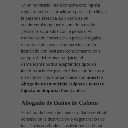
En un homicidio intencional/muerte injusta
regularmente es complicado para la familia de
la persona fallecida. Es un impresión
sentimental muy fuerte aunado a eso los
gastos relacionados con la pérdida. Al
momento de comenzar un proceso legal en
esta clase de casos se deberá buscar un
licenciado con bastante conocimiento en el
campo. Al determinar un juicio, el
demandante podría aceptar dos tipos de
indemnizaciones: por pérdidas económicas y
no económicos. Comuníquese con
nuestro
Abogado de Homicidio Culposo / Muerte
Injusta en Imperial Courts
ahora.
Abogado de Daños de Cabeza
Este tipo de herida de cabeza o daño cerebral
consiste en la destrucción o degeneración de
las células cerebrales. Las lesiones cerebrales