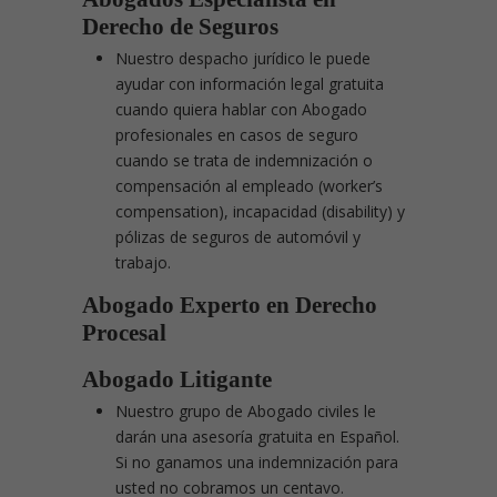
Derecho de Seguros
Nuestro despacho jurídico le puede
ayudar con información legal gratuita
cuando quiera hablar con Abogado
profesionales en casos de seguro
cuando se trata de indemnización o
compensación al empleado (worker’s
compensation), incapacidad (disability) y
pólizas de seguros de automóvil y
trabajo.
Abogado Experto en Derecho
Procesal
Abogado Litigante
Nuestro grupo de Abogado civiles le
darán una asesoría gratuita en Español.
Si no ganamos una indemnización para
usted no cobramos un centavo.