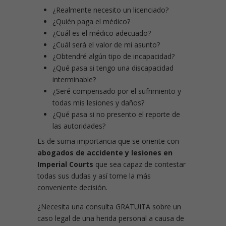
¿Realmente necesito un licenciado?
¿Quién paga el médico?
¿Cuál es el médico adecuado?
¿Cuál será el valor de mi asunto?
¿Obtendré algún tipo de incapacidad?
¿Qué pasa si tengo una discapacidad
interminable?
¿Seré compensado por el sufrimiento y
todas mis lesiones y daños?
¿Qué pasa si no presento el reporte de
las autoridades?
Es de suma importancia que se oriente con
abogados de accidente y lesiones en
Imperial Courts
que sea capaz de contestar
todas sus dudas y así tome la más
conveniente decisión.
¿Necesita una consulta GRATUITA sobre un
caso legal de una herida personal a causa de