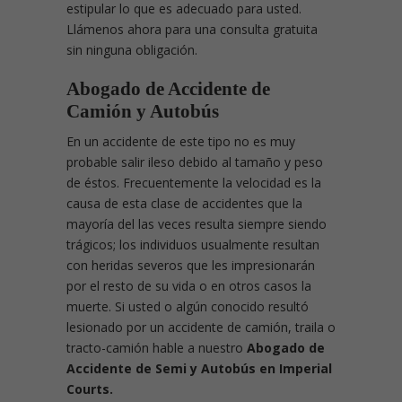
estipular lo que es adecuado para usted.
Llámenos ahora para una consulta gratuita
sin ninguna obligación.
Abogado de Accidente de
Camión y Autobús
En un accidente de este tipo no es muy
probable salir ileso debido al tamaño y peso
de éstos. Frecuentemente la velocidad es la
causa de esta clase de accidentes que la
mayoría del las veces resulta siempre siendo
trágicos; los individuos usualmente resultan
con heridas severos que les impresionarán
por el resto de su vida o en otros casos la
muerte. Si usted o algún conocido resultó
lesionado por un accidente de camión, traila o
tracto-camión hable a nuestro
Abogado de
Accidente de Semi y Autobús en Imperial
Courts.