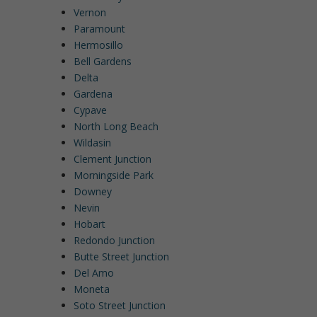
Vernon
Paramount
Hermosillo
Bell Gardens
Delta
Gardena
Cypave
North Long Beach
Wildasin
Clement Junction
Morningside Park
Downey
Nevin
Hobart
Redondo Junction
Butte Street Junction
Del Amo
Moneta
Soto Street Junction