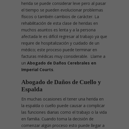
herida se puede considerar leve pero al pasar
el tiempo se pueden evolucionar problemas
físicos o también cambios de carácter. La
rehabilitación de esta clase de heridas en
muchos asuntos es lenta y a la persona
afectada le es difícil regresar al trabajo ya que
require de hospitalización y cuidado de un
médico; este proceso puede terminar en
facturas médicas muy considerable. Llame a
un
Abogado de Daños Cerebrales en
Imperial Courts
.
Abogado de Daños de Cuello y
Espalda
En muchas ocasiones el tener una herida en
la espalda o cuello puede causar a complicar
las funciones diarias como el trabajo o la vida
en familia. Cuando toma la decisión de
comenzar algún proceso esto puede llegar a