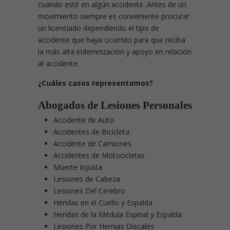
cuando esté en algún accidente. Antes de un
movimiento siempre es conveniente procurar
un licenciado dependiendo el tipo de
accidente que haya ocurrido para que reciba
la más alta indemnización y apoyo en relación
al accidente.
¿Cuáles casos representamos?
Abogados de Lesiones Personales
Accidente de Auto
Accidentes de Bicicleta
Accidente de Camiones
Accidentes de Motocicletas
Muerte Injusta
Lesiones de Cabeza
Lesiones Del Cerebro
Heridas en el Cuello y Espalda
Heridas de la Médula Espinal y Espalda
Lesiones Por Hernias Discales