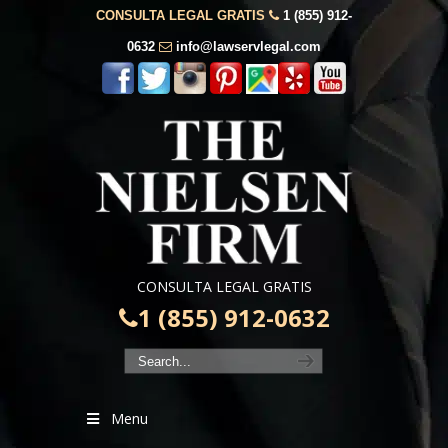
CONSULTA LEGAL GRATIS
1 (855) 912-
0632
info@lawservlegal.com
CONSULTA LEGAL GRATIS
1 (855) 912-0632
Menu