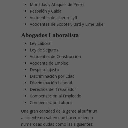
Mordidas y Ataques de Perro
Resbalón y Caída
Accidentes de Uber o Lyft
Accidentes de Scooter, Bird y Lime Bike
Abogados Laboralista
Ley Laboral
Ley de Seguros
Accidentes de Construcción
Accidente de Empleo
Despido Injusto
Discriminación por Edad
Discriminación Laboral
Derechos del Trabajador
Compensación al Empleado
Compensación Laboral
Una gran cantidad de la gente al sufrir un
accidente no saben qué hacer o tienen
numerosas dudas como las siguientes: