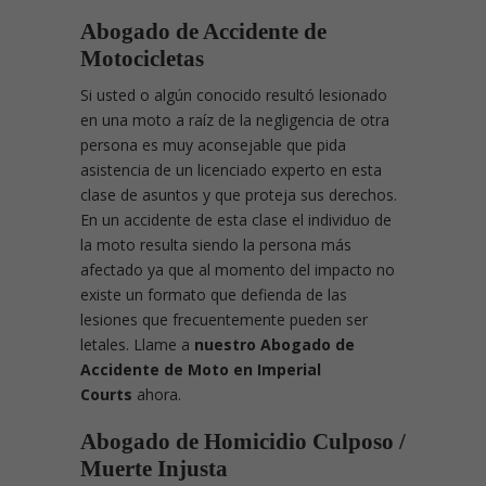
Abogado de Accidente de
Motocicletas
Si usted o algún conocido resultó lesionado
en una moto a raíz de la negligencia de otra
persona es muy aconsejable que pida
asistencia de un licenciado experto en esta
clase de asuntos y que proteja sus derechos.
En un accidente de esta clase el individuo de
la moto resulta siendo la persona más
afectado ya que al momento del impacto no
existe un formato que defienda de las
lesiones que frecuentemente pueden ser
letales. Llame a
nuestro Abogado de
Accidente de Moto en Imperial
Courts
ahora.
Abogado de Homicidio Culposo /
Muerte Injusta