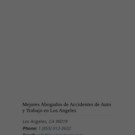
Mejores Abogados de Accidentes de Auto
y Trabajo en Los Angeles
Los Angeles, CA 90019
Phone:
1 (855) 912-0632