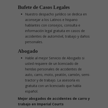
Bufete de Casos Legales
Nuestro despacho jurídico se dedica en
aconsejar a los Latinos e hispano
hablantes con consejos, consulta e
información legal gratuita en casos de
accidentes de automóvil, trabajo y daños
personales.
Abogado
Hable al mejor Servicio de Abogado si
usted requiere de un licenciado de
heridas personales de accidentes de
auto, carro, moto, peatón, camión, semi-
tractor y de trabajo. La asesoría es
gratuita con un licenciado que habla
español.
Mejor abogados de accidentes de carro y
trabajo en Imperial Courts