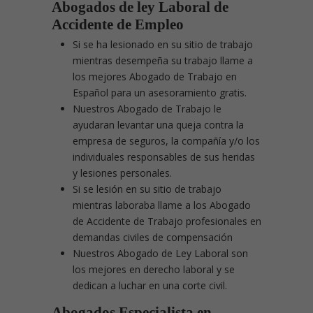
Abogados de ley Laboral de
Accidente de Empleo
Si se ha lesionado en su sitio de trabajo
mientras desempeña su trabajo llame a
los mejores Abogado de Trabajo en
Español para un asesoramiento gratis.
Nuestros Abogado de Trabajo le
ayudaran levantar una queja contra la
empresa de seguros, la compañía y/o los
individuales responsables de sus heridas
y lesiones personales.
Si se lesión en su sitio de trabajo
mientras laboraba llame a los Abogado
de Accidente de Trabajo profesionales en
demandas civiles de compensación
Nuestros Abogado de Ley Laboral son
los mejores en derecho laboral y se
dedican a luchar en una corte civil.
Abogados Especialista en