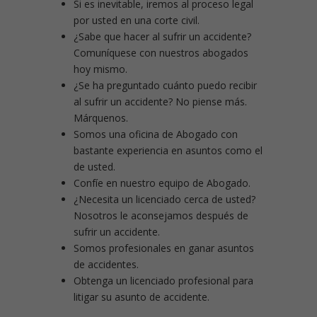
Si es inevitable, iremos al proceso legal
por usted en una corte civil.
¿Sabe que hacer al sufrir un accidente?
Comuníquese con nuestros abogados
hoy mismo.
¿Se ha preguntado cuánto puedo recibir
al sufrir un accidente? No piense más.
Márquenos.
Somos una oficina de Abogado con
bastante experiencia en asuntos como el
de usted.
Confíe en nuestro equipo de Abogado.
¿Necesita un licenciado cerca de usted?
Nosotros le aconsejamos después de
sufrir un accidente.
Somos profesionales en ganar asuntos
de accidentes.
Obtenga un licenciado profesional para
litigar su asunto de accidente.