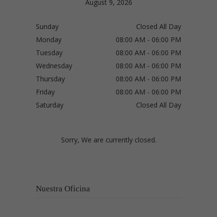
August 9, 2026
Sunday
Closed All Day
Monday
08:00 AM - 06:00 PM
Tuesday
08:00 AM - 06:00 PM
Wednesday
08:00 AM - 06:00 PM
Thursday
08:00 AM - 06:00 PM
Friday
08:00 AM - 06:00 PM
Saturday
Closed All Day
Sorry, We are currently closed.
Nuestra Oficina