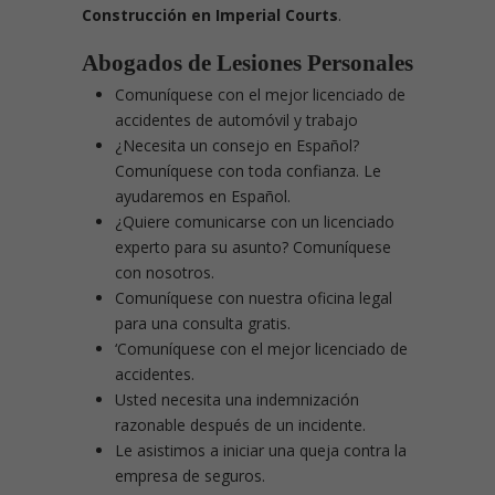
Construcción en Imperial Courts
.
Abogados de Lesiones Personales
Comuníquese con el mejor licenciado de
accidentes de automóvil y trabajo
¿Necesita un consejo en Español?
Comuníquese con toda confianza. Le
ayudaremos en Español.
¿Quiere comunicarse con un licenciado
experto para su asunto? Comuníquese
con nosotros.
Comuníquese con nuestra oficina legal
para una consulta gratis.
‘Comuníquese con el mejor licenciado de
accidentes.
Usted necesita una indemnización
razonable después de un incidente.
Le asistimos a iniciar una queja contra la
empresa de seguros.