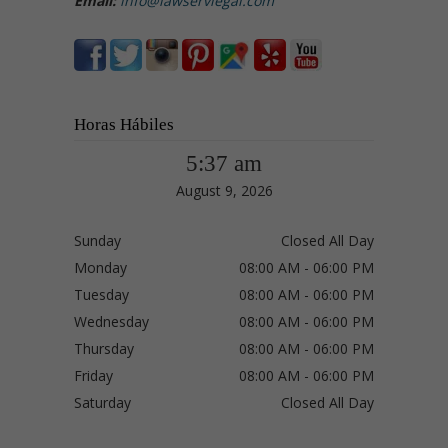
Email:
info@lawservlegal.com
Horas Hábiles
5:37 am
August 9, 2026
Sunday
Closed All Day
Monday
08:00 AM - 06:00 PM
Tuesday
08:00 AM - 06:00 PM
Wednesday
08:00 AM - 06:00 PM
Thursday
08:00 AM - 06:00 PM
Friday
08:00 AM - 06:00 PM
Saturday
Closed All Day