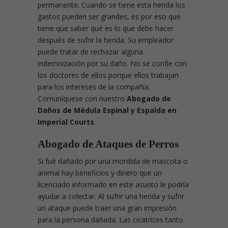
permanente. Cuando se tiene esta herida los
gastos pueden ser grandes, es por eso que
tiene que saber qué es lo que debe hacer
después de sufrir la herida. Su empleador
puede tratar de rechazar alguna
indemnización por su daño. No se confíe con
los doctores de ellos porque ellos trabajan
para los intereses de la compañía.
Comuníquese con nuestro
Abogado de
Daños de Médula Espinal y Espalda en
Imperial Courts
.
Abogado de Ataques de Perros
Si fué dañado por una mordida de mascota o
animal hay beneficios y dinero que un
licenciado informado en este asunto le podría
ayudar a colectar. Al sufrir una herida y sufrir
un ataque puede traer una gran impresión
para la persona dañada. Las cicatrices tanto