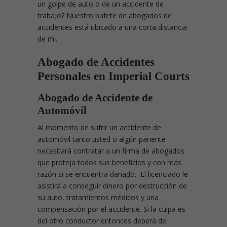
un golpe de auto o de un accidente de
trabajo? Nuestro bufete de abogados de
accidentes está ubicado a una corta distancia
de mi.
Abogado de Accidentes
Personales en Imperial Courts
Abogado de Accidente de
Automóvil
Al momento de sufrir un accidente de
automóvil tanto usted o algún pariente
necesitará contratar a un firma de abogados
que proteja todos sus beneficios y con más
razón si se encuentra dañado. El licenciado le
asistirá a conseguir dinero por destrucción de
su auto, tratamientos médicos y una
compensación por el accidente. Si la culpa es
del otro conductor entonces deberá de