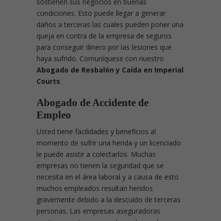
sostienen sus negocios en buenas
condiciones. Esto puede llegar a generar
daños a terceras las cuales pueden poner una
queja en contra de la empresa de seguros
para conseguir dinero por las lesiones que
haya sufrido. Comuníquese con nuestro
Abogado de Resbalón y Caída en Imperial
Courts
.
Abogado de Accidente de
Empleo
Usted tiene facilidades y beneficios al
momento de sufrir una herida y un licenciado
le puede asistir a colectarlos. Muchas
empresas no tienen la seguridad que se
necesita en el área laboral y a causa de esto
muchos empleados resultan heridos
gravemente debido a la descuido de terceras
personas. Las empresas aseguradoras