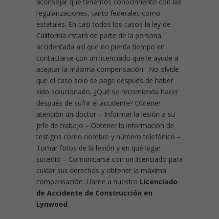
aconsejar que tenemos conocimiento con las
regularizaciones, tanto federales como
estatales. En casi todos los casos la ley de
California estará de parte de la persona
accidentada así que no pierda tiempo en
contactarse con un licenciado que le ayude a
aceptar la máxima compensación. No olvide
que el caso solo se paga después de haber
sido solucionado. ¿Qué se recomienda hacer
después de sufrir el accidente?
Obtener
atención un doctor – Informar la lesión a su
jefe de trabajo – Obtener la información de
testigos como nombre y número telefónico –
Tomar fotos de la lesión y en qué lugar
sucedió – Comunicarse con un licenciado para
cuidar sus derechos y obtener la máxima
compensación. Llame a nuestro
Licenciado
de Accidente de Construcción en
Lynwood
.