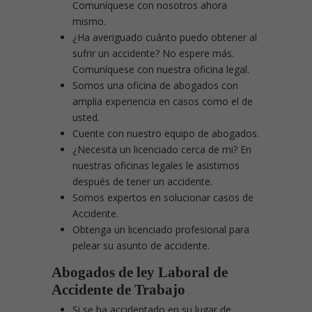
Comuníquese con nosotros ahora
mismo.
¿Ha averiguado cuánto puedo obtener al
sufrir un accidente? No espere más.
Comuníquese con nuestra oficina legal.
Somos una oficina de abogados con
amplia experiencia en casos como el de
usted.
Cuente con nuestro equipo de abogados.
¿Necesita un licenciado cerca de mi? En
nuestras oficinas legales le asistimos
después de tener un accidente.
Somos expertos en solucionar casos de
Accidente.
Obtenga un licenciado profesional para
pelear su asunto de accidente.
Abogados de ley Laboral de
Accidente de Trabajo
Si se ha accidentado en su lugar de