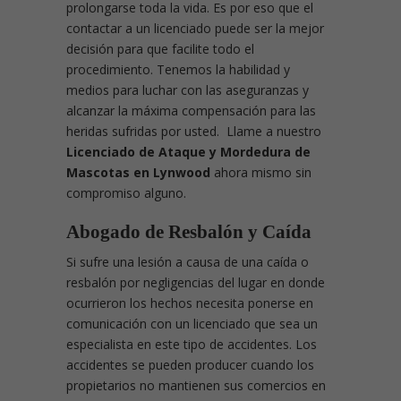
prolongarse toda la vida. Es por eso que el
contactar a un licenciado puede ser la mejor
decisión para que facilite todo el
procedimiento. Tenemos la habilidad y
medios para luchar con las aseguranzas y
alcanzar la máxima compensación para las
heridas sufridas por usted. Llame a nuestro
Licenciado de Ataque y Mordedura de
Mascotas en Lynwood
ahora mismo sin
compromiso alguno.
Abogado de Resbalón y Caída
Si sufre una lesión a causa de una caída o
resbalón por negligencias del lugar en donde
ocurrieron los hechos necesita ponerse en
comunicación con un licenciado que sea un
especialista en este tipo de accidentes. Los
accidentes se pueden producer cuando los
propietarios no mantienen sus comercios en