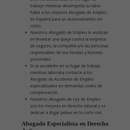
trabajo mientras desempeña su labor
hable a los mejores Abogado de Empleo
en Español para un asesoramiento sin
costo.
Nuestros Abogado de Empleo le asistirán
en levantar una queja contra la empresa
de seguros, la compañía y/o las personas
responsables de sus heridas y lesiones
personales.
Si se accidento en su lugar de trabajo
mientras laboraba contacte a los
Abogado de Accidente de Empleo
especializados en demandas civiles de
compensación
Nuestros Abogado de Ley de Empleo
son los mejores en derecho laboral y se
dedican a litigar pelear en la corte civil.
Abogado Especialista en Derecho