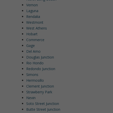
Vernon
Laguna
Rendalia
Westmont
West Athens
Hobart
Commerce
Gage
Del Amo
Douglas Junction
Rio Hondo
Redondo Junction
Simons
Hermosillo
Clement Junction
Strawberry Park
Nevin
Soto Street Junction
Butte Street Junction