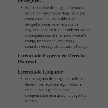
de Seguros
Nuestro bufete de abogados le puede
ayudar con información legal sin algún
cobro cuando quiera hablar con
abogados expertos en asuntos de
seguro cuando se trata de indemnización
o compensación al empleado (worker’s
comp), incapacidad (disability) y
contratos de seguros de carro y trabajo.
Licenciado Experto en Derecho
Procesal
Licenciado Litigante
Nuestro grupo de abogados civiles le
darán información sin algún cobro en
Español. Si no ganamos una
compensación para usted no pagará un
centavo.