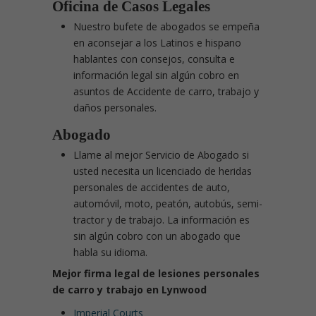
Oficina de Casos Legales
Nuestro bufete de abogados se empeña
en aconsejar a los Latinos e hispano
hablantes con consejos, consulta e
información legal sin algún cobro en
asuntos de Accidente de carro, trabajo y
daños personales.
Abogado
Llame al mejor Servicio de Abogado si
usted necesita un licenciado de heridas
personales de accidentes de auto,
automóvil, moto, peatón, autobús, semi-
tractor y de trabajo. La información es
sin algún cobro con un abogado que
habla su idioma.
Mejor firma legal de lesiones personales
de carro y trabajo en Lynwood
Imperial Courts