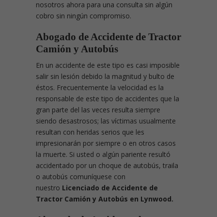
nosotros ahora para una consulta sin algún
cobro sin ningún compromiso.
Abogado de Accidente de
Tractor
Camión
y Autobús
En un accidente de este tipo es casi imposible
salir sin lesión debido la magnitud y bulto de
éstos. Frecuentemente la velocidad es la
responsable de este tipo de accidentes que la
gran parte del las veces resulta siempre
siendo desastrosos; las víctimas usualmente
resultan con heridas serios que les
impresionarán por siempre o en otros casos
la muerte. Si usted o algún pariente resultó
accidentado por un choque de autobús, traila
o autobús comuníquese con
nuestro
Licenciado de Accidente de
Tractor Camión y Autobús en Lynwood.