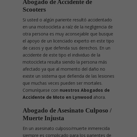
Abogado de Accidente de
Scooters
Si usted o algún pariente resultó accidentado
en una motocicleta a raíz de la negligencia de
otra persona es muy aconsejable que busque
el apoyo de un licenciado experto en este tipo
de casos y que defenda sus derechos. En un
accidente de este tipo el individuo de la
motocicleta resulta siendo la persona más
afectado ya que al momento del daño no
existe un sistema que defienda de las lesiones
que muchas veces pueden ser mortales.
Comuníquese con
nuestros Abogados de
Accidente de Moto en Lynwood
ahora.
Abogado de Asesinato Culposo /
Muerte Injusta
En un asesinato culposo/muerte inmerecida
siempre es complicado para los parientes de