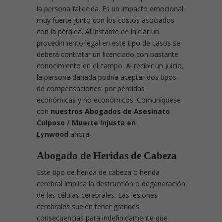
la persona fallecida. Es un impacto emocional
muy fuerte junto con los costos asociados
con la pérdida. Al instante de iniciar un
procedimiento legal en este tipo de casos se
deberá contratar un licenciado con bastante
conocimiento en el campo. Al recibir un juicio,
la persona dañada podría aceptar dos tipos
de compensaciones: por pérdidas
económicas y no económicos. Comuníquese
con
nuestros Abogados de Asesinato
Culposo / Muerte Injusta en
Lynwood
ahora.
Abogado de Heridas de Cabeza
Este tipo de herida de cabeza o herida
cerebral implica la destrucción o degeneración
de las células cerebrales. Las lesiones
cerebrales suelen tener grandes
consecuencias para indefinidamente que