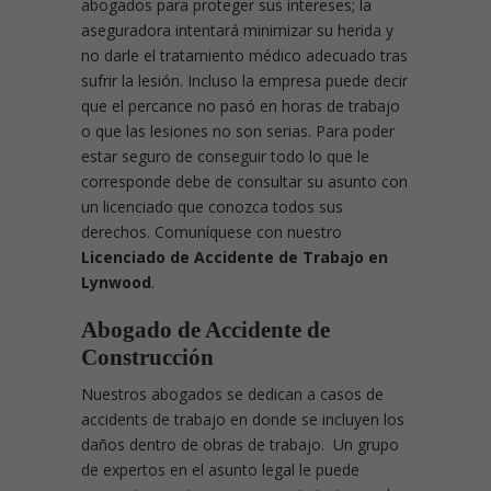
abogados para proteger sus intereses; la
aseguradora intentará minimizar su herida y
no darle el tratamiento médico adecuado tras
sufrir la lesión. Incluso la empresa puede decir
que el percance no pasó en horas de trabajo
o que las lesiones no son serias. Para poder
estar seguro de conseguir todo lo que le
corresponde debe de consultar su asunto con
un licenciado que conozca todos sus
derechos. Comuníquese con nuestro
Licenciado de Accidente de Trabajo en
Lynwood
.
Abogado de Accidente de
Construcción
Nuestros abogados se dedican a casos de
accidents de trabajo en donde se incluyen los
daños dentro de obras de trabajo. Un grupo
de expertos en el asunto legal le puede