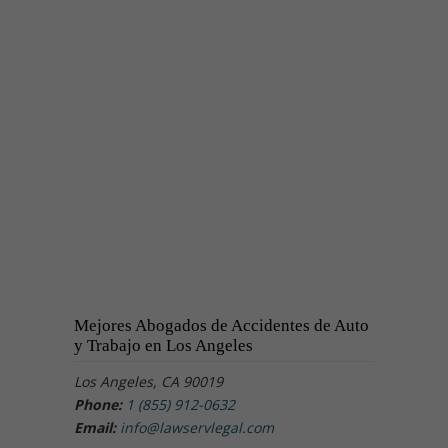
Mejores Abogados de Accidentes de Auto
y Trabajo en Los Angeles
Los Angeles, CA 90019
Phone:
1 (855) 912-0632
Email:
info@lawservlegal.com