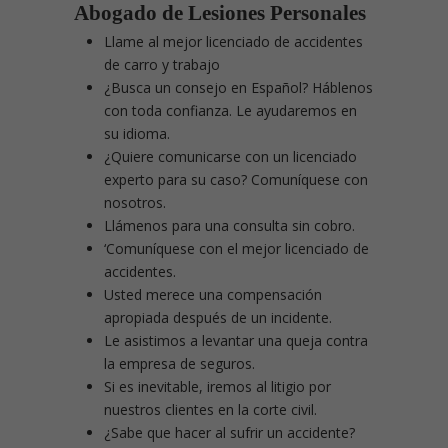
Abogado de Lesiones Personales
Llame al mejor licenciado de accidentes
de carro y trabajo
¿Busca un consejo en Español? Háblenos
con toda confianza. Le ayudaremos en
su idioma.
¿Quiere comunicarse con un licenciado
experto para su caso? Comuníquese con
nosotros.
Llámenos para una consulta sin cobro.
‘Comuníquese con el mejor licenciado de
accidentes.
Usted merece una compensación
apropiada después de un incidente.
Le asistimos a levantar una queja contra
la empresa de seguros.
Si es inevitable, iremos al litigio por
nuestros clientes en la corte civil.
¿Sabe que hacer al sufrir un accidente?