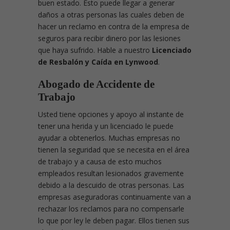
buen estado. Esto puede llegar a generar
daños a otras personas las cuales deben de
hacer un reclamo en contra de la empresa de
seguros para recibir dinero por las lesiones
que haya sufrido. Hable a nuestro
Licenciado
de Resbalón y Caída en Lynwood
.
Abogado de Accidente de
Trabajo
Usted tiene opciones y apoyo al instante de
tener una herida y un licenciado le puede
ayudar a obtenerlos. Muchas empresas no
tienen la seguridad que se necesita en el área
de trabajo y a causa de esto muchos
empleados resultan lesionados gravemente
debido a la descuido de otras personas. Las
empresas aseguradoras continuamente van a
rechazar los reclamos para no compensarle
lo que por ley le deben pagar. Ellos tienen sus