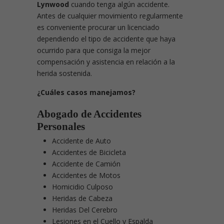
Lynwood
cuando tenga algún accidente.
Antes de cualquier movimiento regularmente
es conveniente procurar un licenciado
dependiendo el tipo de accidente que haya
ocurrido para que consiga la mejor
compensación y asistencia en relación a la
herida sostenida.
¿Cuáles casos manejamos?
Abogado de Accidentes
Personales
Accidente de Auto
Accidentes de Bicicleta
Accidente de Camión
Accidentes de Motos
Homicidio Culposo
Heridas de Cabeza
Heridas Del Cerebro
Lesiones en el Cuello y Espalda