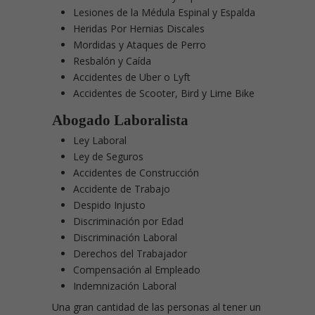
Lesiones de la Médula Espinal y Espalda
Heridas Por Hernias Discales
Mordidas y Ataques de Perro
Resbalón y Caída
Accidentes de Uber o Lyft
Accidentes de Scooter, Bird y Lime Bike
Abogado Laboralista
Ley Laboral
Ley de Seguros
Accidentes de Construcción
Accidente de Trabajo
Despido Injusto
Discriminación por Edad
Discriminación Laboral
Derechos del Trabajador
Compensación al Empleado
Indemnización Laboral
Una gran cantidad de las personas al tener un