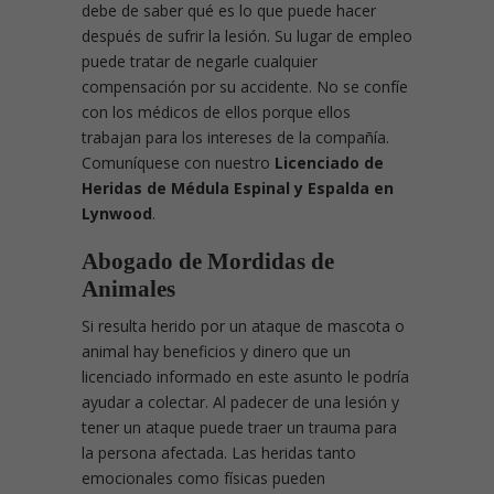
debe de saber qué es lo que puede hacer
después de sufrir la lesión. Su lugar de empleo
puede tratar de negarle cualquier
compensación por su accidente. No se confíe
con los médicos de ellos porque ellos
trabajan para los intereses de la compañía.
Comuníquese con nuestro
Licenciado de
Heridas de Médula Espinal y Espalda en
Lynwood
.
Abogado de Mordidas de
Animales
Si resulta herido por un ataque de mascota o
animal hay beneficios y dinero que un
licenciado informado en este asunto le podría
ayudar a colectar. Al padecer de una lesión y
tener un ataque puede traer un trauma para
la persona afectada. Las heridas tanto
emocionales como físicas pueden