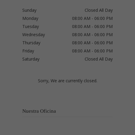
Sunday
Closed All Day
Monday
08:00 AM - 06:00 PM
Tuesday
08:00 AM - 06:00 PM
Wednesday
08:00 AM - 06:00 PM
Thursday
08:00 AM - 06:00 PM
Friday
08:00 AM - 06:00 PM
Saturday
Closed All Day
Sorry, We are currently closed.
Nuestra Oficina