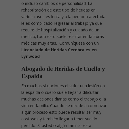
o incluso cambios de personalidad. La
rehabilitación de este tipo de heridas en
varios casos es lenta y a la persona afectada
le es complicado regresar al trabajo ya que
require de hospitalización y cuidado de un
médico; todo esto suele resultar en facturas
médicas muy altas. Comuníquese con un
Licenciado de Heridas Cerebrales en
Lynwood
.
Abogado de Heridas de Cuello y
Espalda
En muchas situaciones el sufrir una lesión en
la espalda o cuello suele llegar a dificultar
muchas acciones diarias como el trabajo o la
vida en familia. Cuando se decide a comenzar
algún proceso esto puede resultar ser muy
costosos y también llegar a tener sueldo
perdido. Si usted o algún familiar está