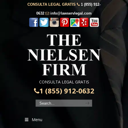
CONSULTA LEGAL GRATIS
1 (855) 912-
0632
info@lawservlegal.com
CONSULTA LEGAL GRATIS
1 (855) 912-0632
Menu