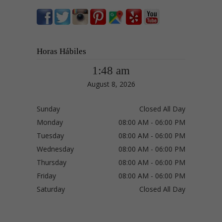
Horas Hábiles
1:48 am
August 8, 2026
Sunday
Closed All Day
Monday
08:00 AM - 06:00 PM
Tuesday
08:00 AM - 06:00 PM
Wednesday
08:00 AM - 06:00 PM
Thursday
08:00 AM - 06:00 PM
Friday
08:00 AM - 06:00 PM
Saturday
Closed All Day