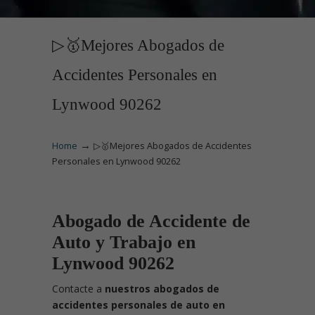
▷🥇Mejores Abogados de
Accidentes Personales en
Lynwood 90262
→
Home
▷🥇Mejores Abogados de Accidentes
Personales en Lynwood 90262
Abogado de Accidente de
Auto y Trabajo en
Lynwood 90262
Contacte
a
nuestros abogados de
accidentes personales de auto en