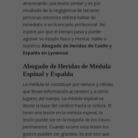
atravesando una lesión similar y es por
resultado de la negligencia de terceras
personas entonces deberá hablar de
inmediato a un licenciado profesional. No
espere por que el tiempo pasa y puede
agravar su estado físico y mental. Hable a
nuestros
Abogado de Heridas de Cuello y
Espalda en Lynwood
.
Abogado de Heridas de Médula
Espinal y Espalda
La médula se constituye por nervios y células
que llevan información al cerebro y a otros
lugares del cuerpo. La médula espinal va
desde la base del cerebro hasta la cintura. El
tener una lesión en la médula espinal, la
lesión puede ser en la mayoría de los casos
permanente. Cuando ocurre esta lesión los
gastos pueden ser grandes, es por eso que