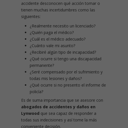
accidente desconocen qué acción tomar o
tienen muchas incertidumbres como las
siguientes:
¿Realmente necesito un licenciado?
¿Quién paga el médico?
¿Cuál es el médico adecuado?
¿Cuánto vale mi asunto?
¿Recibiré algún tipo de incapacidad?
¿Qué ocurre si tengo una discapacidad
permanente?
¿Seré compensado por el sufrimiento y
todas mis lesiones y daños?
¿Qué ocurre si no presento el informe de
policía?
Es de suma importancia que se asesore con
abogados de accidentes y daños en
Lynwood
que sea capaz de responder a
todas sus indecisiones y así tome la más
conveniente decisión.