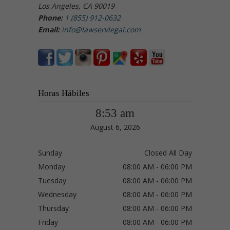
Los Angeles, CA 90019
Phone:
1 (855) 912-0632
Email:
info@lawservlegal.com
Horas Hábiles
8:53 am
August 6, 2026
Sunday
Closed All Day
Monday
08:00 AM - 06:00 PM
Tuesday
08:00 AM - 06:00 PM
Wednesday
08:00 AM - 06:00 PM
Thursday
08:00 AM - 06:00 PM
Friday
08:00 AM - 06:00 PM