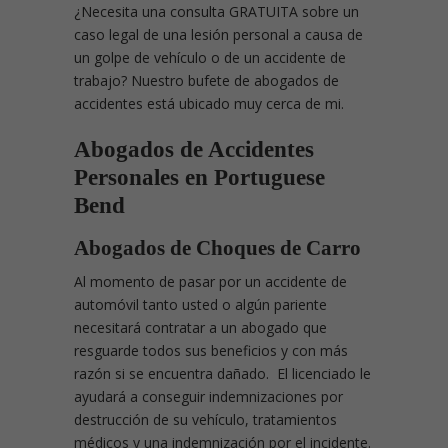
¿Necesita una consulta GRATUITA sobre un
caso legal de una lesión personal a causa de
un golpe de vehículo o de un accidente de
trabajo? Nuestro bufete de abogados de
accidentes está ubicado muy cerca de mi.
Abogados de Accidentes
Personales en Portuguese
Bend
Abogados de Choques de Carro
Al momento de pasar por un accidente de
automóvil tanto usted o algún pariente
necesitará contratar a un abogado que
resguarde todos sus beneficios y con más
razón si se encuentra dañado. El licenciado le
ayudará a conseguir indemnizaciones por
destrucción de su vehículo, tratamientos
médicos y una indemnización por el incidente.