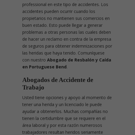
professional en este tipo de accidentes. Los
accidentes pueden ocurrir cuando los
propietarios no mantienen sus comercios en
buen estado. Esto puede llegar a generar
problemas a otras personas las cuales deben
de hacer un reclamo en contra de la empresa
de seguros para obtener indemnizaciones por
las heridas que haya tenido. Comuníquese
con nuestro
Abogado de Resbalón y Caída
en Portuguese Bend
.
Abogados de Accidente de
Trabajo
Usted tiene opciones y apoyo al momento de
tener una herida y un licenciado le puede
ayudar a obtenerlos. Muchas compañías no
tienen la certidumbre que se requiere en el
área laboral y por esta razón numerosos
trabajadores resultan heridos seriamente