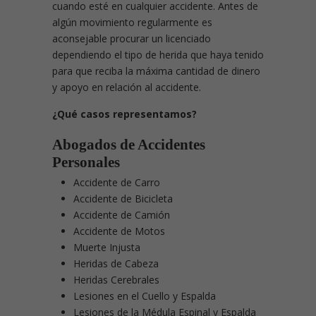
cuando esté en cualquier accidente. Antes de
algún movimiento regularmente es
aconsejable procurar un licenciado
dependiendo el tipo de herida que haya tenido
para que reciba la máxima cantidad de dinero
y apoyo en relación al accidente.
¿Qué casos representamos?
Abogados de Accidentes
Personales
Accidente de Carro
Accidente de Bicicleta
Accidente de Camión
Accidente de Motos
Muerte Injusta
Heridas de Cabeza
Heridas Cerebrales
Lesiones en el Cuello y Espalda
Lesiones de la Médula Espinal y Espalda