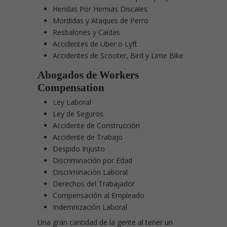
Heridas Por Hernias Discales
Mordidas y Ataques de Perro
Resbalones y Caídas
Accidentes de Uber o Lyft
Accidentes de Scooter, Bird y Lime Bike
Abogados de Workers
Compensation
Ley Laboral
Ley de Seguros
Accidente de Construcción
Accidente de Trabajo
Despido Injusto
Discriminación por Edad
Discriminación Laboral
Derechos del Trabajador
Compensación al Empleado
Indemnización Laboral
Una gran cantidad de la gente al tener un