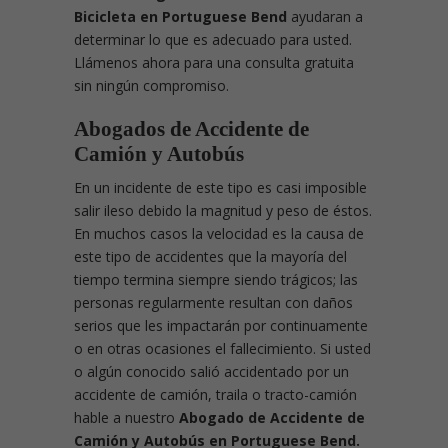
Bicicleta en Portuguese Bend
ayudaran a
determinar lo que es adecuado para usted.
Llámenos ahora para una consulta gratuita
sin ningún compromiso.
Abogados de Accidente de
Camión y Autobús
En un incidente de este tipo es casi imposible
salir ileso debido la magnitud y peso de éstos.
En muchos casos la velocidad es la causa de
este tipo de accidentes que la mayoría del
tiempo termina siempre siendo trágicos; las
personas regularmente resultan con daños
serios que les impactarán por continuamente
o en otras ocasiones el fallecimiento. Si usted
o algún conocido salió accidentado por un
accidente de camión, traila o tracto-camión
hable a nuestro
Abogado de Accidente de
Camión y Autobús en Portuguese Bend.