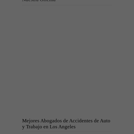
Mejores Abogados de Accidentes de Auto
y Trabajo en Los Angeles