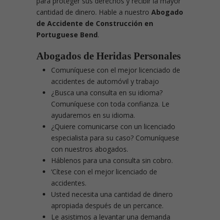
para proteger sus derechos y recibir la mayor
cantidad de dinero. Hable a nuestro
Abogado
de Accidente de Construcción en
Portuguese Bend
.
Abogados de Heridas Personales
Comuníquese con el mejor licenciado de
accidentes de automóvil y trabajo
¿Busca una consulta en su idioma?
Comuníquese con toda confianza. Le
ayudaremos en su idioma.
¿Quiere comunicarse con un licenciado
especialista para su caso? Comuníquese
con nuestros abogados.
Háblenos para una consulta sin cobro.
‘Cítese con el mejor licenciado de
accidentes.
Usted necesita una cantidad de dinero
apropiada después de un percance.
Le asistimos a levantar una demanda