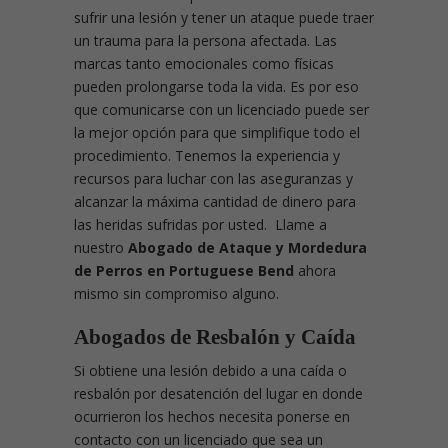
sufrir una lesión y tener un ataque puede traer
un trauma para la persona afectada. Las
marcas tanto emocionales como físicas
pueden prolongarse toda la vida. Es por eso
que comunicarse con un licenciado puede ser
la mejor opción para que simplifique todo el
procedimiento. Tenemos la experiencia y
recursos para luchar con las aseguranzas y
alcanzar la máxima cantidad de dinero para
las heridas sufridas por usted. Llame a
nuestro
Abogado de Ataque y Mordedura
de Perros en Portuguese Bend
ahora
mismo sin compromiso alguno.
Abogados de Resbalón y Caída
Si obtiene una lesión debido a una caída o
resbalón por desatención del lugar en donde
ocurrieron los hechos necesita ponerse en
contacto con un licenciado que sea un