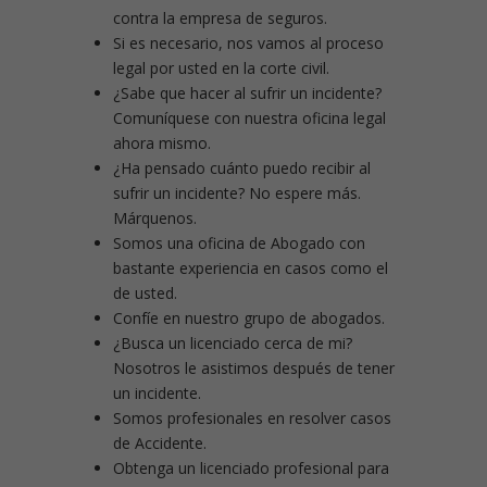
contra la empresa de seguros.
Si es necesario, nos vamos al proceso
legal por usted en la corte civil.
¿Sabe que hacer al sufrir un incidente?
Comuníquese con nuestra oficina legal
ahora mismo.
¿Ha pensado cuánto puedo recibir al
sufrir un incidente? No espere más.
Márquenos.
Somos una oficina de Abogado con
bastante experiencia en casos como el
de usted.
Confíe en nuestro grupo de abogados.
¿Busca un licenciado cerca de mi?
Nosotros le asistimos después de tener
un incidente.
Somos profesionales en resolver casos
de Accidente.
Obtenga un licenciado profesional para