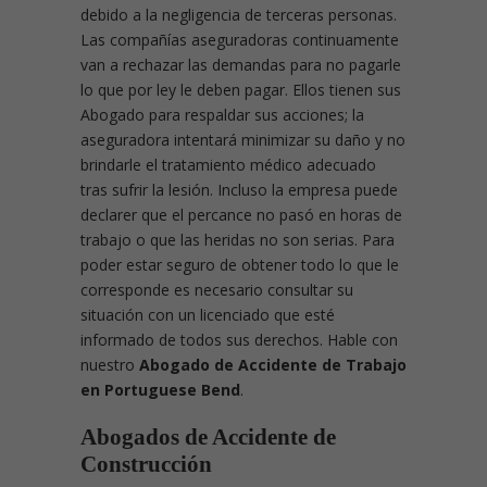
debido a la negligencia de terceras personas.
Las compañías aseguradoras continuamente
van a rechazar las demandas para no pagarle
lo que por ley le deben pagar. Ellos tienen sus
Abogado para respaldar sus acciones; la
aseguradora intentará minimizar su daño y no
brindarle el tratamiento médico adecuado
tras sufrir la lesión. Incluso la empresa puede
declarer que el percance no pasó en horas de
trabajo o que las heridas no son serias. Para
poder estar seguro de obtener todo lo que le
corresponde es necesario consultar su
situación con un licenciado que esté
informado de todos sus derechos. Hable con
nuestro
Abogado de Accidente de Trabajo
en Portuguese Bend
.
Abogados de Accidente de
Construcción