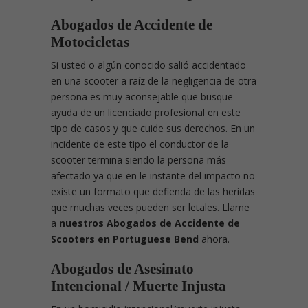
Abogados de Accidente de
Motocicletas
Si usted o algún conocido salió accidentado
en una scooter a raíz de la negligencia de otra
persona es muy aconsejable que busque
ayuda de un licenciado profesional en este
tipo de casos y que cuide sus derechos. En un
incidente de este tipo el conductor de la
scooter termina siendo la persona más
afectado ya que en le instante del impacto no
existe un formato que defienda de las heridas
que muchas veces pueden ser letales. Llame
a
nuestros Abogados de Accidente de
Scooters en Portuguese Bend
ahora.
Abogados de Asesinato
Intencional / Muerte Injusta