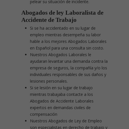
pelear su situación de incidente.
Abogados de ley Laboralista de
Accidente de Trabajo
Si se ha accidentado en su lugar de
empleo mientras desempeña su labor
hable a los mejores Abogados Laborales
en Español para una consulta sin costo.
Nuestros Abogados Laborales le
ayudaran levantar una demanda contra la
empresa de seguros, la compañía y/o los
individuales responsables de sus daños y
lesiones personales.
Si se lesión en su lugar de trabajo
mientras trabajaba contacte a los
Abogados de Accidente Laborales
expertos en demandas civiles de
compensación
Nuestros Abogados de Ley de Empleo
son especialistas en derecho de trabajo y