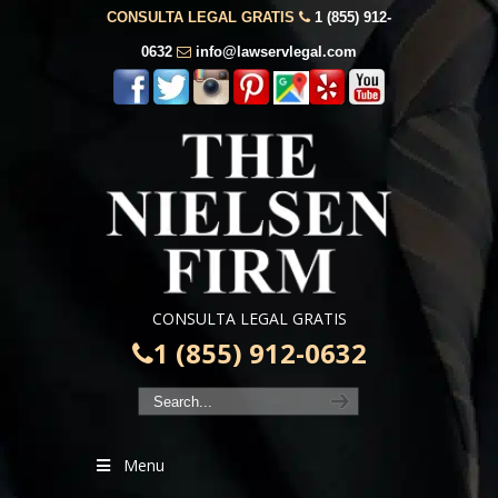
CONSULTA LEGAL GRATIS
1 (855) 912-
0632
info@lawservlegal.com
CONSULTA LEGAL GRATIS
1 (855) 912-0632
Menu