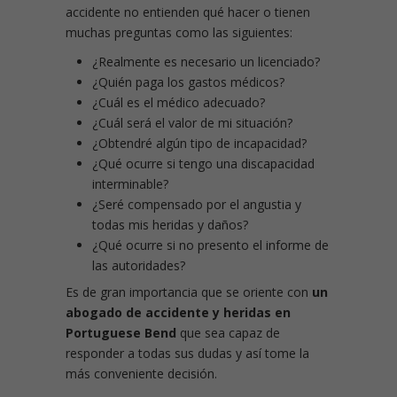
accidente no entienden qué hacer o tienen
muchas preguntas como las siguientes:
¿Realmente es necesario un licenciado?
¿Quién paga los gastos médicos?
¿Cuál es el médico adecuado?
¿Cuál será el valor de mi situación?
¿Obtendré algún tipo de incapacidad?
¿Qué ocurre si tengo una discapacidad
interminable?
¿Seré compensado por el angustia y
todas mis heridas y daños?
¿Qué ocurre si no presento el informe de
las autoridades?
Es de gran importancia que se oriente con
un
abogado de accidente y heridas en
Portuguese Bend
que sea capaz de
responder a todas sus dudas y así tome la
más conveniente decisión.