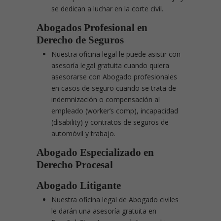
se dedican a luchar en la corte civil.
Abogados Profesional en
Derecho de Seguros
Nuestra oficina legal le puede asistir con
asesoría legal gratuita cuando quiera
asesorarse con Abogado profesionales
en casos de seguro cuando se trata de
indemnización o compensación al
empleado (worker’s comp), incapacidad
(disability) y contratos de seguros de
automóvil y trabajo.
Abogado Especializado en
Derecho Procesal
Abogado Litigante
Nuestra oficina legal de Abogado civiles
le darán una asesoría gratuita en