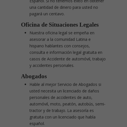
Español. Si no tenemos éxito en obtener
una cantidad de dinero para usted no
pagará un centavo.
Oficina de Situaciones Legales
Nuestra oficina legal se empeña en
asesorar a la comunidad Latina e
hispano hablantes con consejos,
consulta e información legal gratuita en
casos de Accidente de automóvil, trabajo
y accidentes personales.
Abogados
Hable al mejor Servicio de Abogados si
usted necesita un licenciado de daños
personales de accidentes de auto,
automóvil, moto, peatón, autobús, semi-
tractor y de trabajo. La asesoría es
gratuita con un licenciado que habla
español.