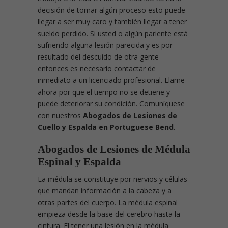
decisión de tomar algún proceso esto puede
llegar a ser muy caro y también llegar a tener
sueldo perdido. Si usted o algún pariente está
sufriendo alguna lesión parecida y es por
resultado del descuido de otra gente
entonces es necesario contactar de
inmediato a un licenciado profesional. Llame
ahora por que el tiempo no se detiene y
puede deteriorar su condición. Comuníquese
con nuestros
Abogados de Lesiones de
Cuello y Espalda en Portuguese Bend
.
Abogados de Lesiones de Médula
Espinal y Espalda
La médula se constituye por nervios y células
que mandan información a la cabeza y a
otras partes del cuerpo. La médula espinal
empieza desde la base del cerebro hasta la
cintura. El tener una lesión en la médula