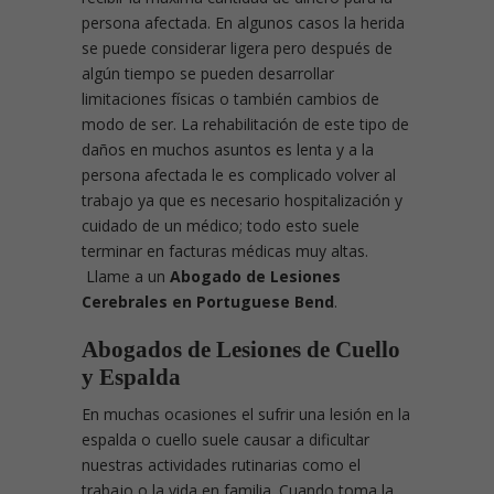
persona afectada. En algunos casos la herida
se puede considerar ligera pero después de
algún tiempo se pueden desarrollar
limitaciones físicas o también cambios de
modo de ser. La rehabilitación de este tipo de
daños en muchos asuntos es lenta y a la
persona afectada le es complicado volver al
trabajo ya que es necesario hospitalización y
cuidado de un médico; todo esto suele
terminar en facturas médicas muy altas.
Llame a un
Abogado de Lesiones
Cerebrales en Portuguese Bend
.
Abogados de Lesiones de Cuello
y Espalda
En muchas ocasiones el sufrir una lesión en la
espalda o cuello suele causar a dificultar
nuestras actividades rutinarias como el
trabajo o la vida en familia. Cuando toma la