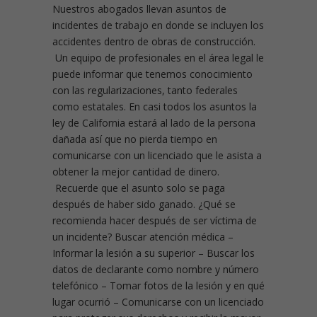
Nuestros abogados llevan asuntos de
incidentes de trabajo en donde se incluyen los
accidentes dentro de obras de construcción.
Un equipo de profesionales en el área legal le
puede informar que tenemos conocimiento
con las regularizaciones, tanto federales
como estatales. En casi todos los asuntos la
ley de California estará al lado de la persona
dañada así que no pierda tiempo en
comunicarse con un licenciado que le asista a
obtener la mejor cantidad de dinero.
Recuerde que el asunto solo se paga
después de haber sido ganado. ¿Qué se
recomienda hacer después de ser víctima de
un incidente?
Buscar atención médica –
Informar la lesión a su superior – Buscar los
datos de declarante como nombre y número
telefónico – Tomar fotos de la lesión y en qué
lugar ocurrió – Comunicarse con un licenciado