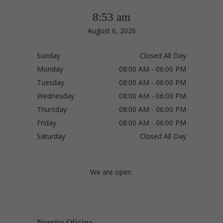
8:53 am
August 6, 2026
Sunday
Closed All Day
Monday
08:00 AM - 06:00 PM
Tuesday
08:00 AM - 06:00 PM
Wednesday
08:00 AM - 06:00 PM
Thursday
08:00 AM - 06:00 PM
Friday
08:00 AM - 06:00 PM
Saturday
Closed All Day
We are open.
Nuestra Oficina