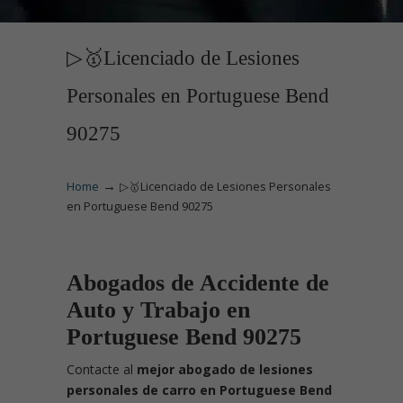
▷🥇Licenciado de Lesiones
Personales en Portuguese Bend
90275
→
Home
▷🥇Licenciado de Lesiones Personales
en Portuguese Bend 90275
Abogados de Accidente de
Auto y Trabajo en
Portuguese Bend 90275
Contacte
al
mejor abogado de lesiones
personales de carro en Portuguese Bend