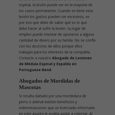
espinal, la lesión puede ser en la mayoría de
los casos permanente. Cuando se tiene esta
lesión los gastos pueden ser excesivos, es
por eso que debe de saber qué es lo que
debe hacer al sufrir la lesión. Su lugar de
empleo puede intentar de oponerse a alguna
cantidad de dinero por su herida. No se confíe
con los doctores de ellos porque ellos
trabajan para los intereses de la compañía.
Contacte a nuestro
Abogado de Lesiones
de Médula Espinal y Espalda en
Portuguese Bend
.
Abogados de Mordidas de
Mascotas
Si resulta dañado por una mordedura de
perro o animal existen beneficios y
indemnizaciones que un licenciado informado
en este asunto le podría asistir a colectar. Al